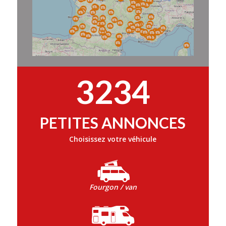
3234
PETITES ANNONCES
Choisissez votre véhicule
Fourgon / van