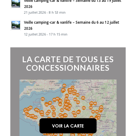
Veille camping-car & vanlife – Semaine du 13 au 19 juillet
2026
21 juillet 2026 - 8 h 53 min
Veille camping-car & vanlife – Semaine du 6 au 12 juillet
2026
12 juillet 2026 - 17 h 15 min
LA CARTE DE TOUS LES
CONCESSIONNAIRES