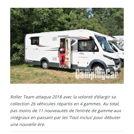
Roller Team attaque 2018 avec la volonté d’élargir sa
collection 26 véhicules répartis en 4 gammes. Au total,
pas moins de 11 nouveautés de l’entrée de gamme aux
intégraux en passant par les ‘Tout inclus’ pour débuter
une nouvelle ère.