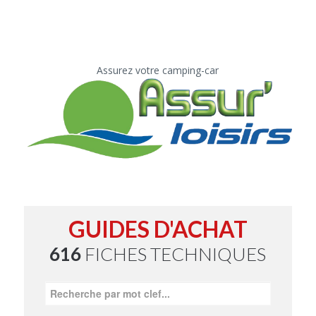
Assurez votre camping-car
GUIDES D'ACHAT
616
FICHES TECHNIQUES