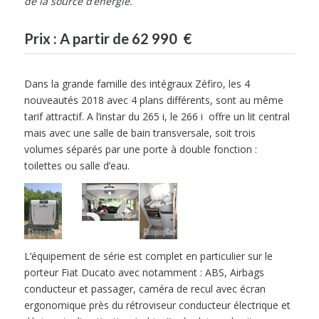
de la source d’énergie.
Prix : A partir de 62 990 €
Dans la grande famille des intégraux Zéfiro, les 4
nouveautés 2018 avec 4 plans différents, sont au même
tarif attractif. A l’instar du 265 i, le 266 i offre un lit central
mais avec une salle de bain transversale, soit trois
volumes séparés par une porte à double fonction :
toilettes ou salle d’eau.
L’équipement de série est complet en particulier sur le
porteur Fiat Ducato avec notamment : ABS, Airbags
conducteur et passager, caméra de recul avec écran
ergonomique près du rétroviseur conducteur électrique et