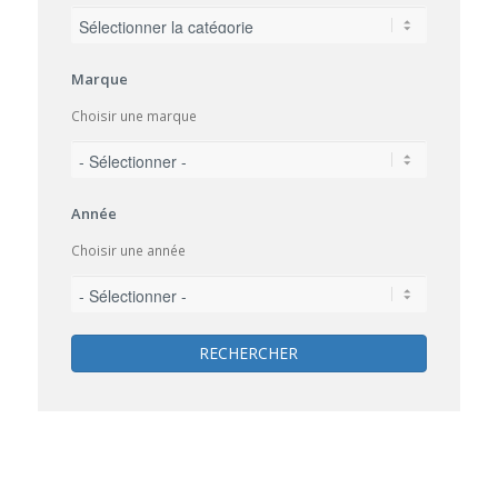
Marque
Choisir une marque
Année
Choisir une année
RECHERCHER