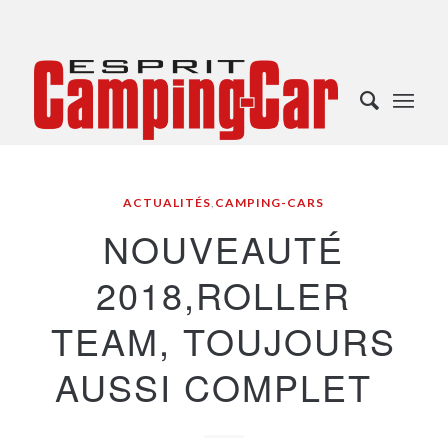
ACTUALITÉS
,
CAMPING-CARS
NOUVEAUTÉ
2018,ROLLER
TEAM, TOUJOURS
AUSSI COMPLET