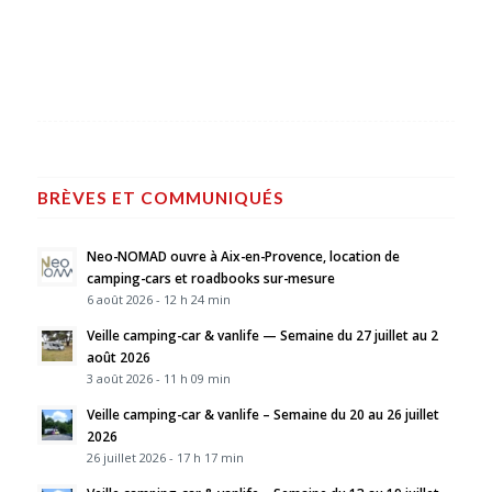
BRÈVES ET COMMUNIQUÉS
Neo-NOMAD ouvre à Aix-en-Provence, location de
camping-cars et roadbooks sur-mesure
6 août 2026 - 12 h 24 min
Veille camping-car & vanlife — Semaine du 27 juillet au 2
août 2026
3 août 2026 - 11 h 09 min
Veille camping-car & vanlife – Semaine du 20 au 26 juillet
2026
26 juillet 2026 - 17 h 17 min