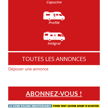
Capucine
Profilé
Intégral
TOUTES LES ANNONCES
Déposer une annonce
ABONNEZ-VOUS !