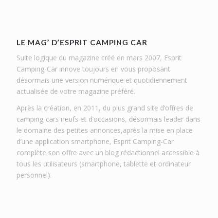
LE MAG’ D’ESPRIT CAMPING CAR
Suite logique du magazine créé en mars 2007, Esprit
Camping-Car innove toujours en vous proposant
désormais une version numérique et quotidiennement
actualisée de votre magazine préféré.
Après la création, en 2011, du plus grand site d’offres de
camping-cars neufs et d’occasions, désormais leader dans
le domaine des petites annonces,après la mise en place
d’une application smartphone, Esprit Camping-Car
complète son offre avec un blog rédactionnel accessible à
tous les utilisateurs (smartphone, tablette et ordinateur
personnel).