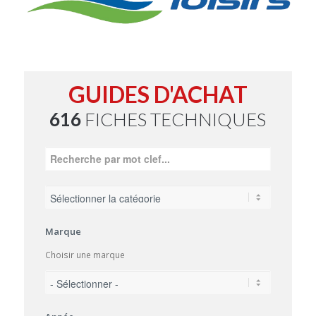
GUIDES D'ACHAT
616
FICHES TECHNIQUES
Marque
Choisir une marque