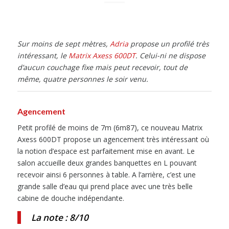
Sur moins de sept mètres,
Adria
propose un profilé très
intéressant, le
Matrix Axess 600DT
. Celui-ni ne dispose
d’aucun couchage fixe mais peut recevoir, tout de
même, quatre personnes le soir venu.
Agencement
Petit profilé de moins de 7m (6m87), ce nouveau Matrix
Axess 600DT propose un agencement très intéressant où
la notion d’espace est parfaitement mise en avant. Le
salon accueille deux grandes banquettes en L pouvant
recevoir ainsi 6 personnes à table. A l’arrière, c’est une
grande salle d’eau qui prend place avec une très belle
cabine de douche indépendante.
La note : 8/10