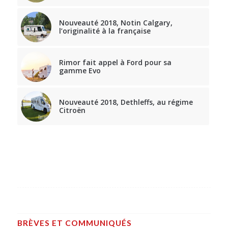
Nouveauté 2018, Notin Calgary,
l’originalité à la française
Rimor fait appel à Ford pour sa
gamme Evo
Nouveauté 2018, Dethleffs, au régime
Citroën
BRÈVES ET COMMUNIQUÉS