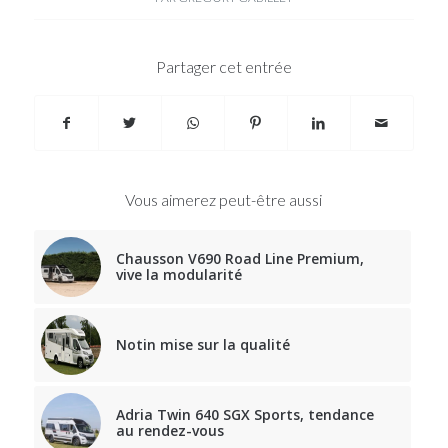
Partager cet entrée
Vous aimerez peut-être aussi
Chausson V690 Road Line Premium,
vive la modularité
Notin mise sur la qualité
Adria Twin 640 SGX Sports, tendance
au rendez-vous