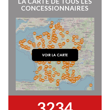
LA CARTE DE TOUS LES
CONCESSIONNAIRES
3234