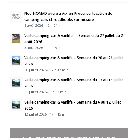
Neo-NOMAD ouvre à Aix-en-Provence, location de
camping-cars et roadbooks sur-mesure
6 août 2026 - 12 h 24 min
Veille camping-car & vanlife — Semaine du 27 juillet au 2
août 2026
3 août 2026 - 11 h 09 min
Veille camping-car & vanlife – Semaine du 20 au 26 juillet
2026
26 juillet 2026 - 17 h 17 min
Veille camping-car & vanlife – Semaine du 13 au 19 juillet
2026
21 juillet 2026 - 8 h 53 min
Veille camping-car & vanlife – Semaine du 6 au 12 juillet
2026
12 juillet 2026 - 17 h 15 min