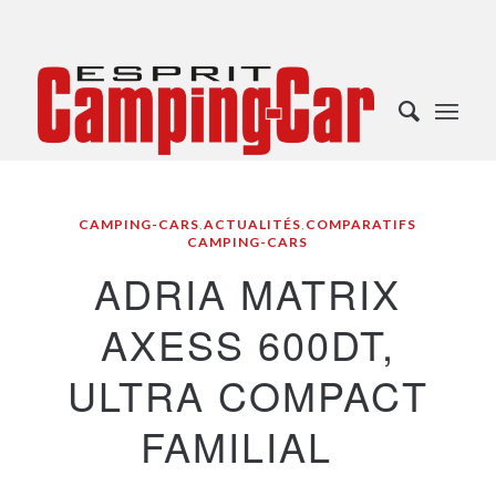
CAMPING-CARS
,
ACTUALITÉS
,
COMPARATIFS
CAMPING-CARS
ADRIA MATRIX
AXESS 600DT,
ULTRA COMPACT
FAMILIAL