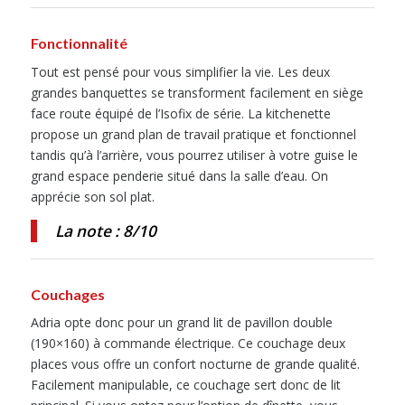
Fonctionnalité
Tout est pensé pour vous simplifier la vie. Les deux
grandes banquettes se transforment facilement en siège
face route équipé de l’Isofix de série. La kitchenette
propose un grand plan de travail pratique et fonctionnel
tandis qu’à l’arrière, vous pourrez utiliser à votre guise le
grand espace penderie situé dans la salle d’eau. On
apprécie son sol plat.
La note : 8/10
Couchages
Adria opte donc pour un grand lit de pavillon double
(190×160) à commande électrique. Ce couchage deux
places vous offre un confort nocturne de grande qualité.
Facilement manipulable, ce couchage sert donc de lit