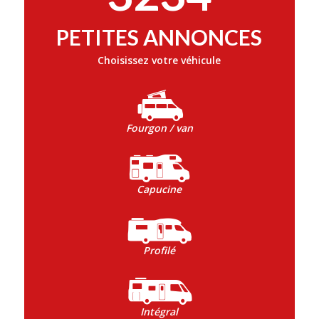
PETITES ANNONCES
Choisissez votre véhicule
Fourgon / van
Capucine
Profilé
Intégral