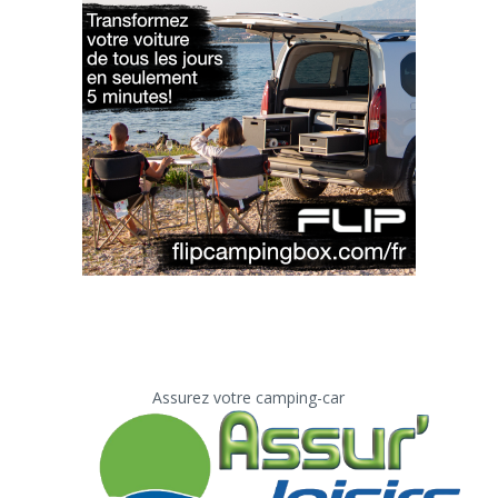
Assurez votre camping-car