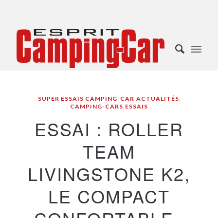
SUPER ESSAIS CAMPING-CAR
,
ACTUALITÉS
,
CAMPING-CARS
,
ESSAIS
ESSAI : ROLLER
TEAM
LIVINGSTONE K2,
LE COMPACT