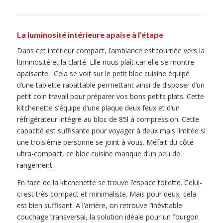
La luminosité intérieure apaise à l’étape
Dans cet intérieur compact, l’ambiance est tournée vers la
luminosité et la clarté. Elle nous plaît car elle se montre
apaisante. Cela se voit sur le petit bloc cuisine équipé
d’une tablette rabattable permettant ainsi de disposer d’un
petit coin travail pour préparer vos bons petits plats. Cette
kitchenette s’équipe d’une plaque deux feux et d’un
réfrigérateur intégré au bloc de 85l à compression. Cette
capacité est suffisante pour voyager à deux mais limitée si
une troisième personne se joint à vous. Méfait du côté
ultra-compact, ce bloc cuisine manque d’un peu de
rangement.
En face de la kitchenette se trouve l’espace toilette. Celui-
ci est très compact et minimaliste. Mais pour deux, cela
est bien suffisant. A l’arrière, on retrouve l’inévitable
couchage transversal, la solution idéale pour un fourgon