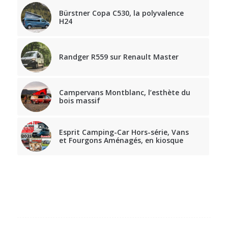
Bürstner Copa C530, la polyvalence
H24
Randger R559 sur Renault Master
Campervans Montblanc, l’esthète du
bois massif
Esprit Camping-Car Hors-série, Vans
et Fourgons Aménagés, en kiosque