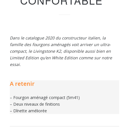
CONFORTABLE
Dans le catalogue 2020 du constructeur italien, la
famille des fourgons aménagés voit arriver un ultra-
compact, le Livingstone K2, disponible aussi bien en
Limited Edition qu’en White Edition comme sur notre
essai.
A retenir
– Fourgon aménagé compact (5m41)
– Deux niveaux de finitions
– Dînette améliorée