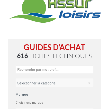
GUIDES D'ACHAT
616
FICHES TECHNIQUES
Marque
Choisir une marque