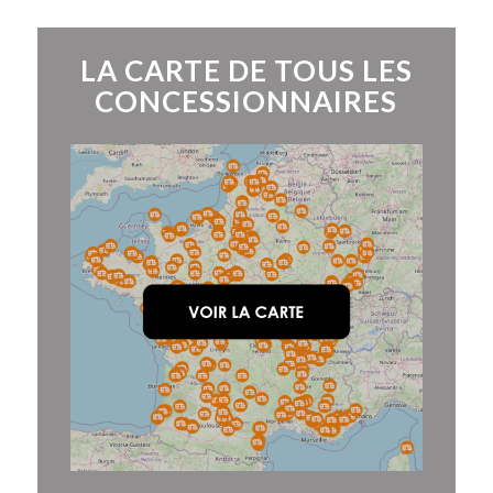
LA CARTE DE TOUS LES
CONCESSIONNAIRES