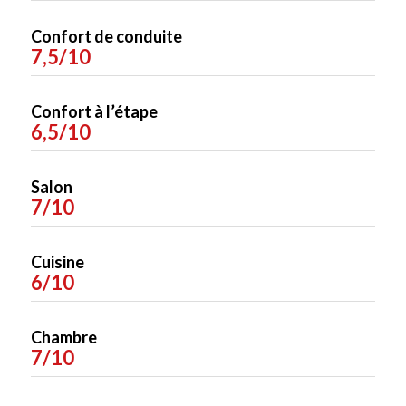
Confort de conduite
7,5/10
Confort à l’étape
6,5/10
Salon
7/10
Cuisine
6/10
Chambre
7/10