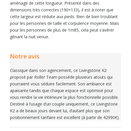
aménagé de cette longueur. Présenté dans des
dimensions très correctes (190×133), il est à noter que
cette largeur est réduite aux pieds. Rien de bien troublant
pour les personnes de taille et corpulence moyenne. Mais
pour les personnes de plus de 1m85, cela peut s’avérer
gênant la nuit venue.
Notre avis
Classique dans son agencement, ce Livingstone K2
proposé par Roller Team possède plusieurs atouts qui
pourraient vous séduire facilement. Son ambiance est
apaisante tandis que chaque espace est optimisé pour
vous rendre la vie intérieure la plus fonctionnelle possible.
Destiné à l’usage d’un couple uniquement, ce Livingstone
K2 a de beaux jours devant lui, d’autant plus que son
positionnement tarifaire est excellent (à partir de 42990€).