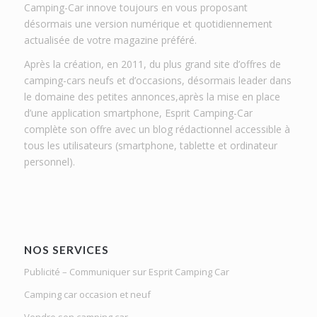
Camping-Car innove toujours en vous proposant
désormais une version numérique et quotidiennement
actualisée de votre magazine préféré.
Après la création, en 2011, du plus grand site d’offres de
camping-cars neufs et d’occasions, désormais leader dans
le domaine des petites annonces,après la mise en place
d’une application smartphone, Esprit Camping-Car
complète son offre avec un blog rédactionnel accessible à
tous les utilisateurs (smartphone, tablette et ordinateur
personnel).
NOS SERVICES
Publicité – Communiquer sur Esprit Camping Car
Camping car occasion et neuf