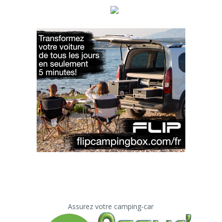
Assurez votre camping-car