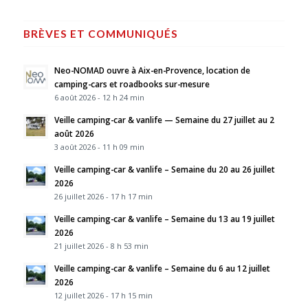
BRÈVES ET COMMUNIQUÉS
Neo-NOMAD ouvre à Aix-en-Provence, location de
camping-cars et roadbooks sur-mesure
6 août 2026 - 12 h 24 min
Veille camping-car & vanlife — Semaine du 27 juillet au 2
août 2026
3 août 2026 - 11 h 09 min
Veille camping-car & vanlife – Semaine du 20 au 26 juillet
2026
26 juillet 2026 - 17 h 17 min
Veille camping-car & vanlife – Semaine du 13 au 19 juillet
2026
21 juillet 2026 - 8 h 53 min
Veille camping-car & vanlife – Semaine du 6 au 12 juillet
2026
12 juillet 2026 - 17 h 15 min