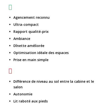
Agencement reconnu
Ultra-compact
Rapport qualité-prix
Ambiance
Dînette améliorée
Optimisation idéale des espaces
Prise en main simple
Différence de niveau au sol entre la cabine et le
salon
Autonomie
Lit raboté aux pieds