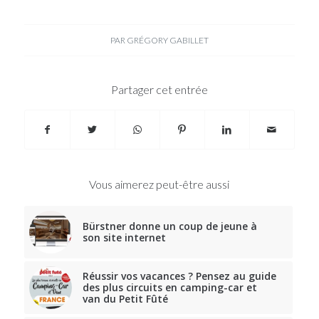
PAR
GRÉGORY GABILLET
Partager cet entrée
Vous aimerez peut-être aussi
Bürstner donne un coup de jeune à
son site internet
Réussir vos vacances ? Pensez au guide
des plus circuits en camping-car et
van du Petit Fûté