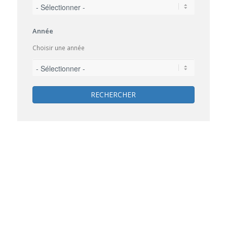
Année
Choisir une année
RECHERCHER