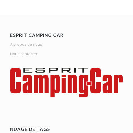
ESPRIT CAMPING CAR
A propos de nous
Nous contacter
NUAGE DE TAGS