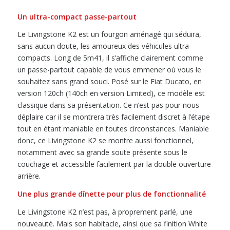
Un ultra-compact passe-partout
Le Livingstone K2 est un fourgon aménagé qui séduira,
sans aucun doute, les amoureux des véhicules ultra-
compacts. Long de 5m41, il s’affiche clairement comme
un passe-partout capable de vous emmener où vous le
souhaitez sans grand souci. Posé sur le Fiat Ducato, en
version 120ch (140ch en version Limited), ce modèle est
classique dans sa présentation. Ce n’est pas pour nous
déplaire car il se montrera très facilement discret à l’étape
tout en étant maniable en toutes circonstances. Maniable
donc, ce Livingstone K2 se montre aussi fonctionnel,
notamment avec sa grande soute présente sous le
couchage et accessible facilement par la double ouverture
arrière.
Une plus grande dînette pour plus de fonctionnalité
Le Livingstone K2 n’est pas, à proprement parlé, une
nouveauté. Mais son habitacle, ainsi que sa finition White