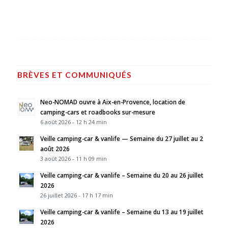
BRÈVES ET COMMUNIQUÉS
Neo-NOMAD ouvre à Aix-en-Provence, location de
camping-cars et roadbooks sur-mesure
6 août 2026 - 12 h 24 min
Veille camping-car & vanlife — Semaine du 27 juillet au 2
août 2026
3 août 2026 - 11 h 09 min
Veille camping-car & vanlife – Semaine du 20 au 26 juillet
2026
26 juillet 2026 - 17 h 17 min
Veille camping-car & vanlife – Semaine du 13 au 19 juillet
2026