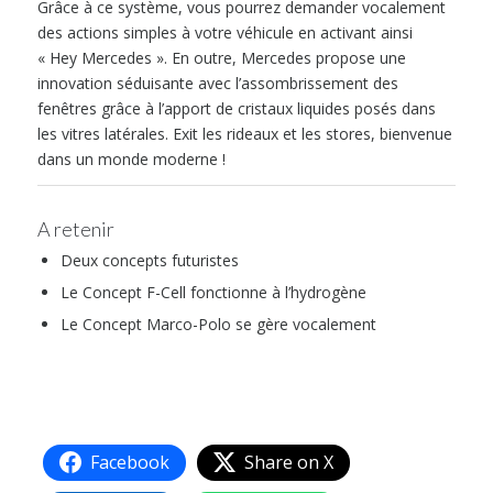
Grâce à ce système, vous pourrez demander vocalement
des actions simples à votre véhicule en activant ainsi
« Hey Mercedes ». En outre, Mercedes propose une
innovation séduisante avec l’assombrissement des
fenêtres grâce à l’apport de cristaux liquides posés dans
les vitres latérales. Exit les rideaux et les stores, bienvenue
dans un monde moderne !
A retenir
Deux concepts futuristes
Le Concept F-Cell fonctionne à l’hydrogène
Le Concept Marco-Polo se gère vocalement
Facebook
Share on X