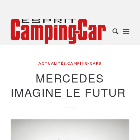
ACTUALITÉS
,
CAMPING-CARS
MERCEDES
IMAGINE LE FUTUR