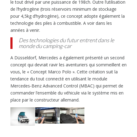
le tout drivé par une puissance de 198ch. Outre l’utilisation
de l’hydrogène (trois réservoirs minimum de stockage
pour 4,5kg d’hydrogène), ce concept adopte également la
technologie des piles à combustible. A voir dans les
années à venir.
Des technologies du futur entrent dans le
monde du camping-car
A Düsseldorf, Mercedes a également présenté un second
concept qui devrait ravir les aventuriers qui sommeillent en
vous, le « Concept Marco Polo ». Cette création suit la
tendance du tout connecté en utilisant le module
Mercedes-Benz Advanced Control (MBAC) qui permet de
commander l’ensemble du véhicule via le système mis en
place par le constructeur allemand.