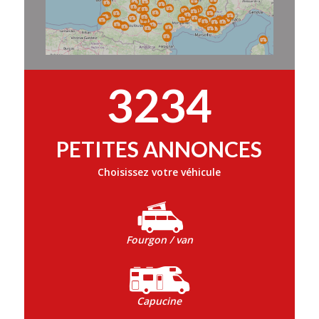
3234
PETITES ANNONCES
Choisissez votre véhicule
Fourgon / van
Capucine