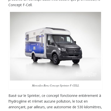
Concept F-Cell.
Mercedes-Benz Concept Sprinter F-CELL
Basé sur le Sprinter, ce concept fonctionne entièrement à
l’hydrogène et n’émet aucune pollution, le tout en
annonçant, par ailleurs, une autonomie de 530 kilomètres,