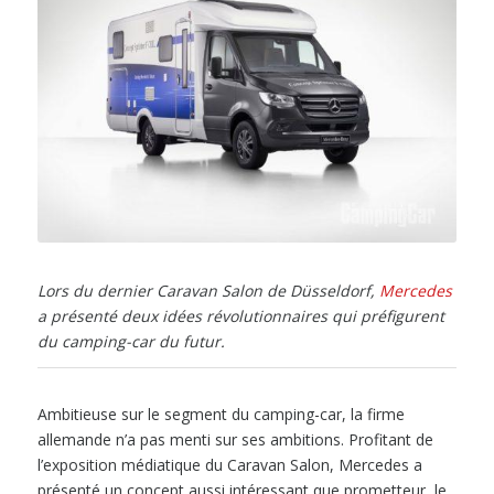
Lors du dernier Caravan Salon de Düsseldorf,
Mercedes
a présenté deux idées révolutionnaires qui préfigurent
du camping-car du futur.
Ambitieuse sur le segment du camping-car, la firme
allemande n’a pas menti sur ses ambitions. Profitant de
l’exposition médiatique du Caravan Salon, Mercedes a
présenté un concept aussi intéressant que prometteur, le