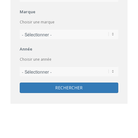
Marque
Choisir une marque
Année
Choisir une année
RECHERCHER