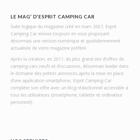
LE MAG’ D’ESPRIT CAMPING CAR
Suite logique du magazine créé en mars 2007, Esprit
Camping-Car innove toujours en vous proposant
désormais une version numérique et quotidiennement
actualisée de votre magazine préféré.
Après la création, en 2011, du plus grand site d’offres de
camping-cars neufs et d’occasions, désormais leader dans
le domaine des petites annonces,après la mise en place
d’une application smartphone, Esprit Camping-Car
complète son offre avec un blog rédactionnel accessible à
tous les utilisateurs (smartphone, tablette et ordinateur
personnel).