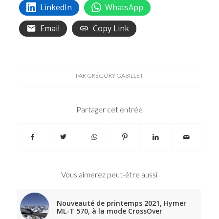
LinkedIn
WhatsApp
Email
Copy Link
PAR
GRÉGORY GABILLET
Partager cet entrée
Vous aimerez peut-être aussi
Nouveauté de printemps 2021, Hymer
ML-T 570, à la mode CrossOver