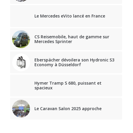
Le Mercedes eVito lancé en France
CS Reisemobile, haut de gamme sur
Mercedes Sprinter
Eberspächer dévoilera son Hydronic S3
Economy à Düsseldorf
Hymer Tramp S 680, puissant et
spacieux
Le Caravan Salon 2025 approche