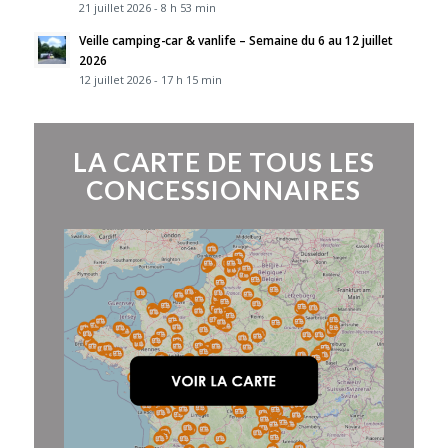
21 juillet 2026 - 8 h 53 min
Veille camping-car & vanlife – Semaine du 6 au 12 juillet
2026
12 juillet 2026 - 17 h 15 min
LA CARTE DE TOUS LES
CONCESSIONNAIRES