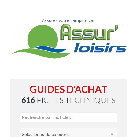
Assurez votre camping-car
GUIDES D'ACHAT
616
FICHES TECHNIQUES