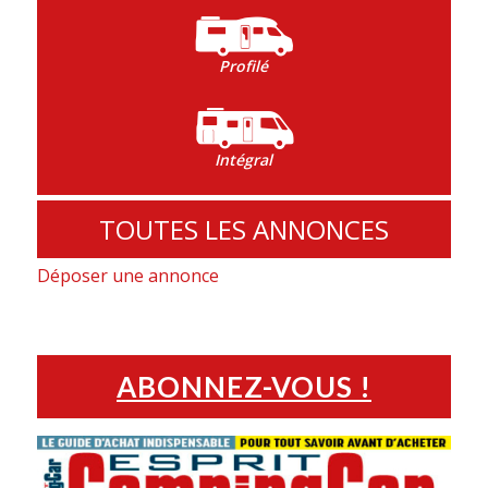
Profilé
Intégral
TOUTES LES ANNONCES
Déposer une annonce
ABONNEZ-VOUS !