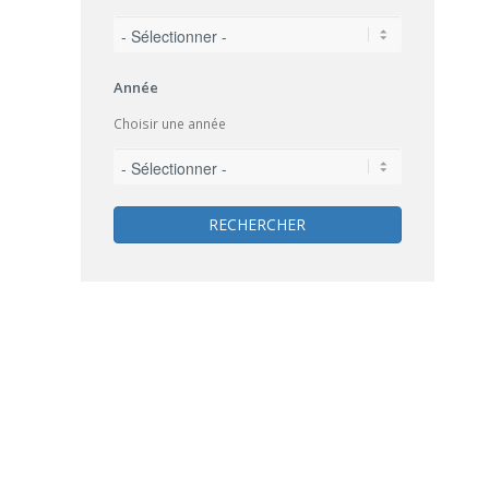
Année
Choisir une année
RECHERCHER