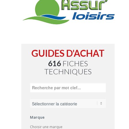
GUIDES D'ACHAT
616
FICHES
TECHNIQUES
Marque
Choisir une marque