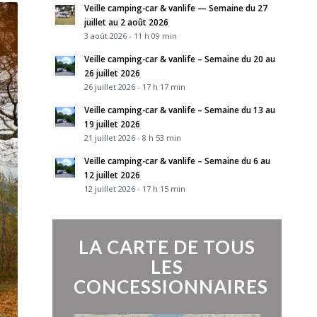
Veille camping-car & vanlife — Semaine du 27
juillet au 2 août 2026
3 août 2026 - 11 h 09 min
Veille camping-car & vanlife – Semaine du 20 au
26 juillet 2026
26 juillet 2026 - 17 h 17 min
Veille camping-car & vanlife – Semaine du 13 au
19 juillet 2026
21 juillet 2026 - 8 h 53 min
Veille camping-car & vanlife – Semaine du 6 au
12 juillet 2026
12 juillet 2026 - 17 h 15 min
LA CARTE DE TOUS
LES
CONCESSIONNAIRES