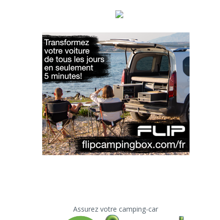
Assurez votre camping-car