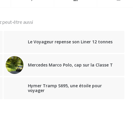
 peut-être aussi
Le Voyageur repense son Liner 12 tonnes
Mercedes Marco Polo, cap sur la Classe T
Hymer Tramp S695, une étoile pour
voyager