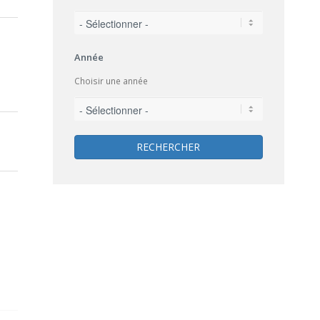
Année
Choisir une année
RECHERCHER