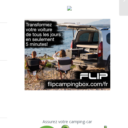
Assurez votre camping-car