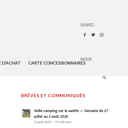
E D’ACHAT
CARTE CONCESSIONNAIRES
BRÈVES ET COMMUNIQUÉS
Veille camping-car & vanlife — Semaine du 27
juillet au 2 août 2026
3 août 2026 - 11 h 09 min