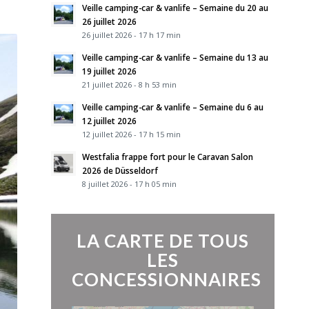
Veille camping-car & vanlife – Semaine du 20 au
26 juillet 2026
26 juillet 2026 - 17 h 17 min
Veille camping-car & vanlife – Semaine du 13 au
19 juillet 2026
21 juillet 2026 - 8 h 53 min
Veille camping-car & vanlife – Semaine du 6 au
12 juillet 2026
12 juillet 2026 - 17 h 15 min
Westfalia frappe fort pour le Caravan Salon
2026 de Düsseldorf
8 juillet 2026 - 17 h 05 min
LA CARTE DE TOUS
LES
CONCESSIONNAIRES