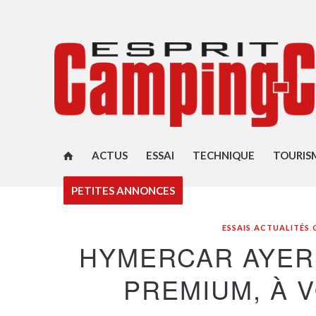
ACTUS
ESSAI
TECHNIQUE
TOURIS
PETITES ANNONCES
ESSAIS
,
ACTUALITÉS
,
HYMERCAR AYER
PREMIUM, À V