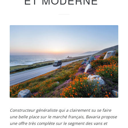
ET MODERNE
Constructeur généraliste qui a clairement su se faire
une belle place sur le marché français, Bavaria propose
une offre très complète sur le segment des vans et