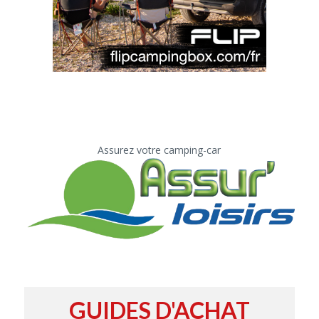
Assurez votre camping-car
GUIDES D'ACHAT