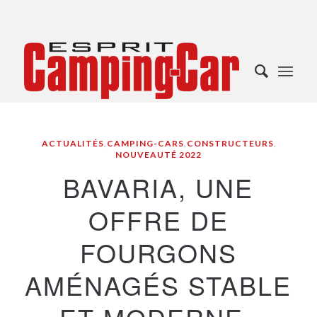
ACTUALITÉS
,
CAMPING-CARS
,
CONSTRUCTEURS
,
NOUVEAUTÉ 2022
BAVARIA, UNE
OFFRE DE
FOURGONS
AMÉNAGÉS STABLE