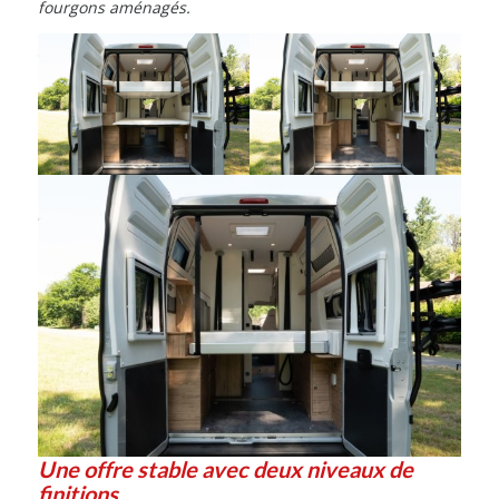
fourgons aménagés.
Une offre stable avec deux niveaux de
finitions