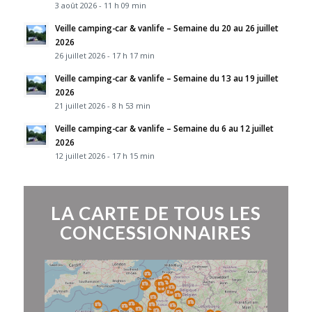
3 août 2026 - 11 h 09 min
Veille camping-car & vanlife – Semaine du 20 au 26 juillet
2026
26 juillet 2026 - 17 h 17 min
Veille camping-car & vanlife – Semaine du 13 au 19 juillet
2026
21 juillet 2026 - 8 h 53 min
Veille camping-car & vanlife – Semaine du 6 au 12 juillet
2026
12 juillet 2026 - 17 h 15 min
LA CARTE DE TOUS LES
CONCESSIONNAIRES