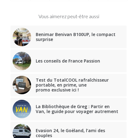
Vous aimerez peut-être aussi
Benimar Benivan B100UP, le compact
surprise
Les conseils de France Passion
Test du TotalCOOL rafraîchisseur
portable, en prime, une
promo exclusive ici !
La Bibliothèque de Greg : Partir en
Van, le guide pour voyager autrement
Evasion 24, le Goëland, l’ami des
couples