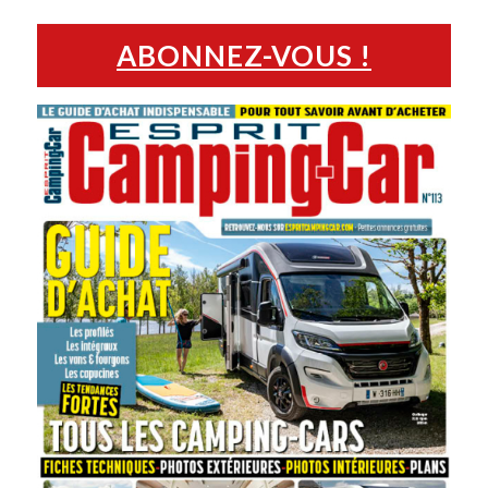
ABONNEZ-VOUS !