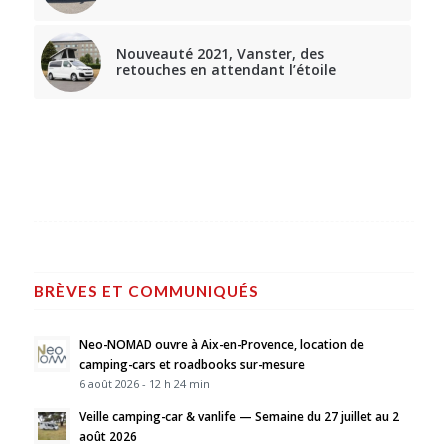
Nouveauté 2021, Vanster, des
retouches en attendant l’étoile
BRÈVES ET COMMUNIQUÉS
Neo-NOMAD ouvre à Aix-en-Provence, location de
camping-cars et roadbooks sur-mesure
6 août 2026 - 12 h 24 min
Veille camping-car & vanlife — Semaine du 27 juillet au 2
août 2026