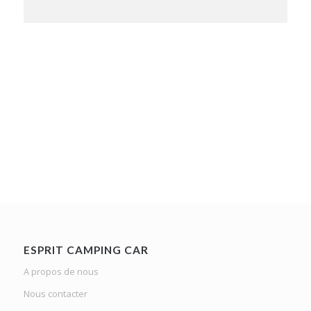
ESPRIT CAMPING CAR
A propos de nous
Nous contacter