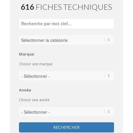
616
FICHES TECHNIQUES
Marque
Choisir une marque
Année
Choisir une année
RECHERCHER