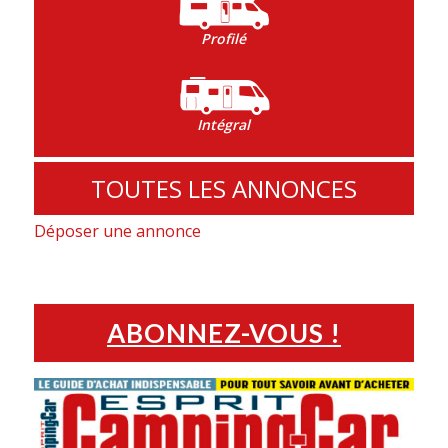
Profilé
Intégral
TOUTES LES ANNONCES
Déposer une annonce
ABONNEZ-VOUS !