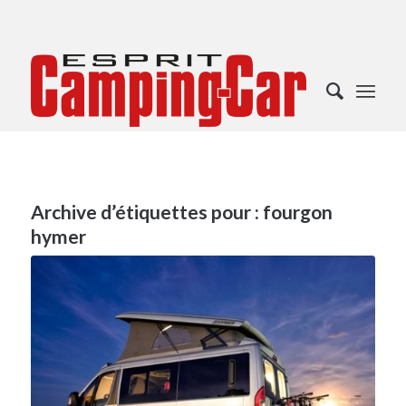
Archive d’étiquettes pour :
fourgon
hymer