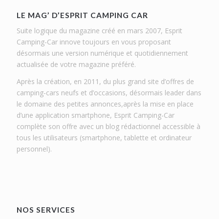
LE MAG’ D’ESPRIT CAMPING CAR
Suite logique du magazine créé en mars 2007, Esprit
Camping-Car innove toujours en vous proposant
désormais une version numérique et quotidiennement
actualisée de votre magazine préféré.
Après la création, en 2011, du plus grand site d’offres de
camping-cars neufs et d’occasions, désormais leader dans
le domaine des petites annonces,après la mise en place
d’une application smartphone, Esprit Camping-Car
complète son offre avec un blog rédactionnel accessible à
tous les utilisateurs (smartphone, tablette et ordinateur
personnel).
NOS SERVICES