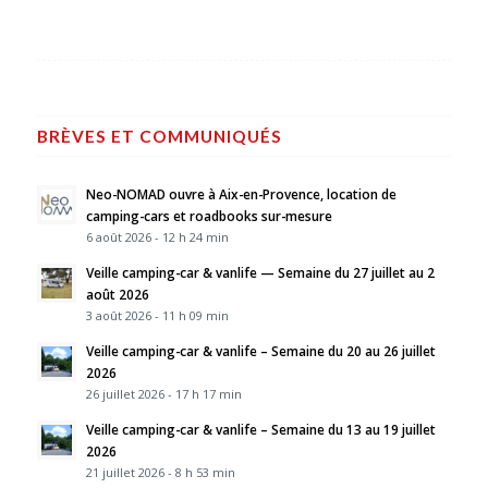
BRÈVES ET COMMUNIQUÉS
Neo-NOMAD ouvre à Aix-en-Provence, location de
camping-cars et roadbooks sur-mesure
6 août 2026 - 12 h 24 min
Veille camping-car & vanlife — Semaine du 27 juillet au 2
août 2026
3 août 2026 - 11 h 09 min
Veille camping-car & vanlife – Semaine du 20 au 26 juillet
2026
26 juillet 2026 - 17 h 17 min
Veille camping-car & vanlife – Semaine du 13 au 19 juillet
2026
21 juillet 2026 - 8 h 53 min