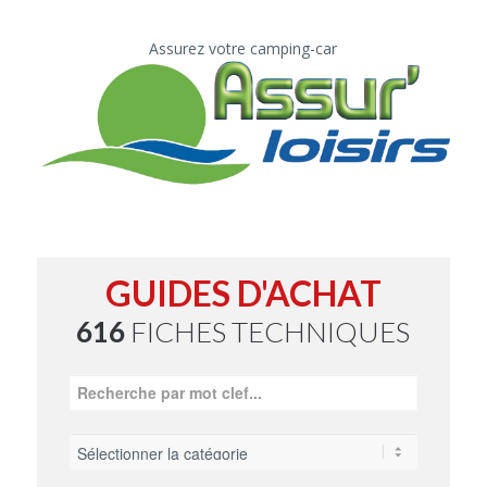
Assurez votre camping-car
GUIDES D'ACHAT
616
FICHES TECHNIQUES