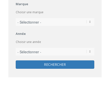
Marque
Choisir une marque
Année
Choisir une année
RECHERCHER