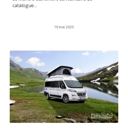
catalogue…
19 mai 2020