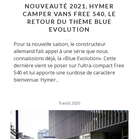
NOUVEAUTÉ 2021, HYMER
CAMPER VANS FREE 540, LE
RETOUR DU THÈME BLUE
EVOLUTION
Pour la nouvelle saison, le constructeur
allemand fait appel à une série que nous
connaissions déjà, la «Blue Evolution». Cette
dernière vient se poser sur l’ultra-compact Free
540 et lui apporte une surdose de caractère
bienvenue. Hymer…
9 août 2020