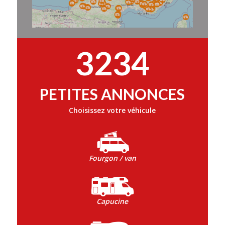
3234
PETITES ANNONCES
Choisissez votre véhicule
Fourgon / van
Capucine