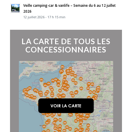
Veille camping-car & vanlife – Semaine du 6 au 12 juillet
2026
12 juillet 2026 - 17 h 15 min
LA CARTE DE TOUS LES
CONCESSIONNAIRES