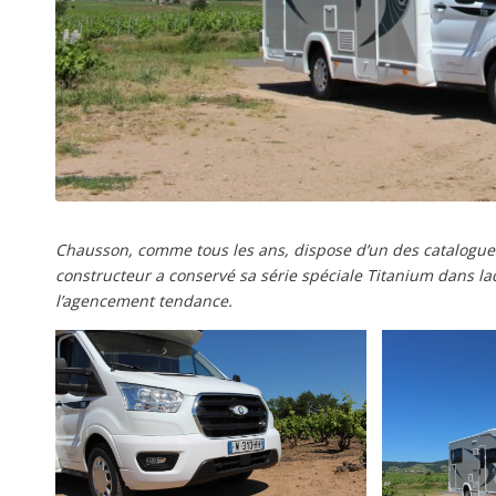
Chausson, comme tous les ans, dispose d’un des catalogues
constructeur a conservé sa série spéciale Titanium dans laq
l’agencement tendance.