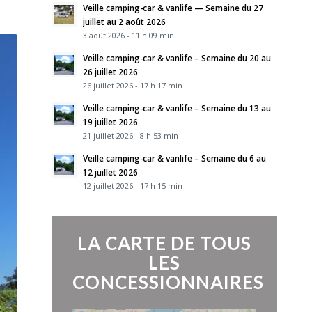
Veille camping-car & vanlife — Semaine du 27
juillet au 2 août 2026
3 août 2026 - 11 h 09 min
Veille camping-car & vanlife – Semaine du 20 au
26 juillet 2026
26 juillet 2026 - 17 h 17 min
Veille camping-car & vanlife – Semaine du 13 au
19 juillet 2026
21 juillet 2026 - 8 h 53 min
Veille camping-car & vanlife – Semaine du 6 au
12 juillet 2026
12 juillet 2026 - 17 h 15 min
LA CARTE DE TOUS
LES
CONCESSIONNAIRES