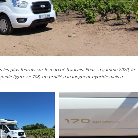
 les plus fournis sur le marché français. Pour sa gamme 2020, le
uelle figure ce 708, un profilé à la longueur hybride mais à