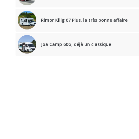
Rimor Kilig 67 Plus, la très bonne affaire
Joa Camp 60G, déjà un classique