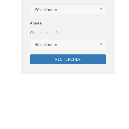
Année
Choisir une année
RECHERCHER