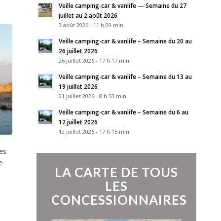
Veille camping-car & vanlife — Semaine du 27
juillet au 2 août 2026
3 août 2026 - 11 h 09 min
Veille camping-car & vanlife – Semaine du 20 au
26 juillet 2026
26 juillet 2026 - 17 h 17 min
Veille camping-car & vanlife – Semaine du 13 au
19 juillet 2026
21 juillet 2026 - 8 h 53 min
Veille camping-car & vanlife – Semaine du 6 au
12 juillet 2026
12 juillet 2026 - 17 h 15 min
les
e
LA CARTE DE TOUS
LES
CONCESSIONNAIRES