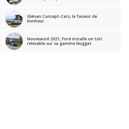
Glénan Concept-Cars, le faiseur de
bonheur
Nouveauté 2021, Ford installe un toit
relevable sur sa gamme Nugget