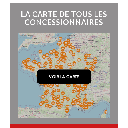
LA CARTE DE TOUS LES
CONCESSIONNAIRES