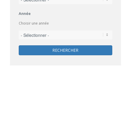
Année
Choisir une année
RECHERCHER