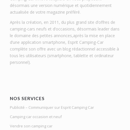
désormais une version numérique et quotidiennement
actualisée de votre magazine préféré.
Après la création, en 2011, du plus grand site d’offres de
camping-cars neufs et d’occasions, désormais leader dans
le domaine des petites annonces,après la mise en place
d’une application smartphone, Esprit Camping-Car
complète son offre avec un blog rédactionnel accessible à
tous les utilisateurs (smartphone, tablette et ordinateur
personnel).
NOS SERVICES
Publicité – Communiquer sur Esprit Camping Car
Camping car occasion et neuf
Vendre son camping car