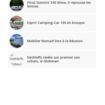
Pössl Summit 540 Shine, il repousse les
limites
Esprit Camping-Car 105 en kiosque
Mobilier Nomad livre à la Réunion
Dethleffs révèle son premier van
urbain, le Globevan