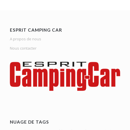
ESPRIT CAMPING CAR
A propos de nous
Nous contacter
NUAGE DE TAGS