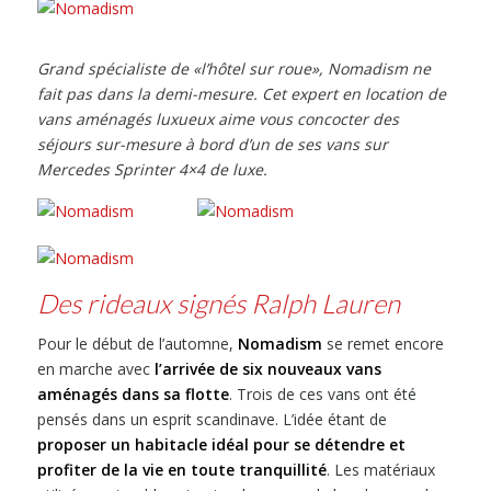
Grand spécialiste de «l’hôtel sur roue», Nomadism ne
fait pas dans la demi-mesure. Cet expert en location de
vans aménagés luxueux aime vous concocter des
séjours sur-mesure à bord d’un de ses vans sur
Mercedes Sprinter 4×4 de luxe.
Des rideaux signés Ralph Lauren
Pour le début de l’automne,
Nomadism
se remet encore
en marche avec
l’arrivée de six nouveaux vans
aménagés dans sa flotte
. Trois de ces vans ont été
pensés dans un esprit scandinave. L’idée étant de
proposer un habitacle idéal pour se détendre et
profiter de la vie en toute tranquillité
. Les matériaux