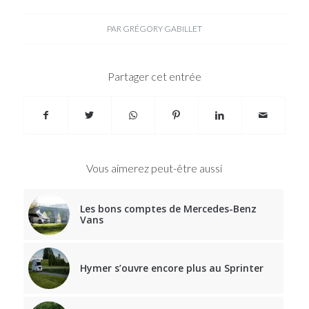
PAR
GRÉGORY GABILLET
Partager cet entrée
Vous aimerez peut-être aussi
Les bons comptes de Mercedes-Benz
Vans
Hymer s’ouvre encore plus au Sprinter