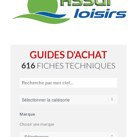
GUIDES D'ACHAT
616
FICHES TECHNIQUES
Marque
Choisir une marque