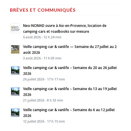
BRÈVES ET COMMUNIQUÉS
Neo-NOMAD ouvre à Aix-en-Provence, location de
camping-cars et roadbooks sur-mesure
6 août 2026 - 12 h 24 min
Veille camping-car & vanlife — Semaine du 27 juillet au 2
août 2026
3 août 2026 - 11 h 09 min
Veille camping-car & vanlife – Semaine du 20 au 26 juillet
2026
26 juillet 2026 - 17 h 17 min
Veille camping-car & vanlife – Semaine du 13 au 19 juillet
2026
21 juillet 2026 - 8 h 53 min
Veille camping-car & vanlife – Semaine du 6 au 12 juillet
2026
12 juillet 2026 - 17 h 15 min