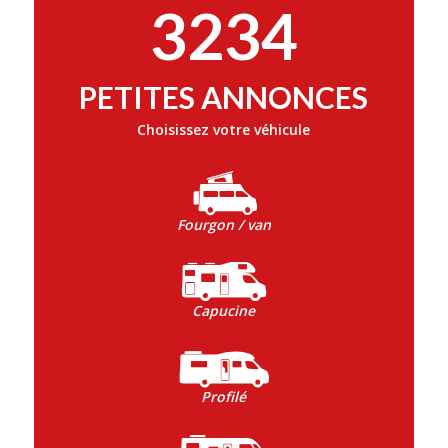
3234
PETITES ANNONCES
Choisissez votre véhicule
Fourgon / van
Capucine
Profilé