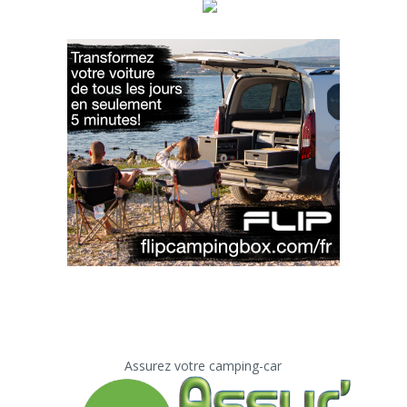
Assurez votre camping-car