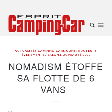
ACTUALITÉS
,
CAMPING-CARS
,
CONSTRUCTEURS
,
ÉVÉNEMENTS / SALON
,
NOUVEAUTÉ 2022
NOMADISM ÉTOFFE
SA FLOTTE DE 6
VANS