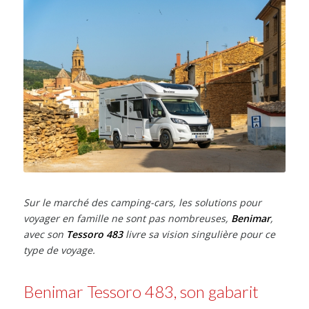
Sur le marché des camping-cars, les solutions pour
voyager en famille ne sont pas nombreuses,
Benimar
,
avec son
Tessoro 483
livre sa vision singulière pour ce
type de voyage.
Benimar Tessoro 483, son gabarit