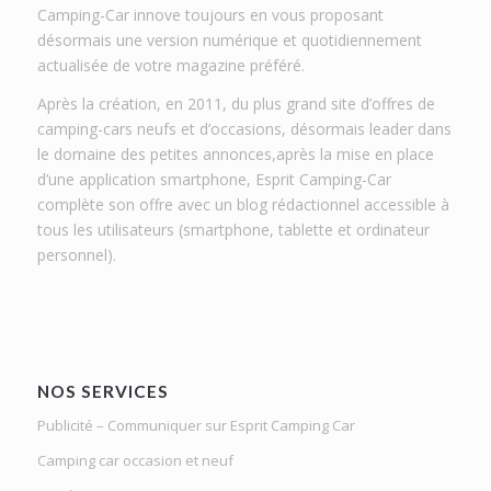
Camping-Car innove toujours en vous proposant
désormais une version numérique et quotidiennement
actualisée de votre magazine préféré.
Après la création, en 2011, du plus grand site d’offres de
camping-cars neufs et d’occasions, désormais leader dans
le domaine des petites annonces,après la mise en place
d’une application smartphone, Esprit Camping-Car
complète son offre avec un blog rédactionnel accessible à
tous les utilisateurs (smartphone, tablette et ordinateur
personnel).
NOS SERVICES
Publicité – Communiquer sur Esprit Camping Car
Camping car occasion et neuf