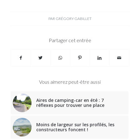
PAR
GRÉGORY GABILLET
Partager cet entrée
Vous aimerez peut-être aussi
Aires de camping-car en été : 7
réflexes pour trouver une place
Moins de largeur sur les profilés, les
constructeurs foncent !