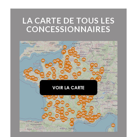
LA CARTE DE TOUS LES
CONCESSIONNAIRES