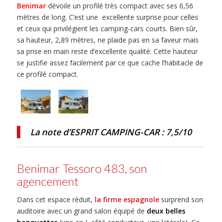
Benimar
dévoile un profilé très compact avec ses 6,56
mètres de long. C’est une excellente surprise pour celles
et ceux qui privilégient les camping-cars courts. Bien sûr,
sa hauteur, 2,89 mètres, ne plaide pas en sa faveur mais
sa prise en main reste d’excellente qualité. Cette hauteur
se justifie assez facilement par ce que cache l’habitacle de
ce profilé compact.
La note d’ESPRIT CAMPING-CAR : 7,5/10
Benimar Tessoro 483, son
agencement
Dans cet espace réduit,
la firme espagnole
surprend son
auditoire avec un grand salon équipé de
deux belles