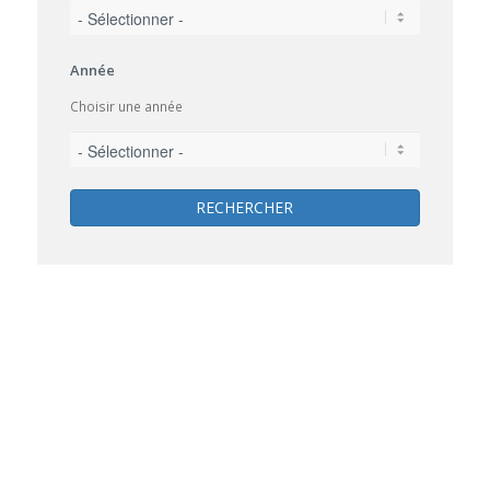
Année
Choisir une année
RECHERCHER