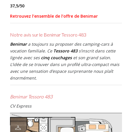
37,5/50
Retrouvez l’ensemble de l’offre de Benimar
Notre avis sur le Benimar Tessoro 483
Benimar
a toujours su proposer des camping-cars à
vocation familiale. Ce
Tessoro 483
s’inscrit dans cette
lignée avec ses
cinq couchages
et son grand salon.
L’idée de se trouver dans un profilé ultra-compact mais
avec une sensation d’espace surprenante nous plaît
énormément.
Benimar Tessoro 483
CV Express