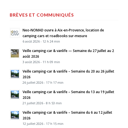
BRÈVES ET COMMUNIQUÉS
Neo-NOMAD ouvre à Aix-en-Provence, location de
camping-cars et roadbooks sur-mesure
6 août 2026 - 12 h 24 min
Veille camping-car & vanlife — Semaine du 27 juillet au 2
août 2026
3 août 2026 - 11 h 09 min
Veille camping-car & vanlife – Semaine du 20 au 26 juillet
2026
26 juillet 2026 - 17 h 17 min
Veille camping-car & vanlife – Semaine du 13 au 19 juillet
2026
21 juillet 2026 - 8 h 53 min
Veille camping-car & vanlife – Semaine du 6 au 12 juillet
2026
12 juillet 2026 - 17 h 15 min