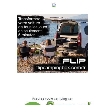
Assurez votre camping-car