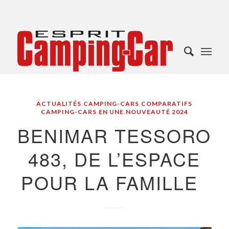
ACTUALITÉS
,
CAMPING-CARS
,
COMPARATIFS
CAMPING-CARS
,
EN UNE
,
NOUVEAUTÉ 2024
BENIMAR TESSORO
483, DE L’ESPACE
POUR LA FAMILLE