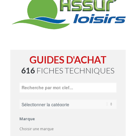
GUIDES D'ACHAT
616
FICHES TECHNIQUES
Marque
Choisir une marque