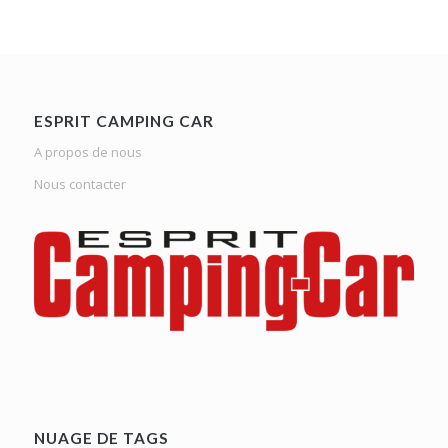
ESPRIT CAMPING CAR
A propos de nous
Nous contacter
NUAGE DE TAGS