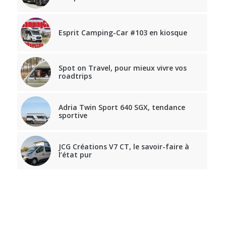
Esprit Camping-Car #103 en kiosque
Spot on Travel, pour mieux vivre vos
roadtrips
Adria Twin Sport 640 SGX, tendance
sportive
JCG Créations V7 CT, le savoir-faire à
l’état pur