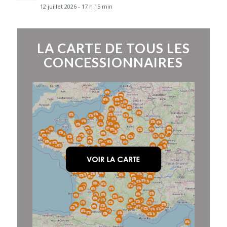
12 juillet 2026 - 17 h 15 min
LA CARTE DE TOUS LES
CONCESSIONNAIRES