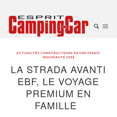
ACTUALITÉS
,
CONSTRUCTEURS
,
EN UNE
,
ESSAIS
,
NOUVEAUTÉ 2024
LA STRADA AVANTI
EBF, LE VOYAGE
PREMIUM EN
FAMILLE