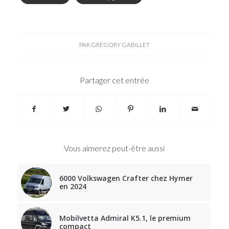
PAR
GRÉGORY GABILLET
Partager cet entrée
Vous aimerez peut-être aussi
6000 Volkswagen Crafter chez Hymer
en 2024
Mobilvetta Admiral K5.1, le premium
compact