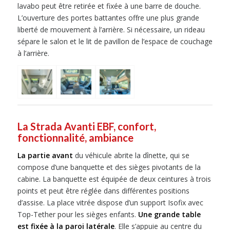
lavabo peut être retirée et fixée à une barre de douche.
L’ouverture des portes battantes offre une plus grande
liberté de mouvement à l’arrière. Si nécessaire, un rideau
sépare le salon et le lit de pavillon de l’espace de couchage
à l’arrière.
La Strada Avanti EBF, confort,
fonctionnalité, ambiance
La partie avant
du véhicule abrite la dînette, qui se
compose d’une banquette et des sièges pivotants de la
cabine. La banquette est équipée de deux ceintures à trois
points et peut être réglée dans différentes positions
d’assise. La place vitrée dispose d’un support Isofix avec
Top-Tether pour les sièges enfants.
Une grande table
est fixée à la paroi latérale
. Elle s’appuie au centre du