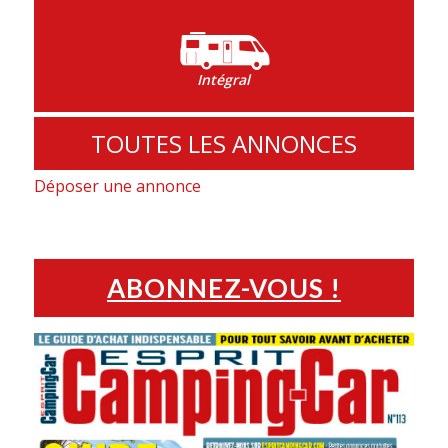
Intégral
TOUTES LES ANNONCES
Déposer une annonce
ABONNEZ-VOUS !