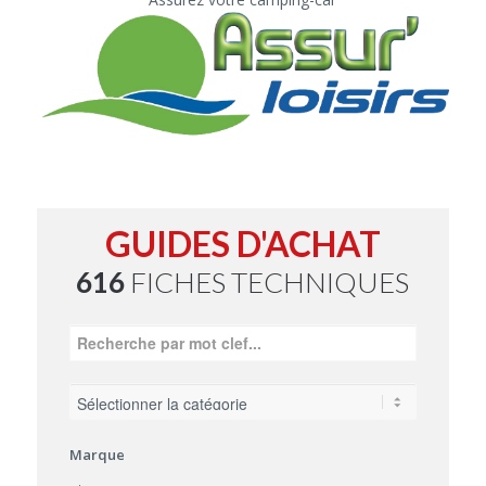
GUIDES D'ACHAT
616
FICHES TECHNIQUES
Marque