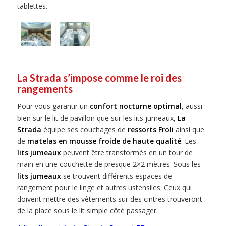
tablettes.
La Strada s’impose comme le roi des
rangements
Pour vous garantir un
confort nocturne optimal
, aussi
bien sur le lit de pavillon que sur les lits jumeaux,
La
Strada
équipe ses couchages de
ressorts Froli
ainsi que
de
matelas en mousse froide de haute qualité
. Les
lits jumeaux
peuvent être transformés en un tour de
main en une couchette de presque 2×2 mètres. Sous les
lits jumeaux
se trouvent différents espaces de
rangement pour le linge et autres ustensiles. Ceux qui
doivent mettre des vêtements sur des cintres trouveront
de la place sous le lit simple côté passager.