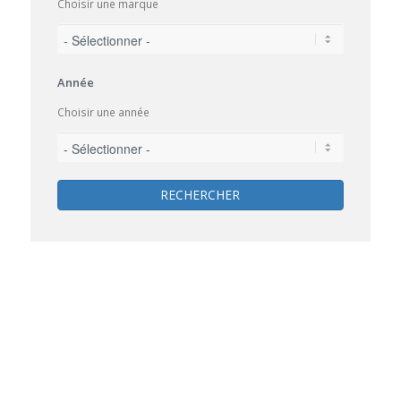
Choisir une marque
Année
Choisir une année
RECHERCHER