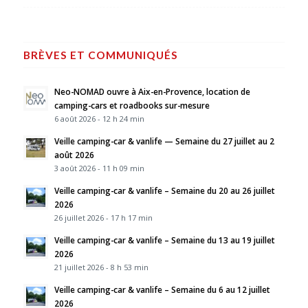
BRÈVES ET COMMUNIQUÉS
Neo-NOMAD ouvre à Aix-en-Provence, location de
camping-cars et roadbooks sur-mesure
6 août 2026 - 12 h 24 min
Veille camping-car & vanlife — Semaine du 27 juillet au 2
août 2026
3 août 2026 - 11 h 09 min
Veille camping-car & vanlife – Semaine du 20 au 26 juillet
2026
26 juillet 2026 - 17 h 17 min
Veille camping-car & vanlife – Semaine du 13 au 19 juillet
2026
21 juillet 2026 - 8 h 53 min
Veille camping-car & vanlife – Semaine du 6 au 12 juillet
2026