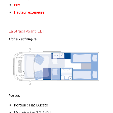
Prix
Hauteur extérieure
La Strada Avanti EBF
Fiche Technique
Porteur
Porteur : Fiat Ducato
Motorisation 2.2l 140ch