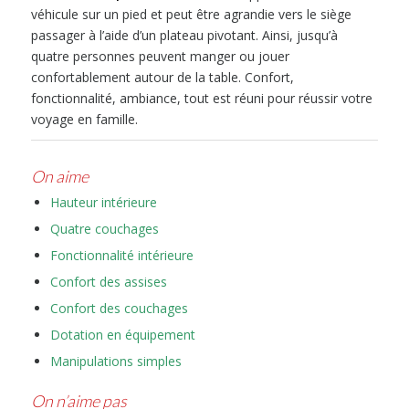
véhicule sur un pied et peut être agrandie vers le siège
passager à l’aide d’un plateau pivotant. Ainsi, jusqu’à
quatre personnes peuvent manger ou jouer
confortablement autour de la table. Confort,
fonctionnalité, ambiance, tout est réuni pour réussir votre
voyage en famille.
On aime
Hauteur intérieure
Quatre couchages
Fonctionnalité intérieure
Confort des assises
Confort des couchages
Dotation en équipement
Manipulations simples
On n
’
aime pas