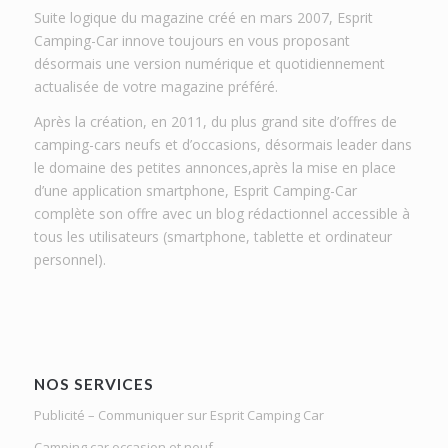
Suite logique du magazine créé en mars 2007, Esprit
Camping-Car innove toujours en vous proposant
désormais une version numérique et quotidiennement
actualisée de votre magazine préféré.
Après la création, en 2011, du plus grand site d’offres de
camping-cars neufs et d’occasions, désormais leader dans
le domaine des petites annonces,après la mise en place
d’une application smartphone, Esprit Camping-Car
complète son offre avec un blog rédactionnel accessible à
tous les utilisateurs (smartphone, tablette et ordinateur
personnel).
NOS SERVICES
Publicité – Communiquer sur Esprit Camping Car
Camping car occasion et neuf