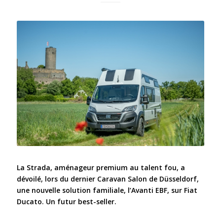
La Strada, aménageur premium au talent fou, a
dévoilé, lors du dernier Caravan Salon de Düsseldorf,
une nouvelle solution familiale, l’Avanti EBF, sur Fiat
Ducato. Un futur best-seller.