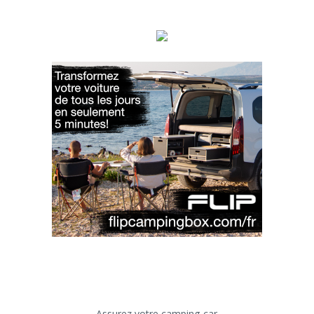
Assurez votre camping-car