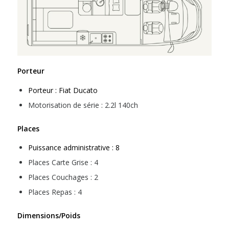
Porteur
Porteur : Fiat Ducato
Motorisation de série : 2.2l 140ch
Places
Puissance administrative : 8
Places Carte Grise : 4
Places Couchages : 2
Places Repas : 4
Dimensions/Poids