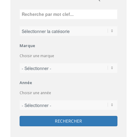
Marque
Choisir une marque
Année
Choisir une année
RECHERCHER