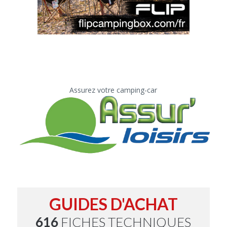
Assurez votre camping-car
GUIDES D'ACHAT
616
FICHES TECHNIQUES