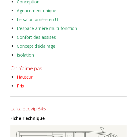
Conception
Agencement unique
Le salon arrière en U
L’espace arrière multi-fonction
Confort des assises
Concept d’éclairage
Isolation
On n’aime pas
Hauteur
Prix
Laika Ecovip 645
Fiche Technique