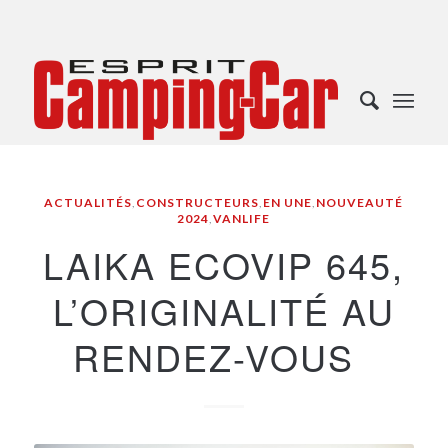
ACTUALITÉS
,
CONSTRUCTEURS
,
EN UNE
,
NOUVEAUTÉ
2024
,
VANLIFE
LAIKA ECOVIP 645,
L’ORIGINALITÉ AU
RENDEZ-VOUS