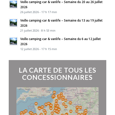
Veille camping-car & vanlife – Semaine du 20 au 26 juillet
2026
26 juillet 2026 - 17 h 17 min
Veille camping-car & vanlife – Semaine du 13 au 19 juillet
2026
21 juillet 2026 - 8 h 53 min
Veille camping-car & vanlife – Semaine du 6 au 12 juillet
2026
12 juillet 2026 - 17 h 15 min
LA CARTE DE TOUS LES
CONCESSIONNAIRES