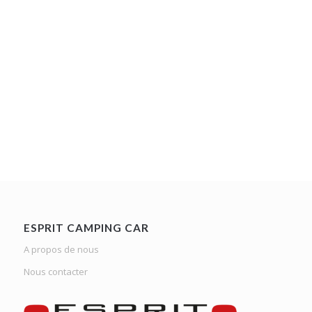
ESPRIT CAMPING CAR
A propos de nous
Nous contacter