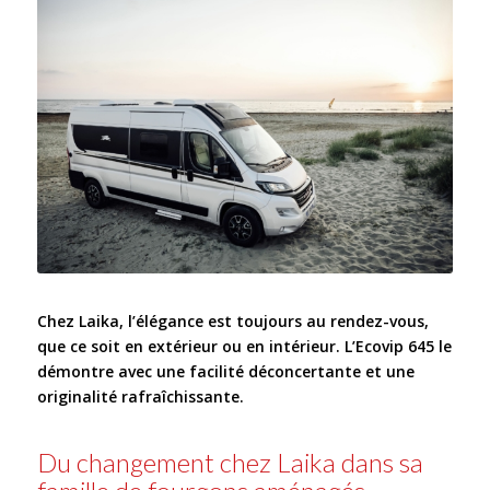
Chez Laika, l’élégance est toujours au rendez-vous,
que ce soit en extérieur ou en intérieur. L’Ecovip 645 le
démontre avec une facilité déconcertante et une
originalité rafraîchissante.
Du changement chez Laika dans sa