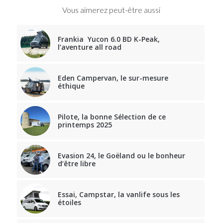
Vous aimerez peut-être aussi
Frankia Yucon 6.0 BD K-Peak,
l’aventure all road
Eden Campervan, le sur-mesure
éthique
Pilote, la bonne Sélection de ce
printemps 2025
Evasion 24, le Goëland ou le bonheur
d’être libre
Essai, Campstar, la vanlife sous les
étoiles