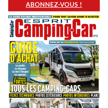
ABONNEZ-VOUS !