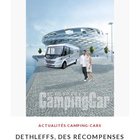
ACTUALITÉS
,
CAMPING-CARS
DETHLEFFS, DES RÉCOMPENSES