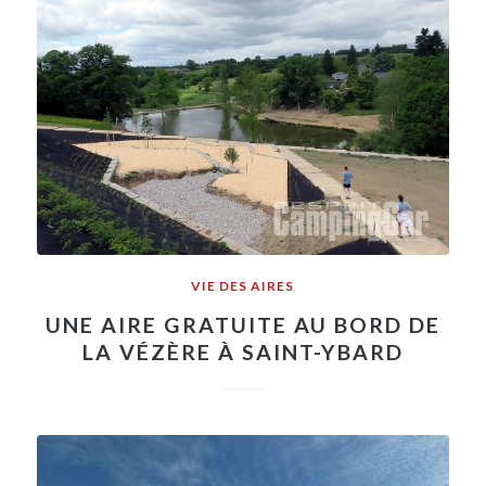
VIE DES AIRES
UNE AIRE GRATUITE AU BORD DE
LA VÉZÈRE À SAINT-YBARD