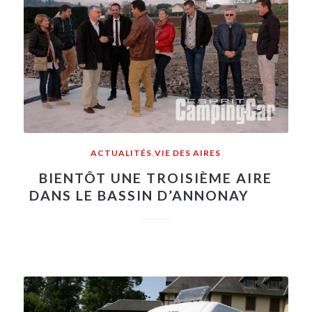
ACTUALITÉS
,
VIE DES AIRES
BIENTÔT UNE TROISIÈME AIRE
DANS LE BASSIN D’ANNONAY