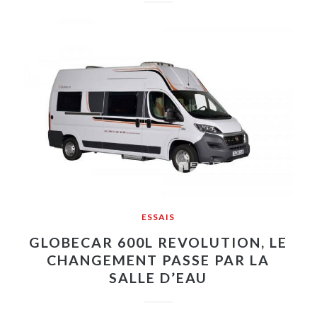
ESSAIS
GLOBECAR 600L REVOLUTION, LE
CHANGEMENT PASSE PAR LA
SALLE D’EAU