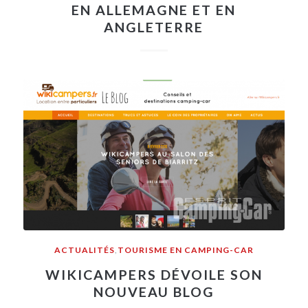
EN ALLEMAGNE ET EN
ANGLETERRE
ACTUALITÉS
,
TOURISME EN CAMPING-CAR
WIKICAMPERS DÉVOILE SON
NOUVEAU BLOG