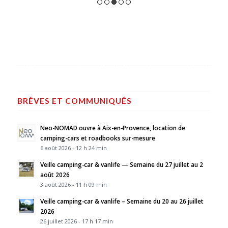
BRÈVES ET COMMUNIQUÉS
Neo-NOMAD ouvre à Aix-en-Provence, location de
camping-cars et roadbooks sur-mesure
6 août 2026 - 12 h 24 min
Veille camping-car & vanlife — Semaine du 27 juillet au 2
août 2026
3 août 2026 - 11 h 09 min
Veille camping-car & vanlife – Semaine du 20 au 26 juillet
2026
26 juillet 2026 - 17 h 17 min