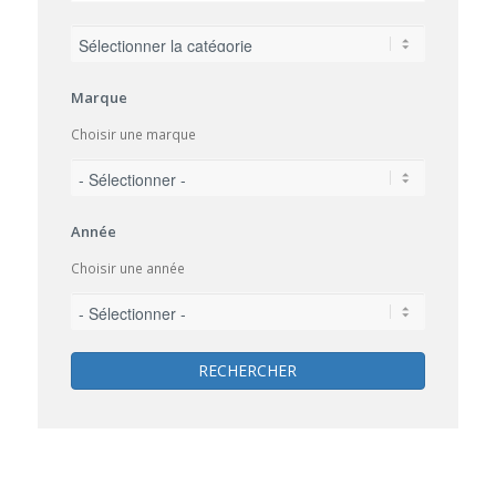
Marque
Choisir une marque
Année
Choisir une année
RECHERCHER