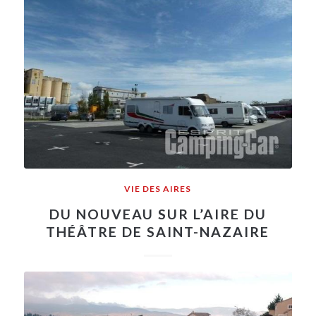
VIE DES AIRES
DU NOUVEAU SUR L’AIRE DU
THÉÂTRE DE SAINT-NAZAIRE