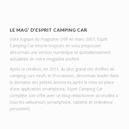
LE MAG’ D’ESPRIT CAMPING CAR
Suite logique du magazine créé en mars 2007, Esprit
Camping-Car innove toujours en vous proposant
désormais une version numérique et quotidiennement
actualisée de votre magazine préféré.
Après la création, en 2011, du plus grand site d’offres de
camping-cars neufs et d’occasions, désormais leader dans
le domaine des petites annonces,après la mise en place
d’une application smartphone, Esprit Camping-Car
complète son offre avec un blog rédactionnel accessible à
tous les utilisateurs (smartphone, tablette et ordinateur
personnel).