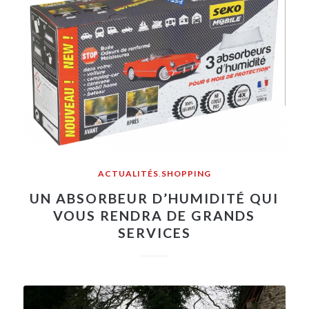
ACTUALITÉS
,
SHOPPING
UN ABSORBEUR D’HUMIDITÉ QUI
VOUS RENDRA DE GRANDS
SERVICES