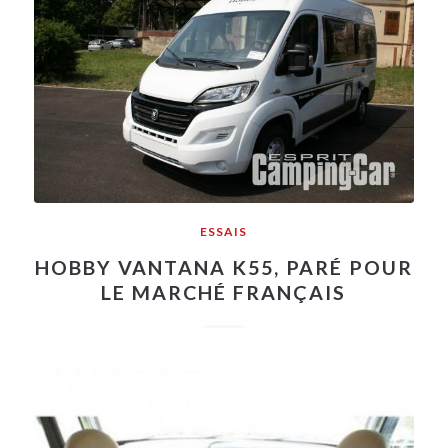
ESSAIS
HOBBY VANTANA K55, PARÉ POUR
LE MARCHÉ FRANÇAIS