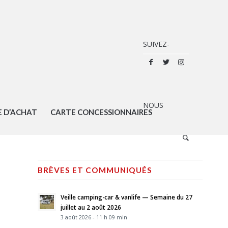
E D’ACHAT
CARTE CONCESSIONNAIRES
BRÈVES ET COMMUNIQUÉS
Veille camping-car & vanlife — Semaine du 27
juillet au 2 août 2026
3 août 2026 - 11 h 09 min