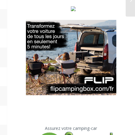
Assurez votre camping-car