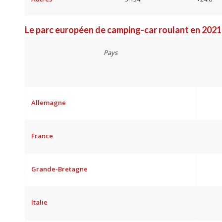
Le parc européen de camping-car roulant en 2021
Pays
Allemagne
France
Grande-Bretagne
Italie