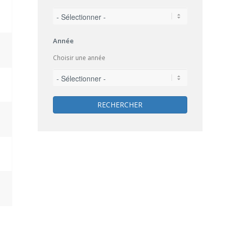
Année
Choisir une année
RECHERCHER