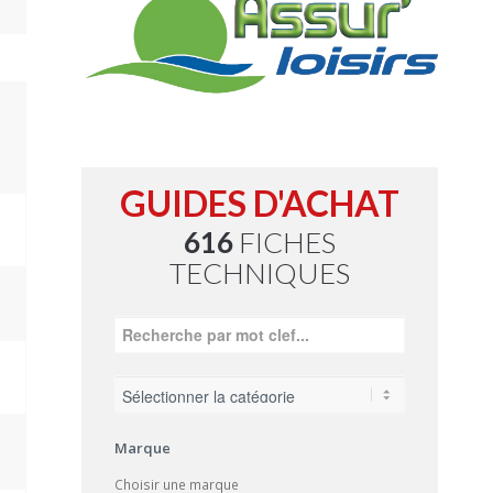
GUIDES D'ACHAT
616
FICHES
TECHNIQUES
Marque
Choisir une marque