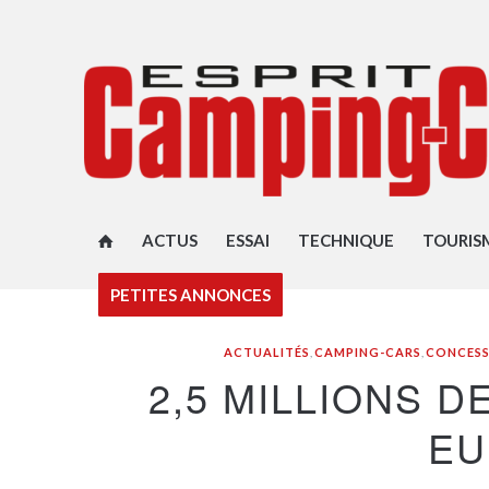
ACTUS
ESSAI
TECHNIQUE
TOURIS
PETITES ANNONCES
ACTUALITÉS
,
CAMPING-CARS
,
CONCESS
2,5 MILLIONS 
EU