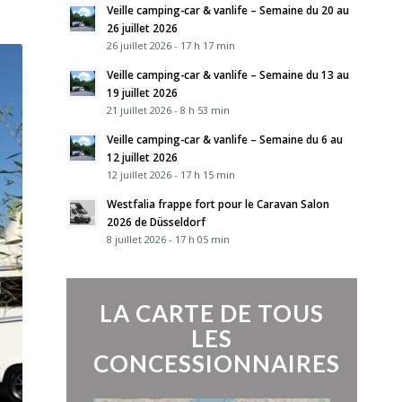
Veille camping-car & vanlife – Semaine du 20 au
26 juillet 2026
26 juillet 2026 - 17 h 17 min
Veille camping-car & vanlife – Semaine du 13 au
19 juillet 2026
21 juillet 2026 - 8 h 53 min
Veille camping-car & vanlife – Semaine du 6 au
12 juillet 2026
12 juillet 2026 - 17 h 15 min
Westfalia frappe fort pour le Caravan Salon
2026 de Düsseldorf
8 juillet 2026 - 17 h 05 min
LA CARTE DE TOUS
LES
CONCESSIONNAIRES