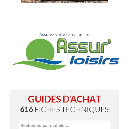
Assurez votre camping-car
GUIDES D'ACHAT
616
FICHES TECHNIQUES