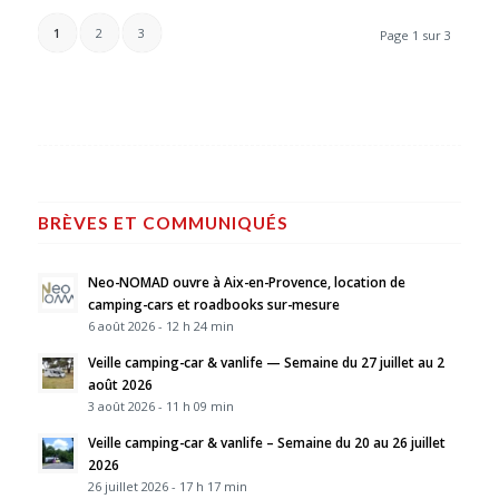
1
2
3
Page 1 sur 3
BRÈVES ET COMMUNIQUÉS
Neo-NOMAD ouvre à Aix-en-Provence, location de
camping-cars et roadbooks sur-mesure
6 août 2026 - 12 h 24 min
Veille camping-car & vanlife — Semaine du 27 juillet au 2
août 2026
3 août 2026 - 11 h 09 min
Veille camping-car & vanlife – Semaine du 20 au 26 juillet
2026
26 juillet 2026 - 17 h 17 min