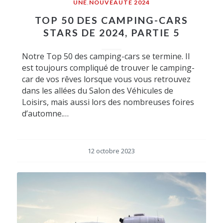
UNE
,
NOUVEAUTÉ 2024
TOP 50 DES CAMPING-CARS
STARS DE 2024, PARTIE 5
Notre Top 50 des camping-cars se termine. Il
est toujours compliqué de trouver le camping-
car de vos rêves lorsque vous vous retrouvez
dans les allées du Salon des Véhicules de
Loisirs, mais aussi lors des nombreuses foires
d’automne.…
12 octobre 2023