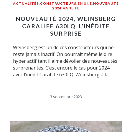
ACTUALITÉS
,
CONSTRUCTEURS
,
EN UNE
,
NOUVEAUTÉ
2024
,
VANLIFE
NOUVEAUTÉ 2024, WEINSBERG
CARALIFE 630LQ, L’INÉDITE
SURPRISE
Weinsberg est un de ces constructeurs qui ne
reste jamais inactif. On pourrait même le dire
hyper actif tant il aime dévoiler des nouveautés
surprenantes. C’est encore le cas pour 2024
avec l’inédit CaraLife 630LQ. Weinsberg à la…
3 septembre 2023