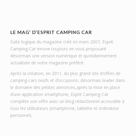
LE MAG’ D’ESPRIT CAMPING CAR
Suite logique du magazine créé en mars 2007, Esprit
Camping-Car innove toujours en vous proposant
désormais une version numérique et quotidiennement
actualisée de votre magazine préféré.
Après la création, en 2011, du plus grand site d’offres de
camping-cars neufs et d’occasions, désormais leader dans
le domaine des petites annonces,après la mise en place
d’une application smartphone, Esprit Camping-Car
complète son offre avec un blog rédactionnel accessible à
tous les utilisateurs (smartphone, tablette et ordinateur
personnel).