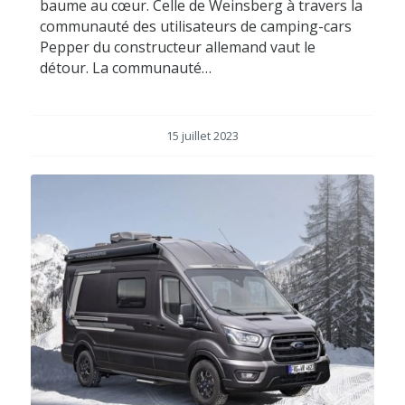
baume au cœur. Celle de Weinsberg à travers la
communauté des utilisateurs de camping-cars
Pepper du constructeur allemand vaut le
détour. La communauté…
15 juillet 2023