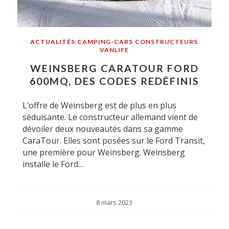
ACTUALITÉS
,
CAMPING-CARS
,
CONSTRUCTEURS
,
VANLIFE
WEINSBERG CARATOUR FORD
600MQ, DES CODES REDÉFINIS
L’offre de Weinsberg est de plus en plus
séduisante. Le constructeur allemand vient de
dévoiler deux nouveautés dans sa gamme
CaraTour. Elles sont posées sur le Ford Transit,
une première pour Weinsberg. Weinsberg
installe le Ford…
8 mars 2023