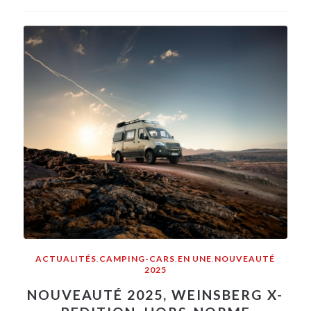
ACTUALITÉS
,
CAMPING-CARS
,
EN UNE
,
NOUVEAUTÉ
2025
NOUVEAUTÉ 2025, WEINSBERG X-