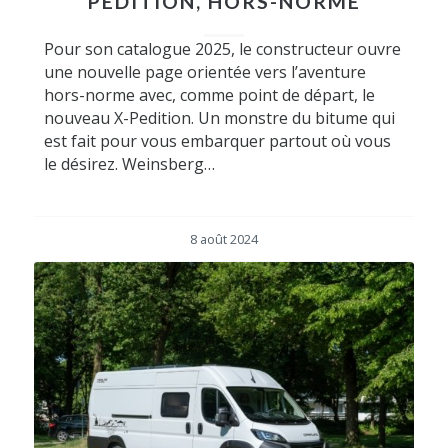
PEDITION, HORS-NORME
Pour son catalogue 2025, le constructeur ouvre
une nouvelle page orientée vers l’aventure
hors-norme avec, comme point de départ, le
nouveau X-Pedition. Un monstre du bitume qui
est fait pour vous embarquer partout où vous
le désirez. Weinsberg…
8 août 2024