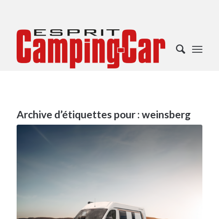
Archive d’étiquettes pour :
weinsberg