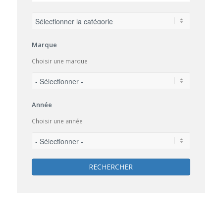
Marque
Choisir une marque
Année
Choisir une année
RECHERCHER