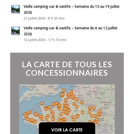
Veille camping-car & vanlife – Semaine du 13 au 19 juillet
2026
21 juillet 2026 - 8 h 53 min
Veille camping-car & vanlife – Semaine du 6 au 12 juillet
2026
12 juillet 2026 - 17 h 15 min
LA CARTE DE TOUS LES
CONCESSIONNAIRES