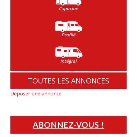
Capucine
Profilé
Intégral
TOUTES LES ANNONCES
Déposer une annonce
ABONNEZ-VOUS !