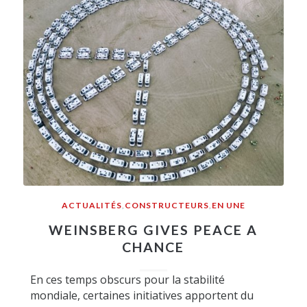
ACTUALITÉS
,
CONSTRUCTEURS
,
EN UNE
WEINSBERG GIVES PEACE A
CHANCE
En ces temps obscurs pour la stabilité
mondiale, certaines initiatives apportent du