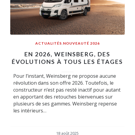
ACTUALITÉS
,
NOUVEAUTÉ 2026
EN 2026, WEINSBERG, DES
ÉVOLUTIONS À TOUS LES ÉTAGES
Pour l’instant, Weinsberg ne propose aucune
révolution dans son offre 2026. Toutefois, le
constructeur n’est pas resté inactif pour autant
en apportant des retouches bienvenues sur
plusieurs de ses gammes. Weinsberg repense
les intérieurs…
18 août 2025