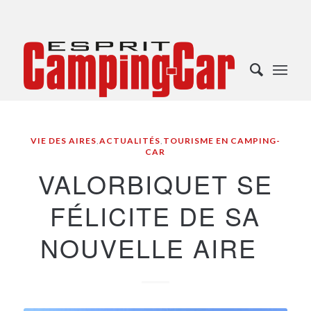
VIE DES AIRES
,
ACTUALITÉS
,
TOURISME EN CAMPING-
CAR
VALORBIQUET SE
FÉLICITE DE SA
NOUVELLE AIRE