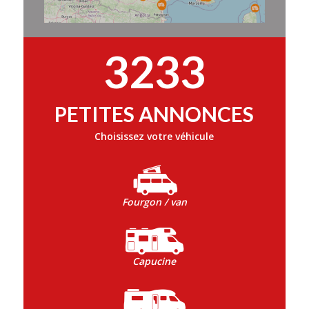
3233
PETITES ANNONCES
Choisissez votre véhicule
Fourgon / van
Capucine