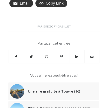
Email
Copy Link
PAR
GRÉGORY GABILLET
Partager cet entrée
Vous aimerez peut-être aussi
Une aire gratuite à Touvre (16)