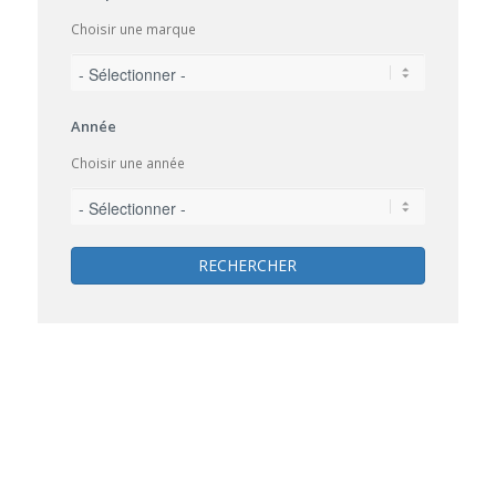
Choisir une marque
Année
Choisir une année
RECHERCHER