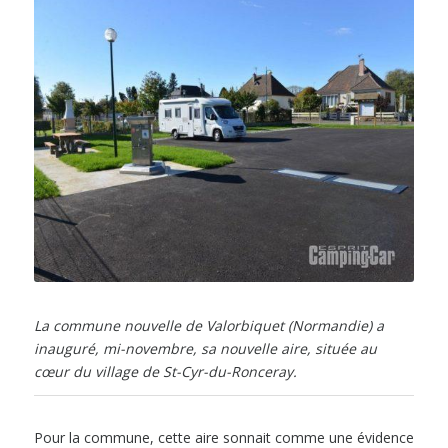
La commune nouvelle de Valorbiquet (Normandie) a
inauguré, mi-novembre, sa nouvelle aire, située au
cœur du village de St-Cyr-du-Ronceray.
Pour la commune, cette aire sonnait comme une évidence