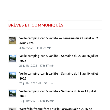
BRÈVES ET COMMUNIQUÉS
Veille camping-car & vanlife — Semaine du 27 juillet au 2
août 2026
3 août 2026 - 11 h 09 min
Veille camping-car & vanlife – Semaine du 20 au 26 juillet
2026
26 juillet 2026 - 17 h 17 min
Veille camping-car & vanlife – Semaine du 13 au 19 juillet
2026
21 juillet 2026 - 8 h 53 min
Veille camping-car & vanlife – Semaine du 6 au 12 juillet
2026
12 juillet 2026 - 17 h 15 min
Westfalia frappe fort pour le Caravan Salon 2026 de