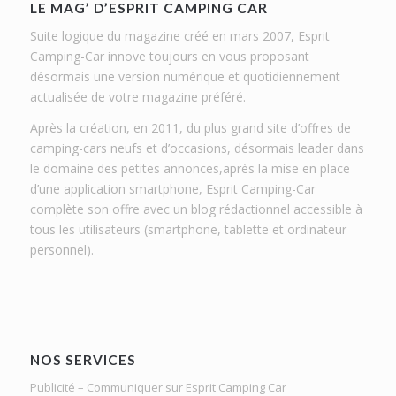
LE MAG’ D’ESPRIT CAMPING CAR
Suite logique du magazine créé en mars 2007, Esprit
Camping-Car innove toujours en vous proposant
désormais une version numérique et quotidiennement
actualisée de votre magazine préféré.
Après la création, en 2011, du plus grand site d’offres de
camping-cars neufs et d’occasions, désormais leader dans
le domaine des petites annonces,après la mise en place
d’une application smartphone, Esprit Camping-Car
complète son offre avec un blog rédactionnel accessible à
tous les utilisateurs (smartphone, tablette et ordinateur
personnel).
NOS SERVICES
Publicité – Communiquer sur Esprit Camping Car