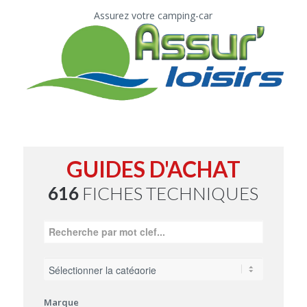
Assurez votre camping-car
GUIDES D'ACHAT
616
FICHES TECHNIQUES
Marque