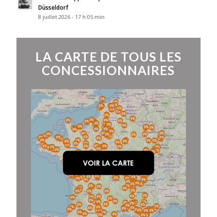
Düsseldorf
8 juillet 2026 - 17 h 05 min
LA CARTE DE TOUS LES
CONCESSIONNAIRES