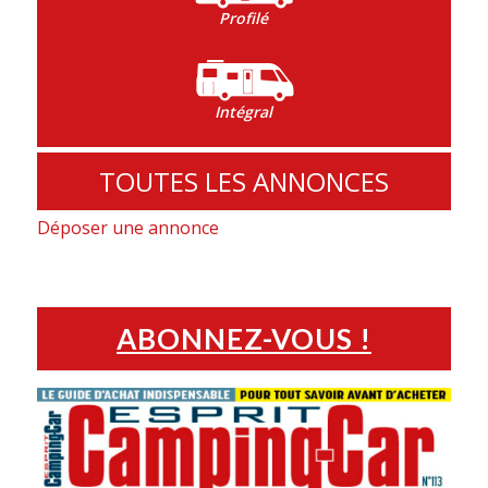
Profilé
Intégral
TOUTES LES ANNONCES
Déposer une annonce
ABONNEZ-VOUS !