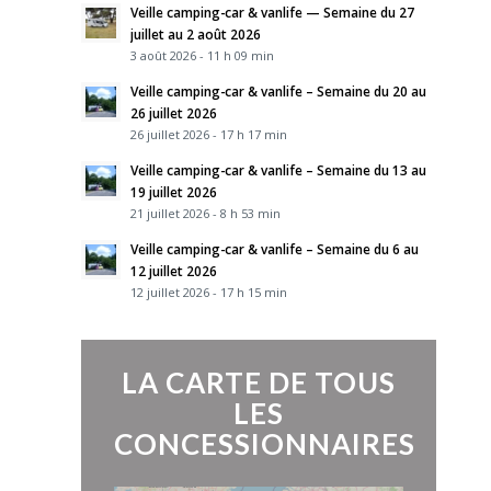
Veille camping-car & vanlife — Semaine du 27
juillet au 2 août 2026
3 août 2026 - 11 h 09 min
Veille camping-car & vanlife – Semaine du 20 au
26 juillet 2026
26 juillet 2026 - 17 h 17 min
Veille camping-car & vanlife – Semaine du 13 au
19 juillet 2026
21 juillet 2026 - 8 h 53 min
Veille camping-car & vanlife – Semaine du 6 au
12 juillet 2026
12 juillet 2026 - 17 h 15 min
LA CARTE DE TOUS
LES
CONCESSIONNAIRES