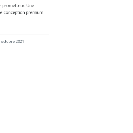
r prometteur. Une
de conception premium
 octobre 2021