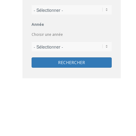
Année
Choisir une année
RECHERCHER