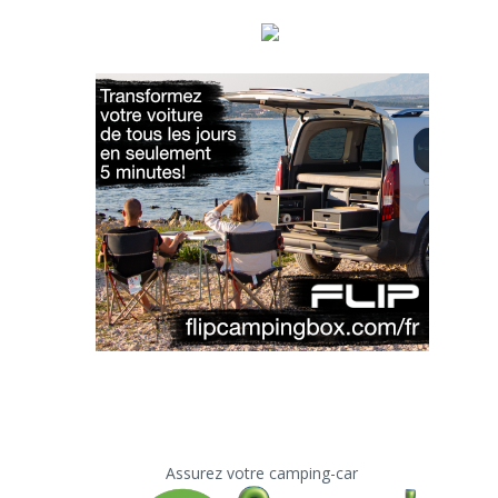
Assurez votre camping-car