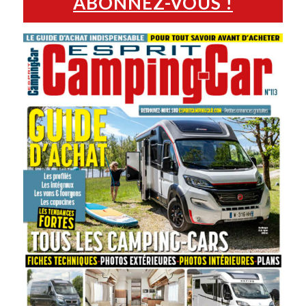
ABONNEZ-VOUS !