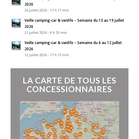
2026
26 juillet 2026 - 17 h 17 min
Veille camping-car & vanlife – Semaine du 13 au 19 juillet
2026
21 juillet 2026 - 8 h 53 min
Veille camping-car & vanlife – Semaine du 6 au 12 juillet
2026
12 juillet 2026 - 17 h 15 min
LA CARTE DE TOUS LES
CONCESSIONNAIRES