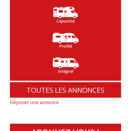
Capucine
Profilé
Intégral
TOUTES LES ANNONCES
Déposer une annonce