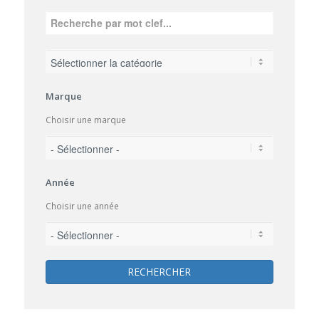
Marque
Choisir une marque
Année
Choisir une année
RECHERCHER