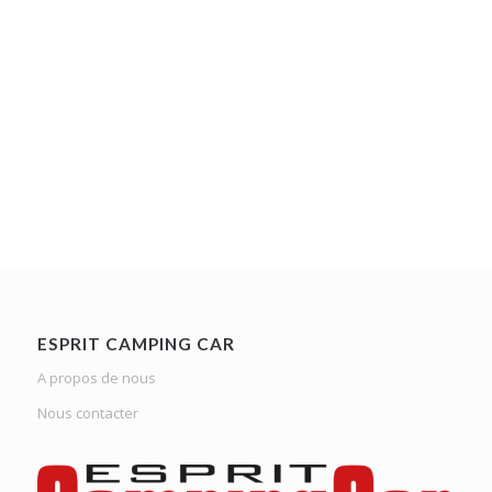
ESPRIT CAMPING CAR
A propos de nous
Nous contacter