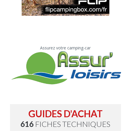
Assurez votre camping-car
GUIDES D'ACHAT
616
FICHES TECHNIQUES