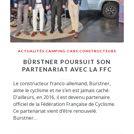
ACTUALITÉS
,
CAMPING-CARS
,
CONSTRUCTEURS
BÜRSTNER POURSUIT SON
PARTENARIAT AVEC LA FFC
Le constructeur franco-allemand, Bürstner,
aime le cyclisme et ne s’en est jamais caché.
D’ailleurs, en 2016, il est devenu partenaire
officiel de la Fédération Française de Cyclisme.
Ce partenariat vient d’être renouvelé.
Bürstner…