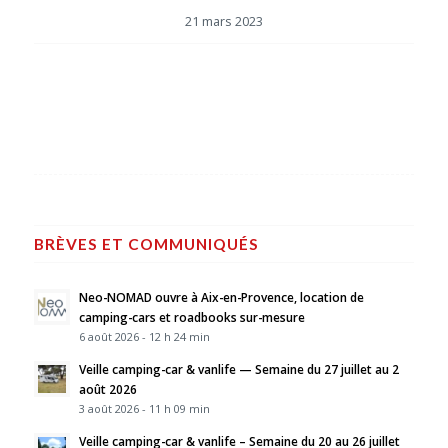
21 mars 2023
BRÈVES ET COMMUNIQUÉS
Neo-NOMAD ouvre à Aix-en-Provence, location de
camping-cars et roadbooks sur-mesure
6 août 2026 - 12 h 24 min
Veille camping-car & vanlife — Semaine du 27 juillet au 2
août 2026
3 août 2026 - 11 h 09 min
Veille camping-car & vanlife – Semaine du 20 au 26 juillet