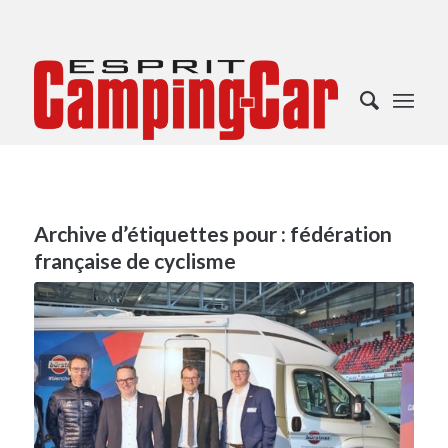
Archive d’étiquettes pour :
fédération
française de cyclisme