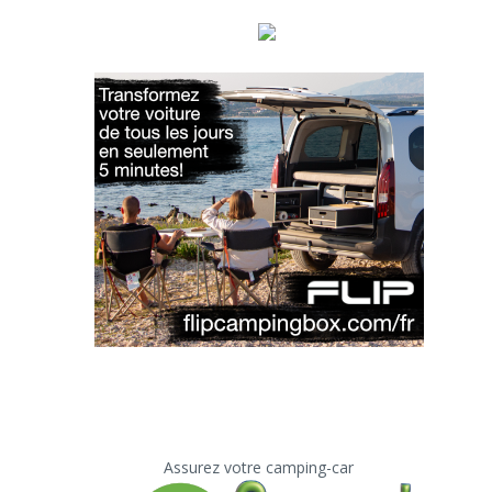
Assurez votre camping-car