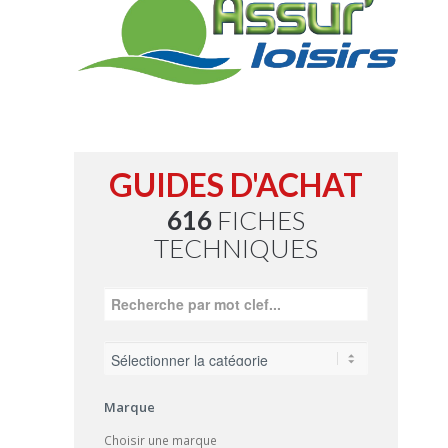
GUIDES D'ACHAT
616
FICHES
TECHNIQUES
Marque
Choisir une marque