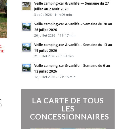
Veille camping-car & vanlife — Semaine du 27
juillet au 2 août 2026
3 août 2026 - 11 h 09 min
Veille camping-car & vanlife – Semaine du 20 au
26 juillet 2026
26 juillet 2026 - 17 h 17 min
Veille camping-car & vanlife – Semaine du 13 au
G-
19 juillet 2026
VIE
21 juillet 2026 - 8 h 53 min
Veille camping-car & vanlife – Semaine du 6 au
12 juillet 2026
12 juillet 2026 - 17 h 15 min
,
LA CARTE DE TOUS
)
LES
CONCESSIONNAIRES