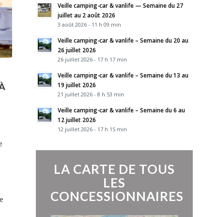
Veille camping-car & vanlife — Semaine du 27
juillet au 2 août 2026
3 août 2026 - 11 h 09 min
Veille camping-car & vanlife – Semaine du 20 au
26 juillet 2026
26 juillet 2026 - 17 h 17 min
Veille camping-car & vanlife – Semaine du 13 au
 À
19 juillet 2026
21 juillet 2026 - 8 h 53 min
Veille camping-car & vanlife – Semaine du 6 au
12 juillet 2026
12 juillet 2026 - 17 h 15 min
e
LA CARTE DE TOUS
LES
CONCESSIONNAIRES
e