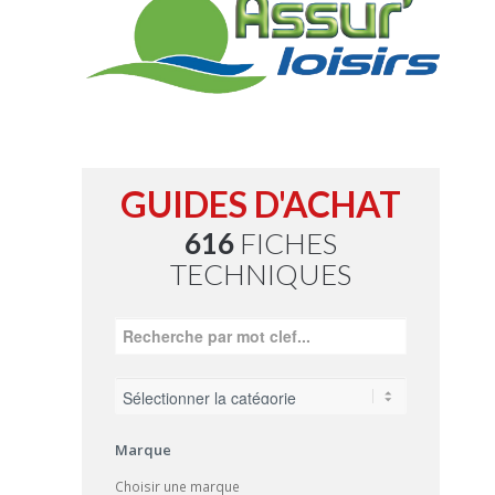
GUIDES D'ACHAT
616
FICHES
TECHNIQUES
Marque
Choisir une marque