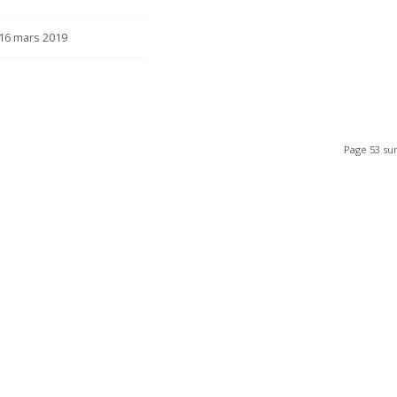
16 mars 2019
Page 53 sur