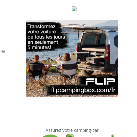
 56
Assurez votre camping-car