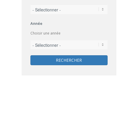
Année
Choisir une année
RECHERCHER