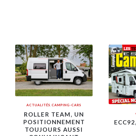
ACTUALITÉS
,
CAMPING-CARS
ROLLER TEAM, UN
POSITIONNEMENT
ECC92
TOUJOURS AUSSI