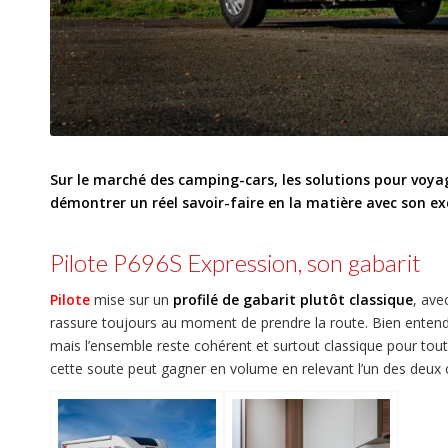
Sur le marché des camping-cars, les solutions pour voya
démontrer un réel savoir-faire en la matière avec son ex
Pilote P696S Expression, son gabarit
Pilote
mise sur un
profilé de gabarit plutôt classique
, ave
rassure toujours au moment de prendre la route. Bien enten
mais l’ensemble reste cohérent et surtout classique pour tout
cette soute peut gagner en volume en relevant l’un des deu