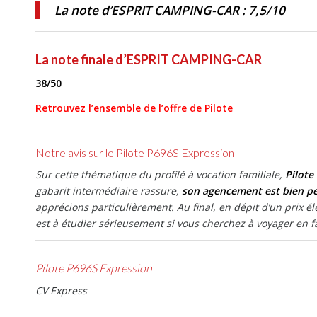
La note d’ESPRIT CAMPING-CAR : 7,5/10
La note finale d’ESPRIT CAMPING-CAR
38/50
Retrouvez l’ensemble de l’offre de Pilote
Notre avis sur le Pilote P696S Expression
Sur cette thématique du profilé à vocation familiale,
Pilote
gabarit intermédiaire rassure,
son agencement est bien p
apprécions particulièrement. Au final, en dépit d’un prix é
est à étudier sérieusement si vous cherchez à voyager en f
Pilote P696S Expression
CV Express