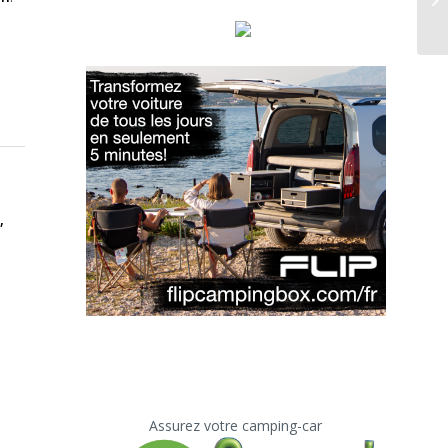
,
Assurez votre camping-car