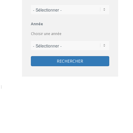
Année
Choisir une année
RECHERCHER
: