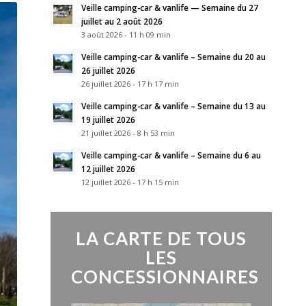
Veille camping-car & vanlife — Semaine du 27
juillet au 2 août 2026
3 août 2026 - 11 h 09 min
Veille camping-car & vanlife – Semaine du 20 au
26 juillet 2026
26 juillet 2026 - 17 h 17 min
Veille camping-car & vanlife – Semaine du 13 au
19 juillet 2026
21 juillet 2026 - 8 h 53 min
Veille camping-car & vanlife – Semaine du 6 au
12 juillet 2026
12 juillet 2026 - 17 h 15 min
LA CARTE DE TOUS
LES
CONCESSIONNAIRES