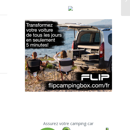
Assurez votre camping-car