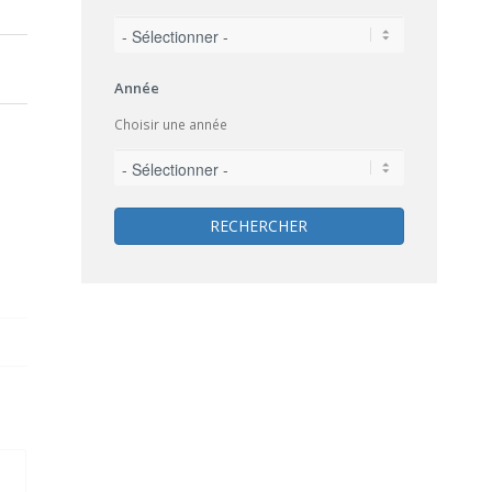
Année
Choisir une année
RECHERCHER