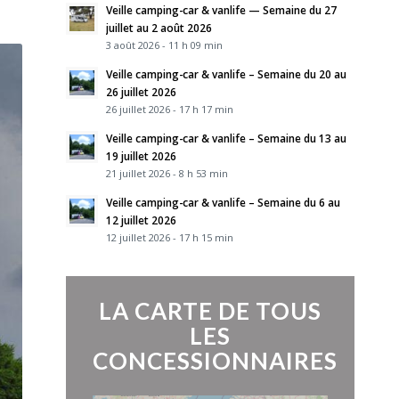
Veille camping-car & vanlife — Semaine du 27
juillet au 2 août 2026
3 août 2026 - 11 h 09 min
Veille camping-car & vanlife – Semaine du 20 au
26 juillet 2026
26 juillet 2026 - 17 h 17 min
Veille camping-car & vanlife – Semaine du 13 au
19 juillet 2026
21 juillet 2026 - 8 h 53 min
Veille camping-car & vanlife – Semaine du 6 au
12 juillet 2026
12 juillet 2026 - 17 h 15 min
LA CARTE DE TOUS
LES
CONCESSIONNAIRES