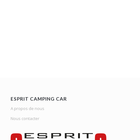
ESPRIT CAMPING CAR
A propos de nous
Nous contacter