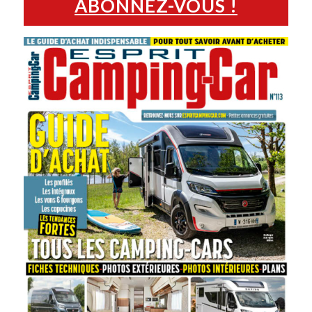
ABONNEZ-VOUS !