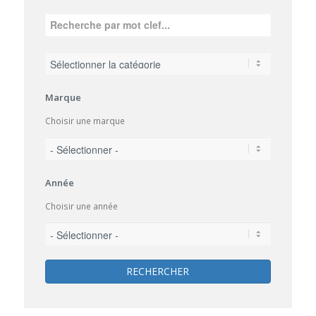
Marque
Choisir une marque
Année
Choisir une année
RECHERCHER