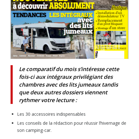
Le comparatif du mois s’intéresse cette
fois-ci aux intégraux privilégiant des
chambres avec des lits jumeaux tandis
que deux autres dossiers viennent
rythmer votre lecture :
Les 30 accessoires indispensables
Les conseils de la rédaction pour réussir l’hivernage de
son camping-car.