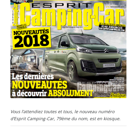
Vous l’attendiez toutes et tous, le nouveau numéro
d’Esprit Camping-Car, 79ème du nom, est en kiosque.