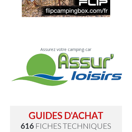
Assurez votre camping-car
GUIDES D'ACHAT
616
FICHES TECHNIQUES