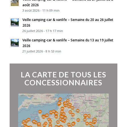
août 2026
3 août 2026 - 11 h 09 min
Veille camping-car & vanlife – Semaine du 20 au 26 juillet
2026
26 juillet 2026 - 17 h 17 min
Veille camping-car & vanlife – Semaine du 13 au 19 juillet
2026
21 juillet 2026 - 8 h 53 min
LA CARTE DE TOUS LES
CONCESSIONNAIRES