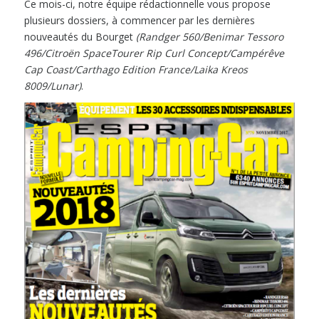
Ce mois-ci, notre équipe rédactionnelle vous propose
plusieurs dossiers, à commencer par les dernières
nouveautés du Bourget
(Randger 560/Benimar Tessoro
496/Citroën SpaceTourer Rip Curl Concept/Campérêve
Cap Coast/Carthago Edition France/Laika Kreos
8009/Lunar)
.