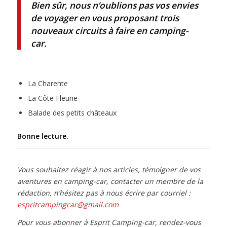
Bien sûr, nous n’oublions pas vos envies
de voyager en vous proposant trois
nouveaux circuits à faire en camping-
car.
La Charente
La Côte Fleurie
Balade des petits châteaux
Bonne lecture.
Vous souhaitez réagir à nos articles, témoigner de vos
aventures en camping-car, contacter un membre de la
rédaction, n’hésitez pas à nous écrire par courriel :
espritcampingcar@gmail.com
Pour vous abonner à Esprit Camping-car, rendez-vous