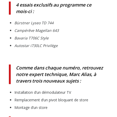
4 essais exclusifs au programme ce
mois-ci :
Bürstner Lyseo TD 744
Campérêve Magellan 643
Bavaria T706C Style
Autostar i730LC Privilège
Comme dans chaque numéro, retrouvez
notre expert technique, Marc Alias, à
travers trois nouveaux sujets :
Installation d’un démodulateur TV
Remplacement d’un pivot bloquant de store
Montage d’un store