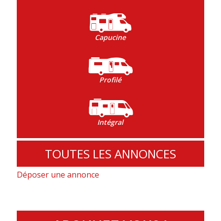
Capucine
Profilé
Intégral
TOUTES LES ANNONCES
Déposer une annonce