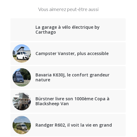
Vous aimerez peut-être aussi
La garage à vélo électrique by
Carthago
Campster Vanster, plus accessible
Bavaria K630J, le confort grandeur
nature
Bürstner livre son 1000ème Copa à
Blacksheep Van
Randger R602, il voit la vie en grand