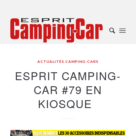
ACTUALITÉS
,
CAMPING-CARS
ESPRIT CAMPING-
CAR #79 EN
KIOSQUE