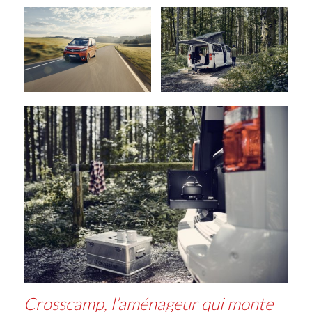
Crosscamp, l’aménageur qui monte