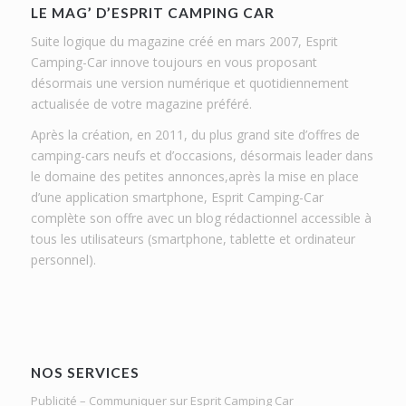
LE MAG’ D’ESPRIT CAMPING CAR
Suite logique du magazine créé en mars 2007, Esprit
Camping-Car innove toujours en vous proposant
désormais une version numérique et quotidiennement
actualisée de votre magazine préféré.
Après la création, en 2011, du plus grand site d’offres de
camping-cars neufs et d’occasions, désormais leader dans
le domaine des petites annonces,après la mise en place
d’une application smartphone, Esprit Camping-Car
complète son offre avec un blog rédactionnel accessible à
tous les utilisateurs (smartphone, tablette et ordinateur
personnel).
NOS SERVICES
Publicité – Communiquer sur Esprit Camping Car