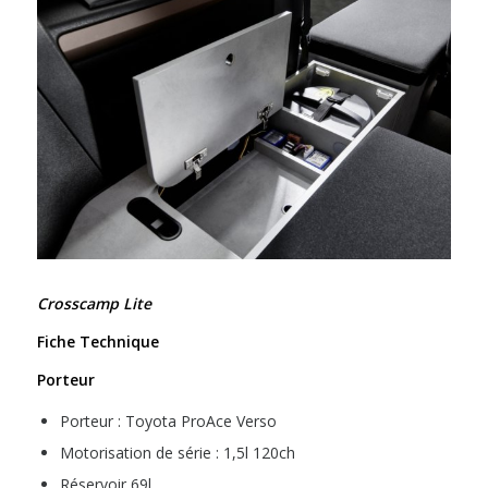
Crosscamp Lite
Fiche Technique
Porteur
Porteur : Toyota ProAce Verso
Motorisation de série : 1,5l 120ch
Réservoir 69l