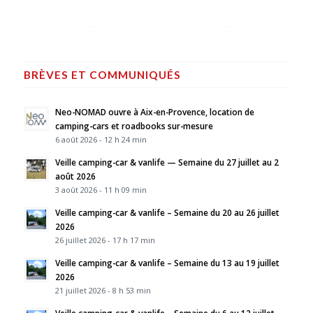
BRÈVES ET COMMUNIQUÉS
Neo-NOMAD ouvre à Aix-en-Provence, location de
camping-cars et roadbooks sur-mesure
6 août 2026 - 12 h 24 min
Veille camping-car & vanlife — Semaine du 27 juillet au 2
août 2026
3 août 2026 - 11 h 09 min
Veille camping-car & vanlife – Semaine du 20 au 26 juillet
2026
26 juillet 2026 - 17 h 17 min
Veille camping-car & vanlife – Semaine du 13 au 19 juillet
2026
21 juillet 2026 - 8 h 53 min
Veille camping-car & vanlife – Semaine du 6 au 12 juillet