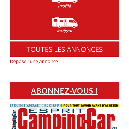
Profilé
Intégral
TOUTES LES ANNONCES
Déposer une annonce
ABONNEZ-VOUS !