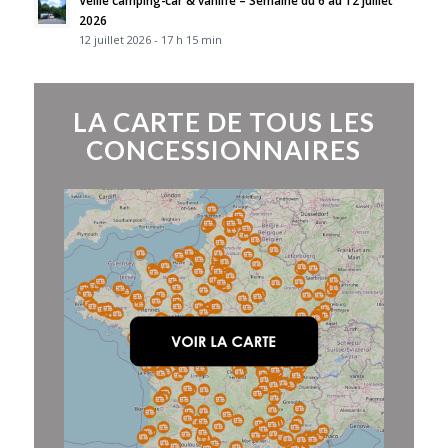
2026
12 juillet 2026 - 17 h 15 min
LA CARTE DE TOUS LES
CONCESSIONNAIRES