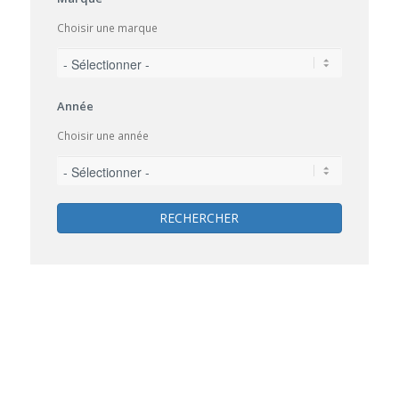
Choisir une marque
Année
Choisir une année
RECHERCHER