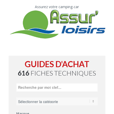
Assurez votre camping-car
GUIDES D'ACHAT
616
FICHES TECHNIQUES
Marque