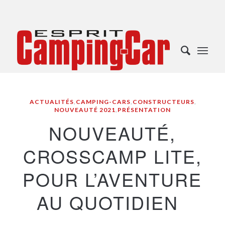
ACTUALITÉS
,
CAMPING-CARS
,
CONSTRUCTEURS
,
NOUVEAUTÉ 2021
,
PRÉSENTATION
NOUVEAUTÉ,
CROSSCAMP LITE,
POUR L’AVENTURE
AU QUOTIDIEN