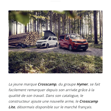
La jeune marque
Crosscamp
, du groupe
Hymer
, se fait
facilement remarquer depuis son arrivée grâce à la
qualité de son travail. Dans son catalogue, le
constructeur ajoute une nouvelle arme, le
Crosscamp
Lite
, désormais disponible sur le marché français.