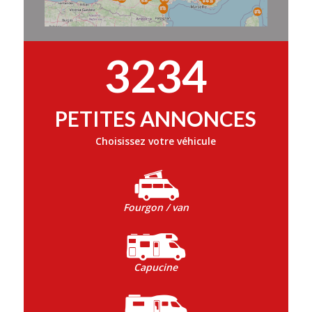
3234
PETITES ANNONCES
Choisissez votre véhicule
Fourgon / van
Capucine