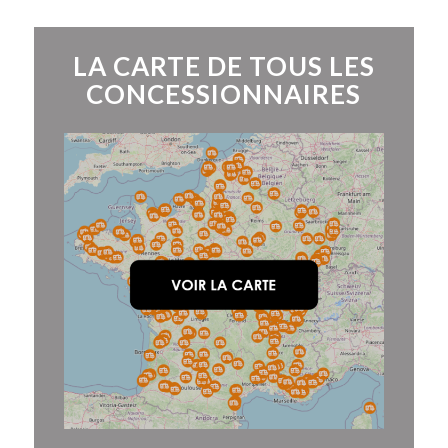
LA CARTE DE TOUS LES
CONCESSIONNAIRES