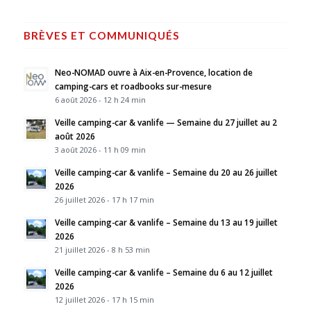
BRÈVES ET COMMUNIQUÉS
Neo-NOMAD ouvre à Aix-en-Provence, location de
camping-cars et roadbooks sur-mesure
6 août 2026 - 12 h 24 min
Veille camping-car & vanlife — Semaine du 27 juillet au 2
août 2026
3 août 2026 - 11 h 09 min
Veille camping-car & vanlife – Semaine du 20 au 26 juillet
2026
26 juillet 2026 - 17 h 17 min
Veille camping-car & vanlife – Semaine du 13 au 19 juillet
2026
21 juillet 2026 - 8 h 53 min
Veille camping-car & vanlife – Semaine du 6 au 12 juillet
2026
12 juillet 2026 - 17 h 15 min