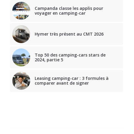
Campanda classe les applis pour
voyager en camping-car
Hymer très présent au CMT 2026
Top 50 des camping-cars stars de
2024, partie 5
Leasing camping-car : 3 formules à
comparer avant de signer