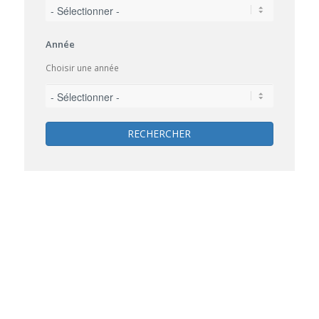
Année
Choisir une année
RECHERCHER