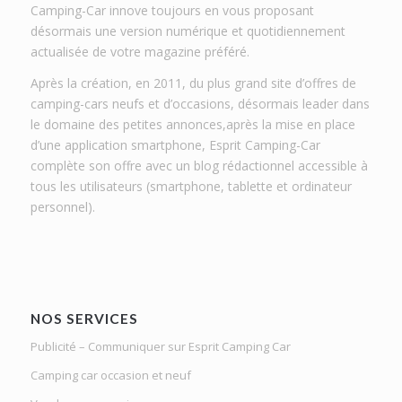
Camping-Car innove toujours en vous proposant
désormais une version numérique et quotidiennement
actualisée de votre magazine préféré.
Après la création, en 2011, du plus grand site d’offres de
camping-cars neufs et d’occasions, désormais leader dans
le domaine des petites annonces,après la mise en place
d’une application smartphone, Esprit Camping-Car
complète son offre avec un blog rédactionnel accessible à
tous les utilisateurs (smartphone, tablette et ordinateur
personnel).
NOS SERVICES
Publicité – Communiquer sur Esprit Camping Car
Camping car occasion et neuf