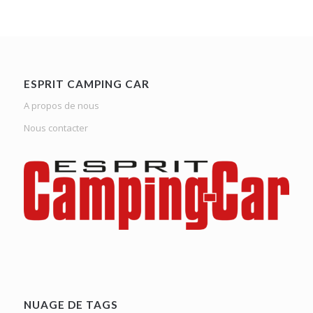
ESPRIT CAMPING CAR
A propos de nous
Nous contacter
NUAGE DE TAGS