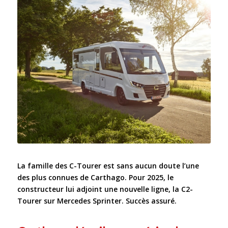
La famille des C-Tourer est sans aucun doute l’une
des plus connues de Carthago. Pour 2025, le
constructeur lui adjoint une nouvelle ligne, la C2-
Tourer sur Mercedes Sprinter. Succès assuré.