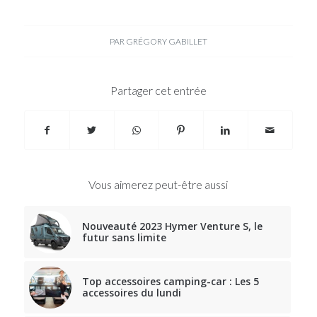
PAR
GRÉGORY GABILLET
Partager cet entrée
Vous aimerez peut-être aussi
Nouveauté 2023 Hymer Venture S, le
futur sans limite
Top accessoires camping-car : Les 5
accessoires du lundi