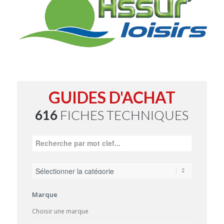
GUIDES D'ACHAT
616
FICHES TECHNIQUES
Marque
Choisir une marque