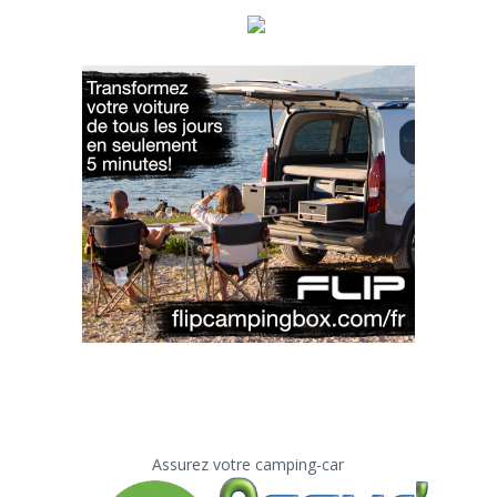
Assurez votre camping-car