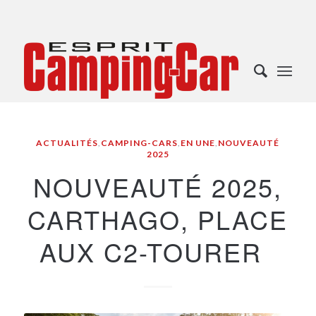
ACTUALITÉS
,
CAMPING-CARS
,
EN UNE
,
NOUVEAUTÉ
2025
NOUVEAUTÉ 2025,
CARTHAGO, PLACE
AUX C2-TOURER