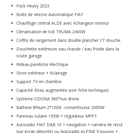
Pack Heavy 2023
Boite de vitesse Automatique FIAT
Chauffage central ALDE avec échangeur moteur
Climatisation de toit TRUMA 2400W
Coffre de rangement dans double plancher CT douche
Douchette extérieure eau chaude / eau froide dans la
soute garage
Rideau parebrise électrique
Store extérieur + éclairage
Support TV en chambre
Capacité d’eau augmentée (voir fiche technique)
Système ODONA 360°vue drone
Batterie lithium 2*100A -convertisseur 2000W
Panneau solaire 150W + régulateur MPPT
Autoradio FIAT DAB 10 + navigation + caméra de recul
(sur écran déporté) ou Autoradio ALPINE 9 pouces +