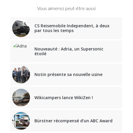
Vous aimerez peut-être aussi
CS Reisemobile Independent, à deux
par tous les temps
Nouveauté : Adria, un Supersonic
étoilé
Notin présente sa nouvelle usine
Wikicampers lance WikiZen !
Bürstner récompensé d’un ABC Award