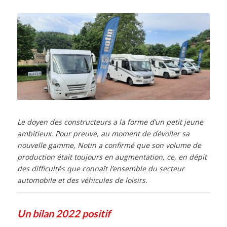
Le doyen des constructeurs a la forme d’un petit jeune
ambitieux. Pour preuve, au moment de dévoiler sa
nouvelle gamme, Notin a confirmé que son volume de
production était toujours en augmentation, ce, en dépit
des difficultés que connaît l’ensemble du secteur
automobile et des véhicules de loisirs.
Un bilan 2022 positif