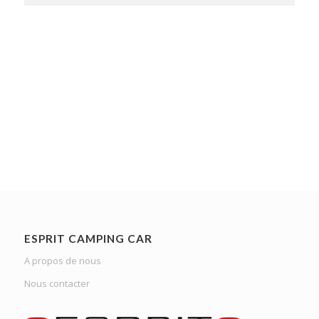
ESPRIT CAMPING CAR
A propos de nous
Nous contacter