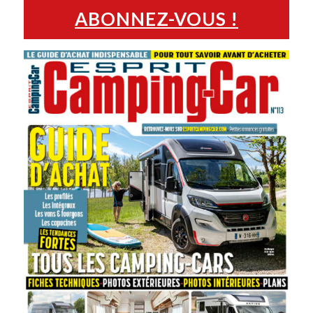
ABONNEZ-VOUS !