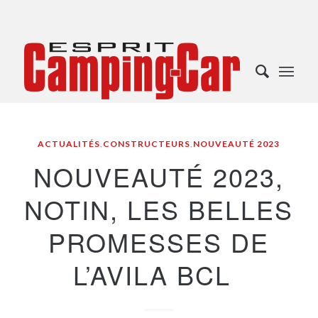
ACTUALITÉS
,
CONSTRUCTEURS
,
NOUVEAUTÉ 2023
NOUVEAUTÉ 2023,
NOTIN, LES BELLES
PROMESSES DE
L’AVILA BCL