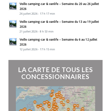
Veille camping-car & vanlife – Semaine du 20 au 26 juillet
2026
26 juillet 2026 - 17 h 17 min
Veille camping-car & vanlife – Semaine du 13 au 19 juillet
2026
21 juillet 2026 - 8 h 53 min
Veille camping-car & vanlife – Semaine du 6 au 12 juillet
2026
12 juillet 2026 - 17 h 15 min
LA CARTE DE TOUS LES
CONCESSIONNAIRES