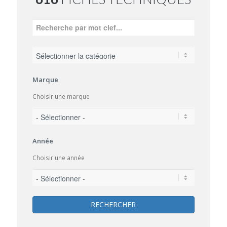
Marque
Choisir une marque
Année
Choisir une année
RECHERCHER