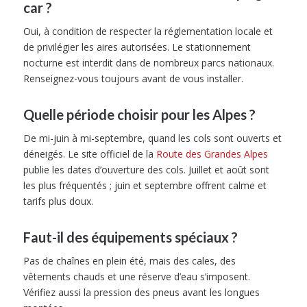
car ?
Oui, à condition de respecter la réglementation locale et
de privilégier les aires autorisées. Le stationnement
nocturne est interdit dans de nombreux parcs nationaux.
Renseignez-vous toujours avant de vous installer.
Quelle période choisir pour les Alpes ?
De mi-juin à mi-septembre, quand les cols sont ouverts et
déneigés. Le site officiel de la
Route des Grandes Alpes
publie les dates d’ouverture des cols. Juillet et août sont
les plus fréquentés ; juin et septembre offrent calme et
tarifs plus doux.
Faut-il des équipements spéciaux ?
Pas de chaînes en plein été, mais des cales, des
vêtements chauds et une réserve d’eau s’imposent.
Vérifiez aussi la pression des pneus avant les longues