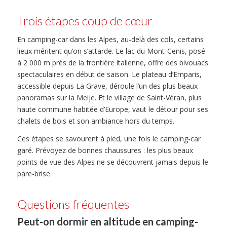
Trois étapes coup de cœur
En camping-car dans les Alpes, au-delà des cols, certains
lieux méritent qu’on s’attarde. Le lac du Mont-Cenis, posé
à 2 000 m près de la frontière italienne, offre des bivouacs
spectaculaires en début de saison. Le plateau d’Emparis,
accessible depuis La Grave, déroule l’un des plus beaux
panoramas sur la Meije. Et le village de Saint-Véran, plus
haute commune habitée d’Europe, vaut le détour pour ses
chalets de bois et son ambiance hors du temps.
Ces étapes se savourent à pied, une fois le camping-car
garé. Prévoyez de bonnes chaussures : les plus beaux
points de vue des Alpes ne se découvrent jamais depuis le
pare-brise.
Questions fréquentes
Peut-on dormir en altitude en camping-