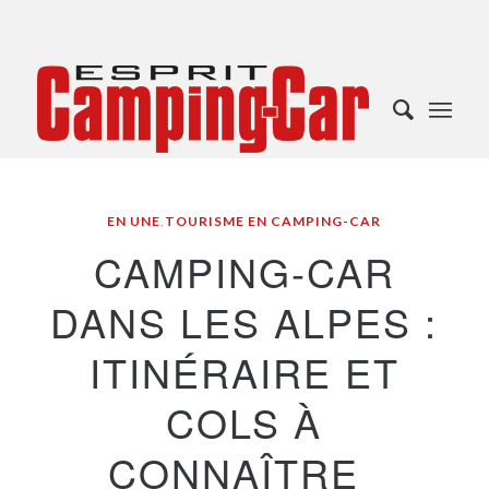
EN UNE
,
TOURISME EN CAMPING-CAR
CAMPING-CAR
DANS LES ALPES :
ITINÉRAIRE ET
COLS À
CONNAÎTRE