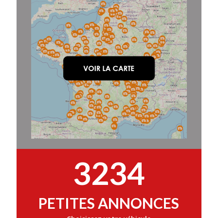
3234
PETITES ANNONCES