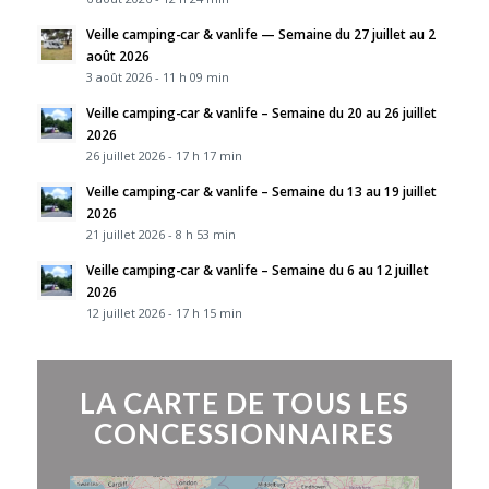
Veille camping-car & vanlife — Semaine du 27 juillet au 2
août 2026
3 août 2026 - 11 h 09 min
Veille camping-car & vanlife – Semaine du 20 au 26 juillet
2026
26 juillet 2026 - 17 h 17 min
Veille camping-car & vanlife – Semaine du 13 au 19 juillet
2026
21 juillet 2026 - 8 h 53 min
Veille camping-car & vanlife – Semaine du 6 au 12 juillet
2026
12 juillet 2026 - 17 h 15 min
LA CARTE DE TOUS LES
CONCESSIONNAIRES