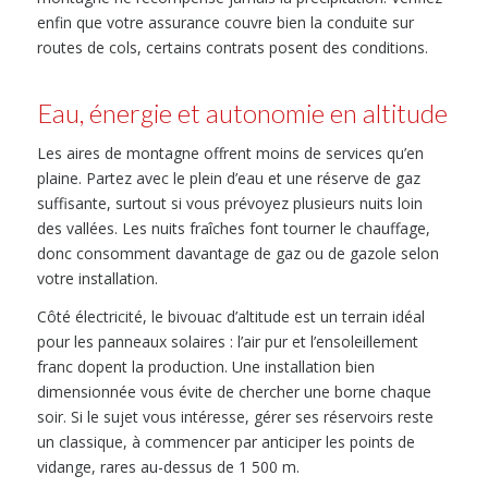
enfin que votre assurance couvre bien la conduite sur
routes de cols, certains contrats posent des conditions.
Eau, énergie et autonomie en altitude
Les aires de montagne offrent moins de services qu’en
plaine. Partez avec le plein d’eau et une réserve de gaz
suffisante, surtout si vous prévoyez plusieurs nuits loin
des vallées. Les nuits fraîches font tourner le chauffage,
donc consomment davantage de gaz ou de gazole selon
votre installation.
Côté électricité, le bivouac d’altitude est un terrain idéal
pour les panneaux solaires : l’air pur et l’ensoleillement
franc dopent la production. Une installation bien
dimensionnée vous évite de chercher une borne chaque
soir. Si le sujet vous intéresse, gérer ses réservoirs reste
un classique, à commencer par anticiper les points de
vidange, rares au-dessus de 1 500 m.