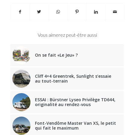
Vous aimerez peut-être aussi
On se fait «Le Jeu» ?
Cliff 4×4 Greentrek, Sunlight s’essaie
au tout-terrain
ESSAI : Bürstner Lyseo Privilège TD644,
originalité au rendez-vous
Font-Vendôme Master Van XS, le petit
qui fait le maximum