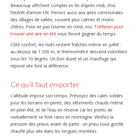
Beaucoup affichent complet en fin d’après-midi, d’où
l’intérêt d’arriver tôt. Pensez aussi aux aires communales
des villages de vallée, souvent plus calmes et moins
chères. Pour ne pas tourner en rond, nos
7 réflexes pour
trouver une aire en été
vous feront gagner du temps.
Côté confort, les nuits restent fraîches même en juillet :
au-dessus de 1 500 m, le thermomètre descend volontiers
sous les 10 degrés. Un bon duvet et un chauffage qui
répond vite font la différence.
Ce qu’il faut emporter
L’altitude impose son tempo. Prévoyez des cales solides
pour les terrains en pente, des vêtements chauds même
en plein été, et de l’eau en réserve car les points de
ravitaillement se font rares en montagne. Vérifiez la
pression des pneus avant de partir : un pneu sous-gonflé
chauffe plus vite dans les longues montées.