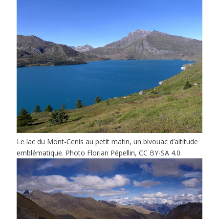
Le lac du Mont-Cenis au petit matin, un bivouac d’altitude
emblématique. Photo Florian Pépellin, CC BY-SA 4.0.