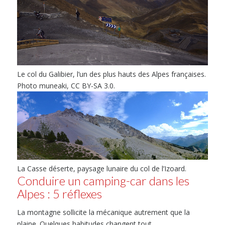
Le col du Galibier, l’un des plus hauts des Alpes françaises.
Photo muneaki, CC BY-SA 3.0.
La Casse déserte, paysage lunaire du col de l’Izoard.
Conduire un camping-car dans les
Alpes : 5 réflexes
La montagne sollicite la mécanique autrement que la
plaine. Quelques habitudes changent tout.