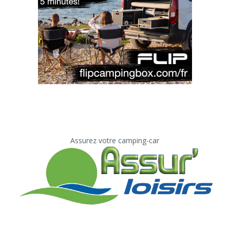
Assurez votre camping-car