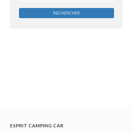
RECHERCHER
ESPRIT CAMPING CAR