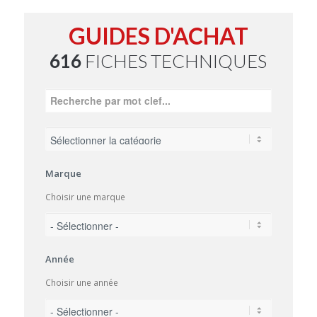
GUIDES D'ACHAT
616
FICHES TECHNIQUES
Marque
Choisir une marque
Année
Choisir une année