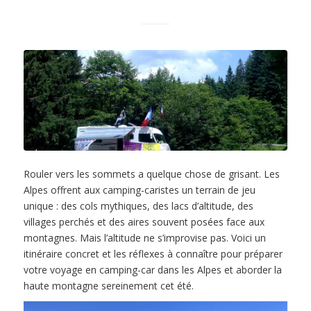
Rouler vers les sommets a quelque chose de grisant. Les
Alpes offrent aux camping-caristes un terrain de jeu
unique : des cols mythiques, des lacs d’altitude, des
villages perchés et des aires souvent posées face aux
montagnes. Mais l’altitude ne s’improvise pas. Voici un
itinéraire concret et les réflexes à connaître pour préparer
votre voyage en camping-car dans les Alpes et aborder la
haute montagne sereinement cet été.