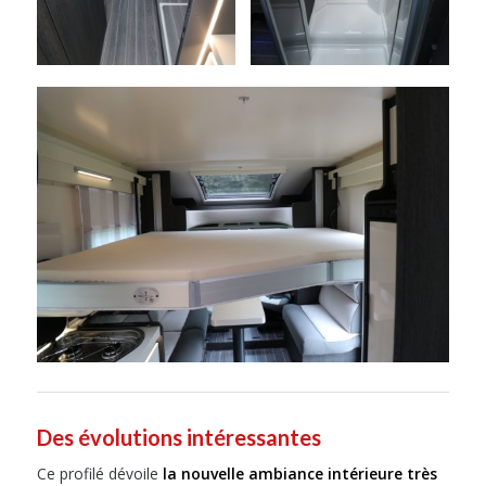
Des évolutions intéressantes
Ce profilé dévoile
la nouvelle ambiance intérieure très