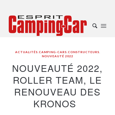
ACTUALITÉS
,
CAMPING-CARS
,
CONSTRUCTEURS
,
NOUVEAUTÉ 2022
NOUVEAUTÉ 2022,
ROLLER TEAM, LE
RENOUVEAU DES
KRONOS