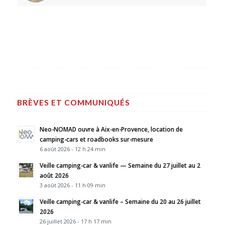
BRÈVES ET COMMUNIQUÉS
Neo-NOMAD ouvre à Aix-en-Provence, location de
camping-cars et roadbooks sur-mesure
6 août 2026 - 12 h 24 min
Veille camping-car & vanlife — Semaine du 27 juillet au 2
août 2026
3 août 2026 - 11 h 09 min
Veille camping-car & vanlife – Semaine du 20 au 26 juillet
2026
26 juillet 2026 - 17 h 17 min