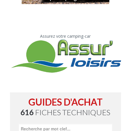
Assurez votre camping-car
GUIDES D'ACHAT
616
FICHES TECHNIQUES