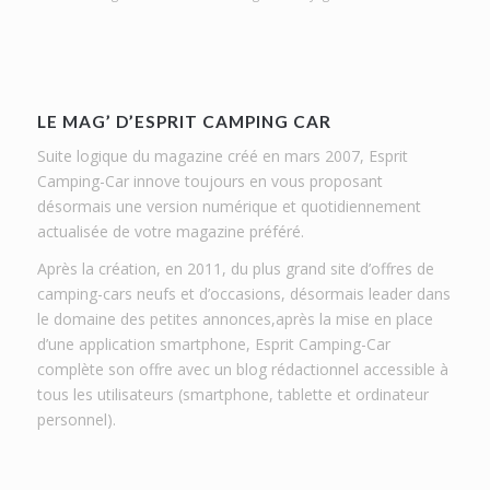
LE MAG’ D’ESPRIT CAMPING CAR
Suite logique du magazine créé en mars 2007, Esprit
Camping-Car innove toujours en vous proposant
désormais une version numérique et quotidiennement
actualisée de votre magazine préféré.
Après la création, en 2011, du plus grand site d’offres de
camping-cars neufs et d’occasions, désormais leader dans
le domaine des petites annonces,après la mise en place
d’une application smartphone, Esprit Camping-Car
complète son offre avec un blog rédactionnel accessible à
tous les utilisateurs (smartphone, tablette et ordinateur
personnel).