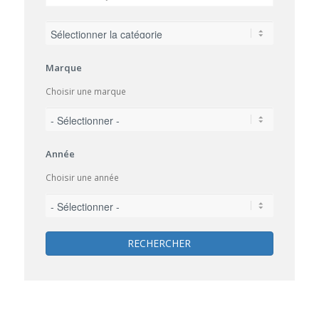
Marque
Choisir une marque
Année
Choisir une année
RECHERCHER