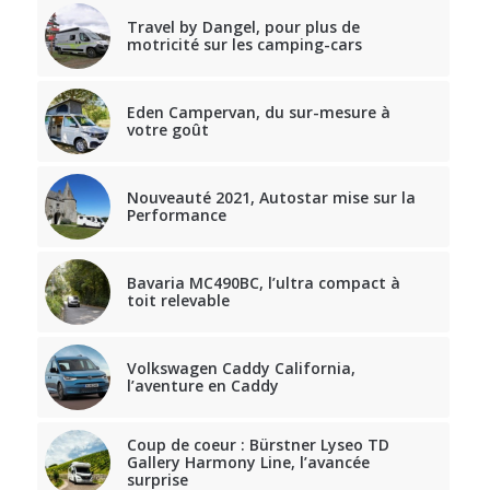
Travel by Dangel, pour plus de
motricité sur les camping-cars
Eden Campervan, du sur-mesure à
votre goût
Nouveauté 2021, Autostar mise sur la
Performance
Bavaria MC490BC, l’ultra compact à
toit relevable
Volkswagen Caddy California,
l’aventure en Caddy
Coup de coeur : Bürstner Lyseo TD
Gallery Harmony Line, l’avancée
surprise