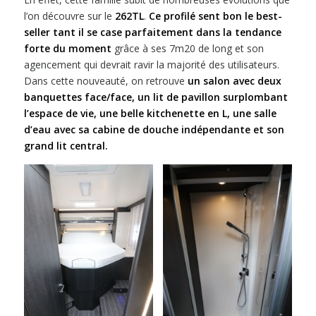
l’on découvre sur le
262TL
.
Ce profilé sent bon le best-
seller tant il se case parfaitement dans la tendance
forte du moment
grâce à ses 7m20 de long et son
agencement qui devrait ravir la majorité des utilisateurs.
Dans cette nouveauté, on retrouve
un salon avec deux
banquettes face/face, un lit de pavillon surplombant
l’espace de vie, une belle kitchenette en L, une salle
d’eau avec sa cabine de douche indépendante et son
grand lit central.