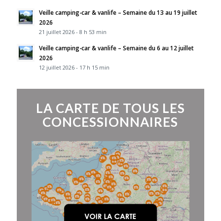
Veille camping-car & vanlife – Semaine du 13 au 19 juillet
2026
21 juillet 2026 - 8 h 53 min
Veille camping-car & vanlife – Semaine du 6 au 12 juillet
2026
12 juillet 2026 - 17 h 15 min
LA CARTE DE TOUS LES
CONCESSIONNAIRES