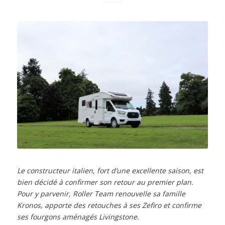
Le constructeur italien, fort d’une excellente saison, est
bien décidé à confirmer son retour au premier plan.
Pour y parvenir, Roller Team renouvelle sa famille
Kronos, apporte des retouches à ses Zefiro et confirme
ses fourgons aménagés Livingstone.