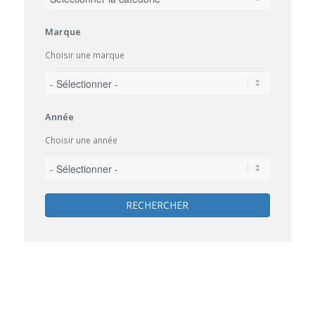
Marque
Choisir une marque
Année
Choisir une année
RECHERCHER