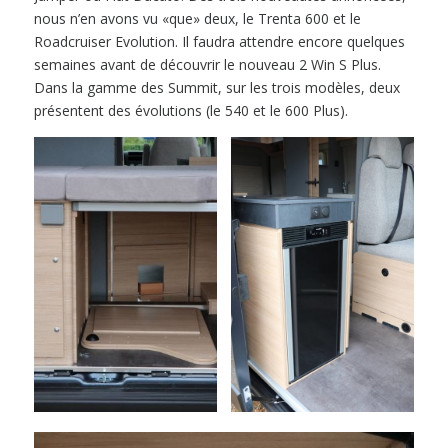
nous n’en avons vu «que» deux, le Trenta 600 et le
Roadcruiser Evolution. Il faudra attendre encore quelques
semaines avant de découvrir le nouveau 2 Win S Plus.
Dans la gamme des Summit, sur les trois modèles, deux
présentent des évolutions (le 540 et le 600 Plus).