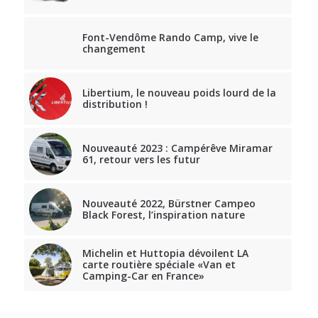
Font-Vendôme Rando Camp, vive le
changement
Libertium, le nouveau poids lourd de la
distribution !
Nouveauté 2023 : Campérêve Miramar
61, retour vers les futur
Nouveauté 2022, Bürstner Campeo
Black Forest, l’inspiration nature
Michelin et Huttopia dévoilent LA
carte routière spéciale «Van et
Camping-Car en France»