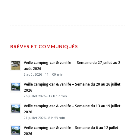
BRÈVES ET COMMUNIQUÉS
Veille camping-car & vanlife — Semaine du 27 juillet au 2
août 2026
3 août 2026 - 11 h 09 min
Veille camping-car & vanlife – Semaine du 20 au 26 juillet
2026
26 juillet 2026 - 17 h 17 min
Veille camping-car & vanlife – Semaine du 13 au 19 juillet
2026
21 juillet 2026 - 8 h 53 min
Veille camping-car & vanlife – Semaine du 6 au 12 juillet
2026