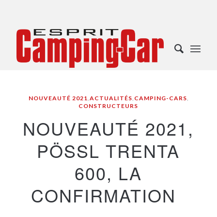
NOUVEAUTÉ 2021
,
ACTUALITÉS
,
CAMPING-CARS
,
CONSTRUCTEURS
NOUVEAUTÉ 2021,
PÖSSL TRENTA
600, LA
CONFIRMATION