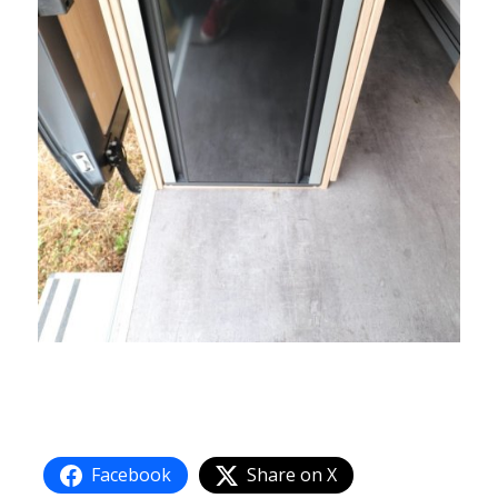
Facebook
Share on X