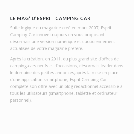
LE MAG’ D’ESPRIT CAMPING CAR
Suite logique du magazine créé en mars 2007, Esprit
Camping-Car innove toujours en vous proposant
désormais une version numérique et quotidiennement
actualisée de votre magazine préféré.
Après la création, en 2011, du plus grand site d’offres de
camping-cars neufs et d’occasions, désormais leader dans
le domaine des petites annonces,après la mise en place
d’une application smartphone, Esprit Camping-Car
complète son offre avec un blog rédactionnel accessible à
tous les utilisateurs (smartphone, tablette et ordinateur
personnel).