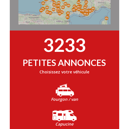
3233
PETITES ANNONCES
Choisissez votre véhicule
Fourgon / van
Capucine