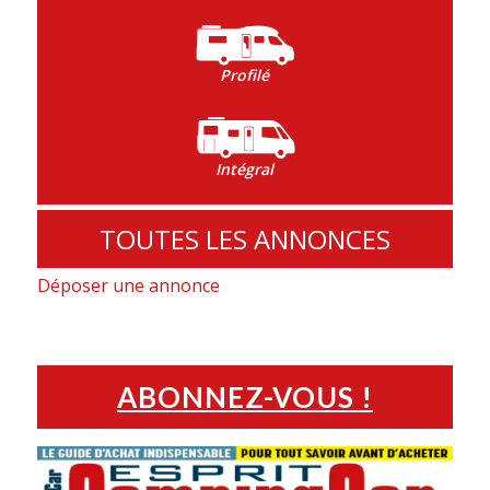
Profilé
Intégral
TOUTES LES ANNONCES
Déposer une annonce
ABONNEZ-VOUS !