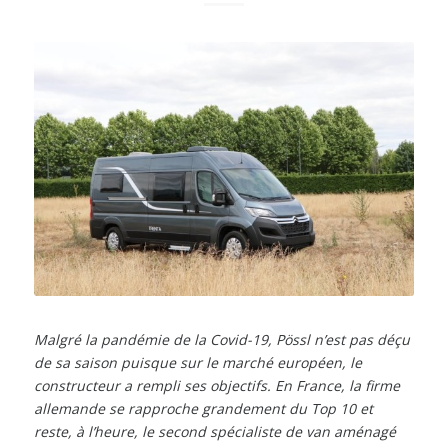
Malgré la pandémie de la Covid-19, Pössl n’est pas déçu
de sa saison puisque sur le marché européen, le
constructeur a rempli ses objectifs. En France, la firme
allemande se rapproche grandement du Top 10 et
reste, à l’heure, le second spécialiste de van aménagé