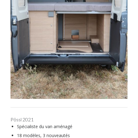
Pössl 2021
Spécialiste du van aménagé
18 modèles, 3 nouveautés