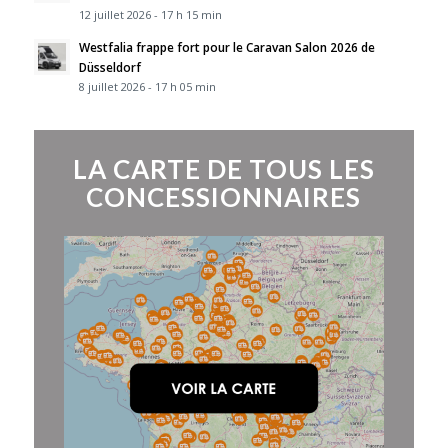
12 juillet 2026 - 17 h 15 min
Westfalia frappe fort pour le Caravan Salon 2026 de
Düsseldorf
8 juillet 2026 - 17 h 05 min
LA CARTE DE TOUS LES
CONCESSIONNAIRES