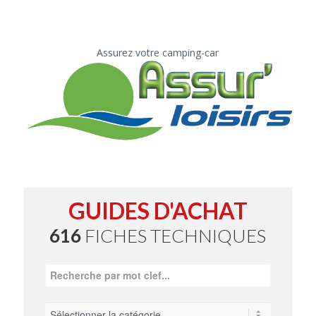
Assurez votre camping-car
GUIDES D'ACHAT
616
FICHES TECHNIQUES