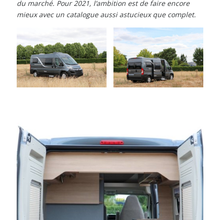
du marché. Pour 2021, l’ambition est de faire encore
mieux avec un catalogue aussi astucieux que complet.