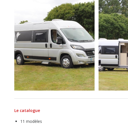
Le catalogue
11 modèles