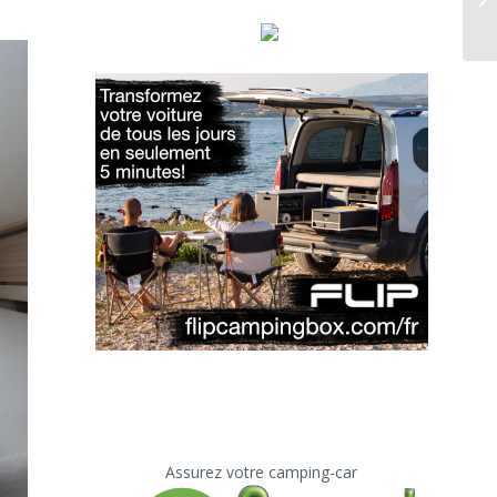
Assurez votre camping-car