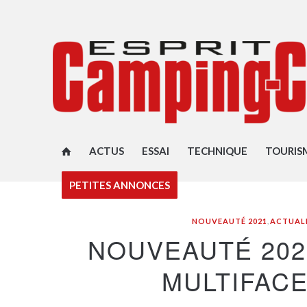
ACTUS
ESSAI
TECHNIQUE
TOURIS
PETITES ANNONCES
NOUVEAUTÉ 2021
,
ACTUAL
NOUVEAUTÉ 202
MULTIFAC