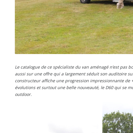
Le catalogue de ce spécialiste du van aménagé n’est pas b
aussi sur une offre qui a largement séduit son auditoire sur 
constructeur affiche une progression impressionnante de 
évolutions et surtout une belle nouveauté, le D60 qui se mo
outdoor.