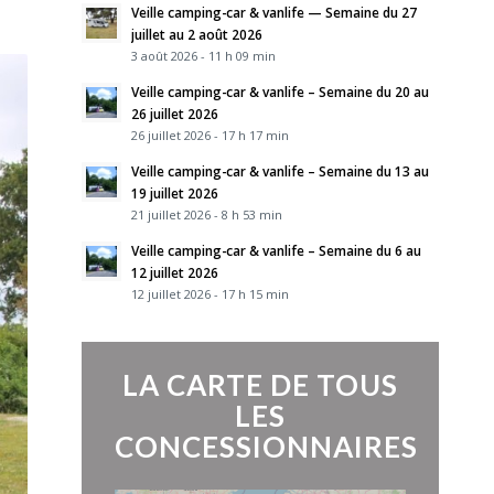
Veille camping-car & vanlife — Semaine du 27
juillet au 2 août 2026
3 août 2026 - 11 h 09 min
Veille camping-car & vanlife – Semaine du 20 au
26 juillet 2026
26 juillet 2026 - 17 h 17 min
Veille camping-car & vanlife – Semaine du 13 au
19 juillet 2026
21 juillet 2026 - 8 h 53 min
Veille camping-car & vanlife – Semaine du 6 au
12 juillet 2026
12 juillet 2026 - 17 h 15 min
LA CARTE DE TOUS
LES
CONCESSIONNAIRES