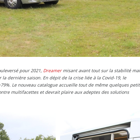
ouleversé pour 2021,
Dreamer
misant avant tout sur la stabilité ma
la dernière saison. En dépit de la crise liée à la Covid-19, le
+79%. Le nouveau catalogue accueille tout de même quelques petit
ntre multifacettes et devrait plaire aux adeptes des solutions