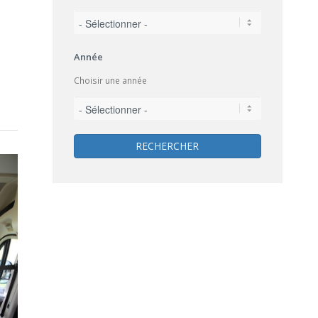
Année
Choisir une année
RECHERCHER