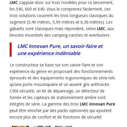
LMC
s’appuie donc sur trois modèles pour ce lancement,
les 540, 600 et 640. Vous le comprenez facilement, ces
trois solutions couvrent les trois longueurs classiques du
segment (5,40 mètres, 5,99 mètres et 6,36 mètres). Les
gabarits sont classiques mais répondent, selon
LMC
, aux
besoins essentiels des camping-caristes et aventuriers.
LMC Innovan Pure, un savoir-faire et
une expérience indéniable
Le constructeur se base sur son savoir-faire et son
expérience du genre en proposant des fonctionnements
éprouvés et des équipements ergonomiques de série tels
qu’une porte moustiquaire et un auvent gris anthracite.
Côté sécurité, un kit de dépannage, un détecteur de
fumée et les capteurs de stationnement arrière sont
intégrés de série. La gamme des trois
LMC Innovan Pure
peut être enrichie par des packs optionnels qui ajoutent
encore plus de confort et de fonctions de sécurité.