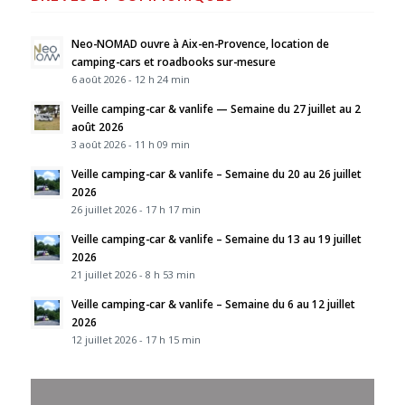
Neo-NOMAD ouvre à Aix-en-Provence, location de
camping-cars et roadbooks sur-mesure
6 août 2026 - 12 h 24 min
Veille camping-car & vanlife — Semaine du 27 juillet au 2
août 2026
3 août 2026 - 11 h 09 min
Veille camping-car & vanlife – Semaine du 20 au 26 juillet
2026
26 juillet 2026 - 17 h 17 min
Veille camping-car & vanlife – Semaine du 13 au 19 juillet
2026
21 juillet 2026 - 8 h 53 min
Veille camping-car & vanlife – Semaine du 6 au 12 juillet
2026
12 juillet 2026 - 17 h 15 min