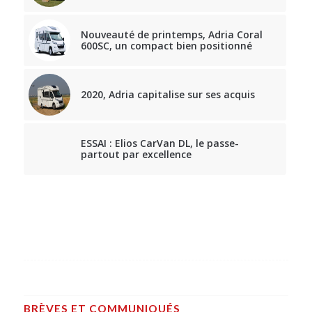
Nouveauté de printemps, Adria Coral
600SC, un compact bien positionné
2020, Adria capitalise sur ses acquis
ESSAI : Elios CarVan DL, le passe-
partout par excellence
BRÈVES ET COMMUNIQUÉS