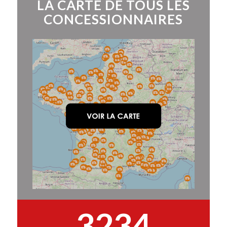
LA CARTE DE TOUS LES
CONCESSIONNAIRES
3234