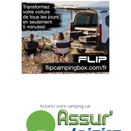
Assurez votre camping-car