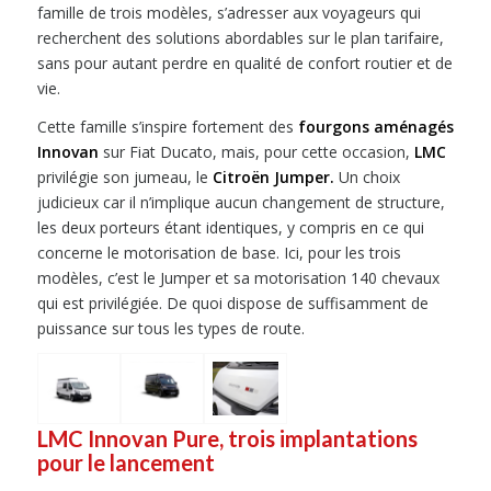
famille de trois modèles, s’adresser aux voyageurs qui
recherchent des solutions abordables sur le plan tarifaire,
sans pour autant perdre en qualité de confort routier et de
vie.
Cette famille s’inspire fortement des
fourgons aménagés
Innovan
sur Fiat Ducato, mais, pour cette occasion,
LMC
privilégie son jumeau, le
Citroën Jumper.
Un choix
judicieux car il n’implique aucun changement de structure,
les deux porteurs étant identiques, y compris en ce qui
concerne le motorisation de base. Ici, pour les trois
modèles, c’est le Jumper et sa motorisation 140 chevaux
qui est privilégiée. De quoi dispose de suffisamment de
puissance sur tous les types de route.
LMC Innovan Pure, trois implantations
pour le lancement