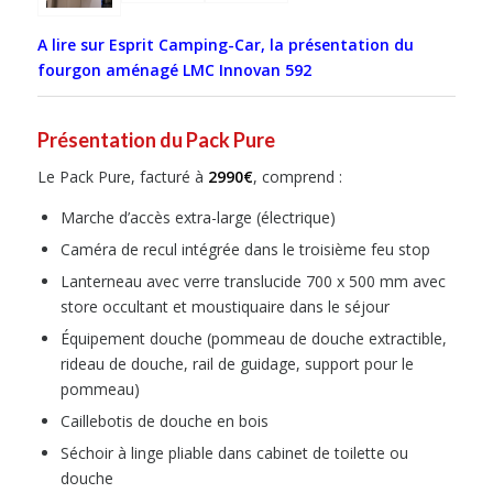
A lire sur Esprit Camping-Car, la présentation du
fourgon aménagé LMC Innovan 592
Présentation du Pack Pure
Le Pack Pure, facturé à
2990€
, comprend :
Marche d’accès extra-large (électrique)
Caméra de recul intégrée dans le troisième feu stop
Lanterneau avec verre translucide 700 x 500 mm avec
store occultant et moustiquaire dans le séjour
Équipement douche (pommeau de douche extractible,
rideau de douche, rail de guidage, support pour le
pommeau)
Caillebotis de douche en bois
Séchoir à linge pliable dans cabinet de toilette ou
douche