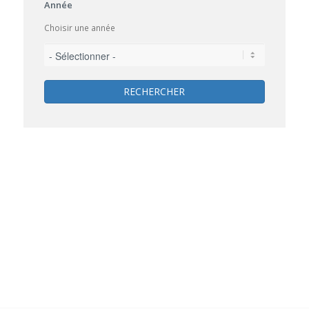
Année
Choisir une année
RECHERCHER