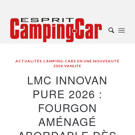
ACTUALITÉS
,
CAMPING-CARS
,
EN UNE
,
NOUVEAUTÉ
2026
,
VANLIFE
LMC INNOVAN
PURE 2026 :
FOURGON
AMÉNAGÉ