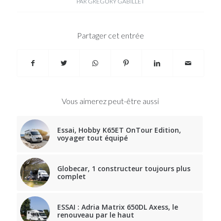
PAR
GRÉGORY GABILLET
Partager cet entrée
Vous aimerez peut-être aussi
Essai, Hobby K65ET OnTour Edition,
voyager tout équipé
Globecar, 1 constructeur toujours plus
complet
ESSAI : Adria Matrix 650DL Axess, le
renouveau par le haut