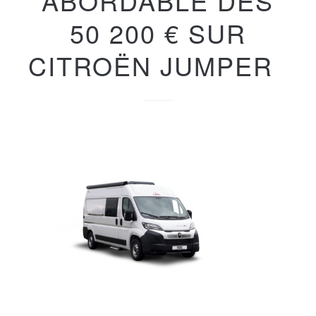
ABORDABLE DÈS
50 200 € SUR
CITROËN JUMPER