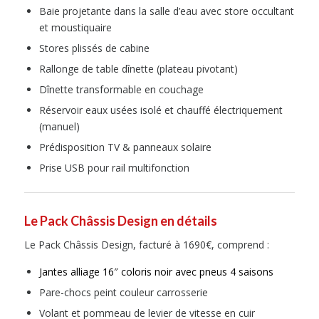
Baie projetante dans la salle d’eau avec store occultant
et moustiquaire
Stores plissés de cabine
Rallonge de table dînette (plateau pivotant)
Dînette transformable en couchage
Réservoir eaux usées isolé et chauffé électriquement
(manuel)
Prédisposition TV & panneaux solaire
Prise USB pour rail multifonction
Le Pack Châssis Design en détails
Le Pack Châssis Design, facturé à 1690€, comprend :
Jantes alliage 16″ coloris noir avec pneus 4 saisons
Pare-chocs peint couleur carrosserie
Volant et pommeau de levier de vitesse en cuir