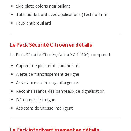
Skid plate coloris noir brillant
Tableau de bord avec applications (Techno Trim)
Feux antibrouillard
Le Pack Sécurité Citroën en détails
Le Pack Sécurité Citroën, facturé à 1190€, comprend :
Capteur de pluie et de luminosité
Alerte de franchissement de ligne
Assistance au freinage d’urgence
Reconnaissance des panneaux de signalisation
Détecteur de fatigue
Assistant de vitesse intelligent
Le Pack infodivertissement en détails