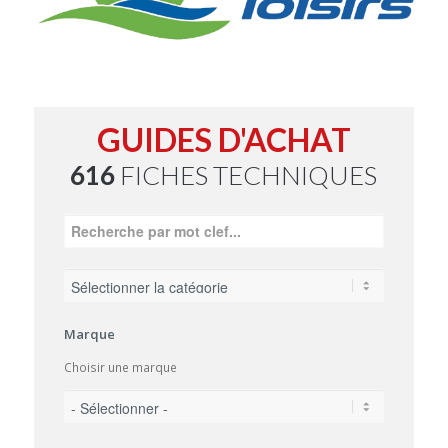
GUIDES D'ACHAT
616
FICHES TECHNIQUES
Marque
Choisir une marque