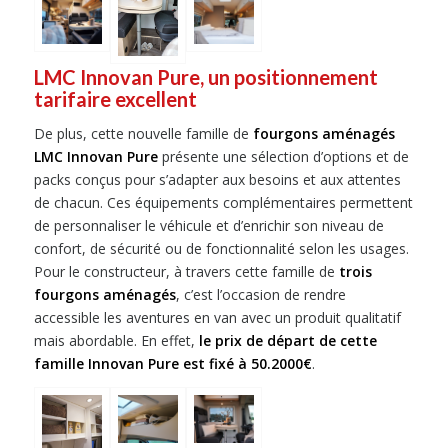
LMC Innovan Pure, un positionnement
tarifaire excellent
De plus, cette nouvelle famille de
fourgons aménagés
LMC Innovan Pure
présente une sélection d’options et de
packs conçus pour s’adapter aux besoins et aux attentes
de chacun. Ces équipements complémentaires permettent
de personnaliser le véhicule et d’enrichir son niveau de
confort, de sécurité ou de fonctionnalité selon les usages.
Pour le constructeur, à travers cette famille de
trois
fourgons aménagés
, c’est l’occasion de rendre
accessible les aventures en van avec un produit qualitatif
mais abordable. En effet,
le prix de départ de cette
famille Innovan Pure est fixé à 50.2000€
.