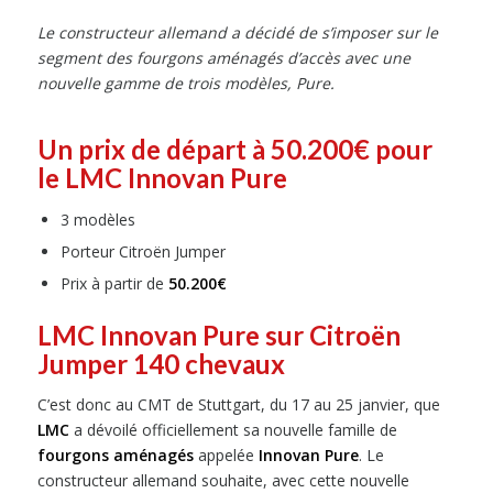
Le constructeur allemand a décidé de s’imposer sur le
segment des fourgons aménagés d’accès avec une
nouvelle gamme de trois modèles, Pure.
Un prix de départ à 50.200€ pour
le LMC Innovan Pure
3 modèles
Porteur Citroën Jumper
Prix à partir de
50.200€
LMC Innovan Pure sur Citroën
Jumper 140 chevaux
C’est donc au CMT de Stuttgart, du 17 au 25 janvier, que
LMC
a dévoilé officiellement sa nouvelle famille de
fourgons aménagés
appelée
Innovan Pure
. Le
constructeur allemand souhaite, avec cette nouvelle