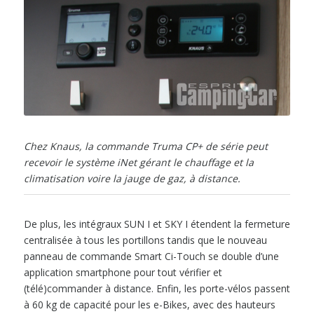
Chez Knaus, la commande Truma CP+ de série peut
recevoir le système iNet gérant le chauffage et la
climatisation voire la jauge de gaz, à distance.
De plus, les intégraux SUN I et SKY I étendent la fermeture
centralisée à tous les portillons tandis que le nouveau
panneau de commande Smart Ci-Touch se double d’une
application smartphone pour tout vérifier et
(télé)commander à distance. Enfin, les porte-vélos passent
à 60 kg de capacité pour les e-Bikes, avec des hauteurs