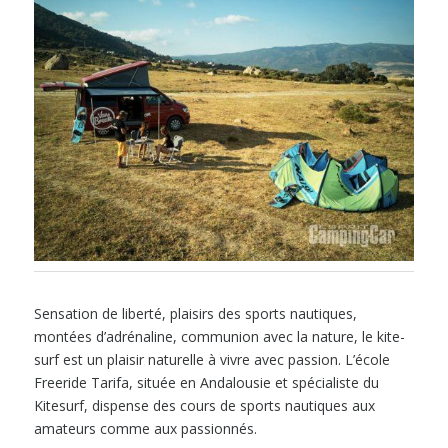
Sensation de liberté, plaisirs des sports nautiques,
montées d’adrénaline, communion avec la nature, le kite-
surf est un plaisir naturelle à vivre avec passion. L’école
Freeride Tarifa, située en Andalousie et spécialiste du
Kitesurf, dispense des cours de sports nautiques aux
amateurs comme aux passionnés.