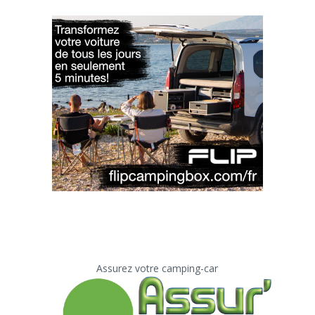
Assurez votre camping-car