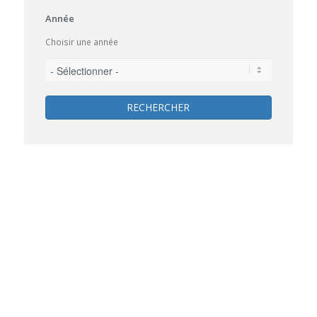
Année
Choisir une année
RECHERCHER