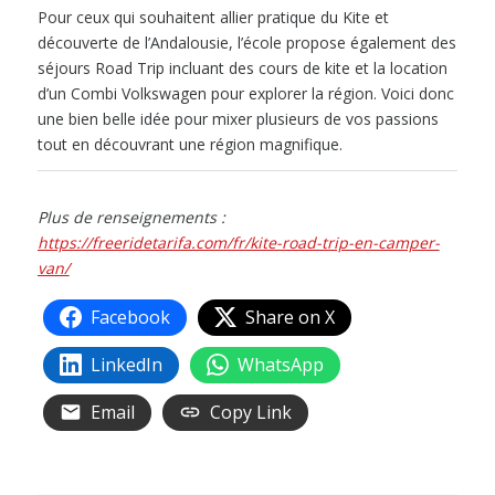
Pour ceux qui souhaitent allier pratique du Kite et
découverte de l’Andalousie, l’école propose également des
séjours Road Trip incluant des cours de kite et la location
d’un Combi Volkswagen pour explorer la région. Voici donc
une bien belle idée pour mixer plusieurs de vos passions
tout en découvrant une région magnifique.
Plus de renseignements :
https://freeridetarifa.com/fr/kite-road-trip-en-camper-
van/
Facebook
Share on X
LinkedIn
WhatsApp
Email
Copy Link