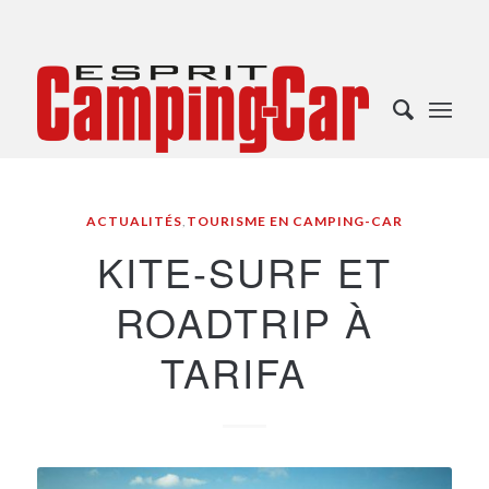
ACTUALITÉS
,
TOURISME EN CAMPING-CAR
KITE-SURF ET
ROADTRIP À
TARIFA