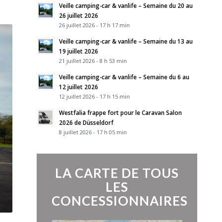
Veille camping-car & vanlife – Semaine du 20 au
26 juillet 2026
26 juillet 2026 - 17 h 17 min
Veille camping-car & vanlife – Semaine du 13 au
19 juillet 2026
21 juillet 2026 - 8 h 53 min
Veille camping-car & vanlife – Semaine du 6 au
12 juillet 2026
12 juillet 2026 - 17 h 15 min
Westfalia frappe fort pour le Caravan Salon
2026 de Düsseldorf
8 juillet 2026 - 17 h 05 min
LA CARTE DE TOUS
LES
CONCESSIONNAIRES