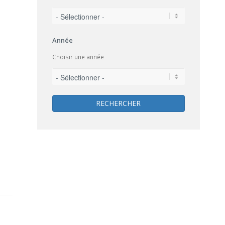
Année
Choisir une année
RECHERCHER