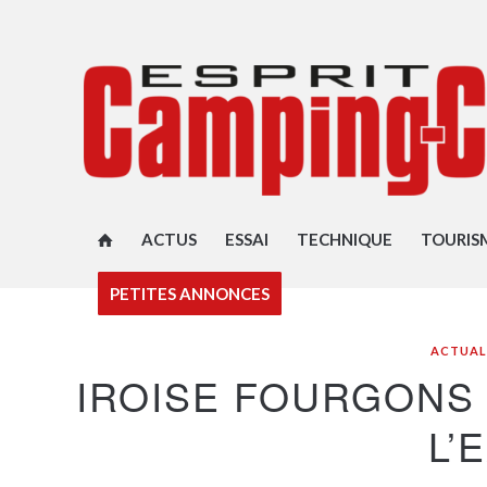
ACTUS
ESSAI
TECHNIQUE
TOURIS
PETITES ANNONCES
ACTUAL
IROISE FOURGONS
L’