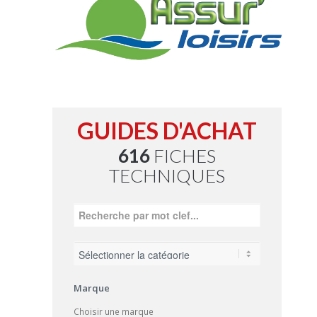
GUIDES D'ACHAT
616
FICHES
TECHNIQUES
Marque
Choisir une marque