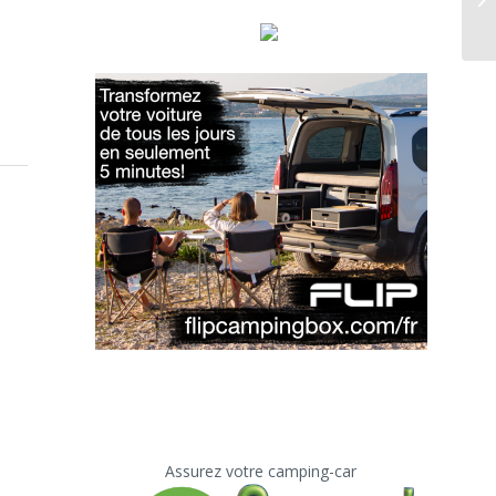
Assurez votre camping-car