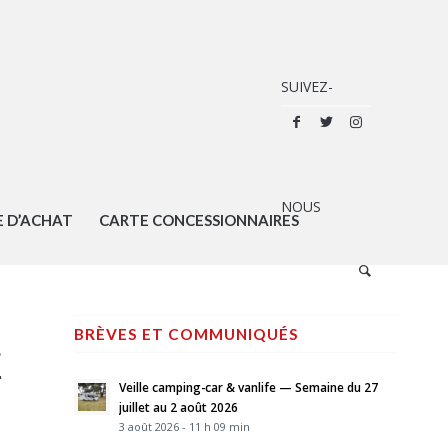
E D’ACHAT
CARTE CONCESSIONNAIRES
BRÈVES ET COMMUNIQUÉS
E
Veille camping-car & vanlife — Semaine du 27
juillet au 2 août 2026
3 août 2026 - 11 h 09 min