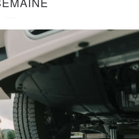
SEMAINE