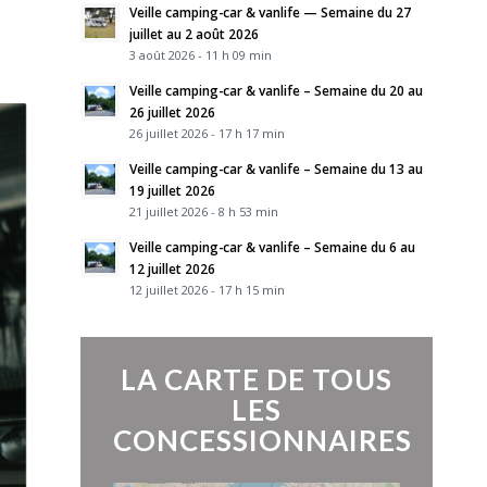
Veille camping-car & vanlife — Semaine du 27
juillet au 2 août 2026
3 août 2026 - 11 h 09 min
Veille camping-car & vanlife – Semaine du 20 au
26 juillet 2026
26 juillet 2026 - 17 h 17 min
Veille camping-car & vanlife – Semaine du 13 au
19 juillet 2026
21 juillet 2026 - 8 h 53 min
Veille camping-car & vanlife – Semaine du 6 au
12 juillet 2026
12 juillet 2026 - 17 h 15 min
LA CARTE DE TOUS
LES
CONCESSIONNAIRES