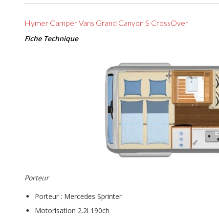
Hymer Camper Vans Grand Canyon S CrossOver
Fiche Technique
Porteur
Porteur : Mercedes Sprinter
Motorisation 2.2l 190ch