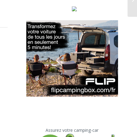
Assurez votre camping-car