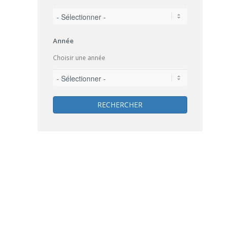
Année
Choisir une année
RECHERCHER