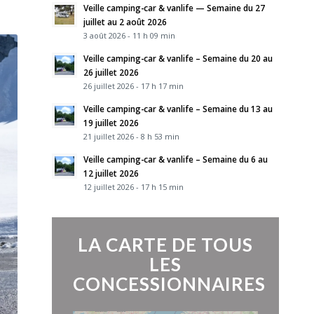
Veille camping-car & vanlife — Semaine du 27
juillet au 2 août 2026
3 août 2026 - 11 h 09 min
Veille camping-car & vanlife – Semaine du 20 au
26 juillet 2026
26 juillet 2026 - 17 h 17 min
Veille camping-car & vanlife – Semaine du 13 au
19 juillet 2026
21 juillet 2026 - 8 h 53 min
Veille camping-car & vanlife – Semaine du 6 au
12 juillet 2026
12 juillet 2026 - 17 h 15 min
LA CARTE DE TOUS
LES
CONCESSIONNAIRES