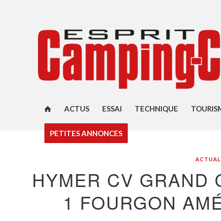
ACTUS
ESSAI
TECHNIQUE
TOURIS
PETITES ANNONCES
ACTUAL
HYMER CV GRAND 
1 FOURGON AMÉ