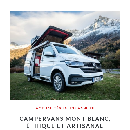
ACTUALITÉS
,
EN UNE
,
VANLIFE
CAMPERVANS MONT-BLANC,
ÉTHIQUE ET ARTISANAL