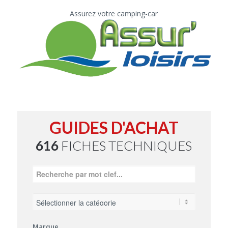
Assurez votre camping-car
GUIDES D'ACHAT
616
FICHES TECHNIQUES
Marque