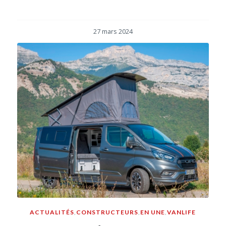
27 mars 2024
ACTUALITÉS
,
CONSTRUCTEURS
,
EN UNE
,
VANLIFE