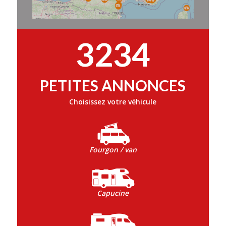
3234
PETITES ANNONCES
Choisissez votre véhicule
Fourgon / van
Capucine