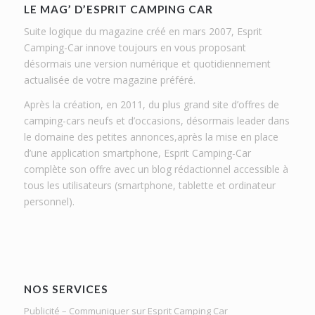
LE MAG’ D’ESPRIT CAMPING CAR
Suite logique du magazine créé en mars 2007, Esprit
Camping-Car innove toujours en vous proposant
désormais une version numérique et quotidiennement
actualisée de votre magazine préféré.
Après la création, en 2011, du plus grand site d’offres de
camping-cars neufs et d’occasions, désormais leader dans
le domaine des petites annonces,après la mise en place
d’une application smartphone, Esprit Camping-Car
complète son offre avec un blog rédactionnel accessible à
tous les utilisateurs (smartphone, tablette et ordinateur
personnel).
NOS SERVICES
Publicité – Communiquer sur Esprit Camping Car