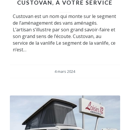
CUSTOVAN, À VOTRE SERVICE
Custovan est un nom qui monte sur le segment
de l’aménagement des vans aménagés.
L’artisan s’illustre par son grand savoir-faire et
son grand sens de l’écoute. Custovan, au
service de la vanlife Le segment de la vanlife, ce
n’est…
4 mars 2024