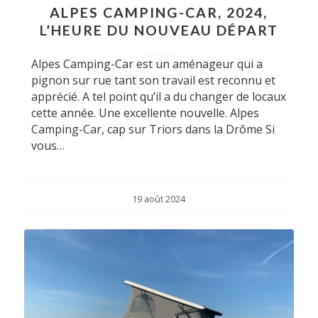
ALPES CAMPING-CAR, 2024,
L’HEURE DU NOUVEAU DÉPART
Alpes Camping-Car est un aménageur qui a
pignon sur rue tant son travail est reconnu et
apprécié. A tel point qu’il a du changer de locaux
cette année. Une excellente nouvelle. Alpes
Camping-Car, cap sur Triors dans la Drôme Si
vous…
19 août 2024