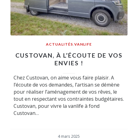
ACTUALITÉS
,
VANLIFE
CUSTOVAN, À L’ÉCOUTE DE VOS
ENVIES !
Chez Custovan, on aime vous faire plaisir. A
l’écoute de vos demandes, l’artisan se démène
pour réaliser l’aménagement de vos rêves, le
tout en respectant vos contraintes budgétaires.
Custovan, pour vivre la vanlife à fond
Custovan…
4 mars 2025