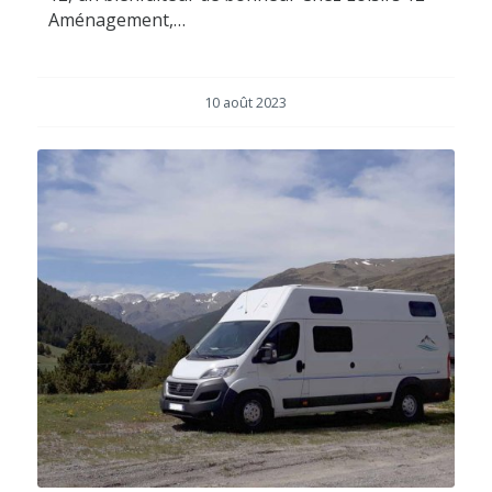
Aménagement,…
10 août 2023