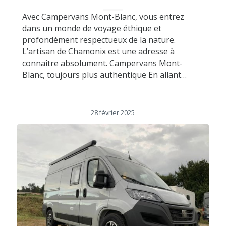
Avec Campervans Mont-Blanc, vous entrez
dans un monde de voyage éthique et
profondément respectueux de la nature.
L’artisan de Chamonix est une adresse à
connaître absolument. Campervans Mont-
Blanc, toujours plus authentique En allant…
28 février 2025