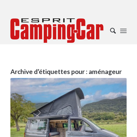
Archive d’étiquettes pour :
aménageur