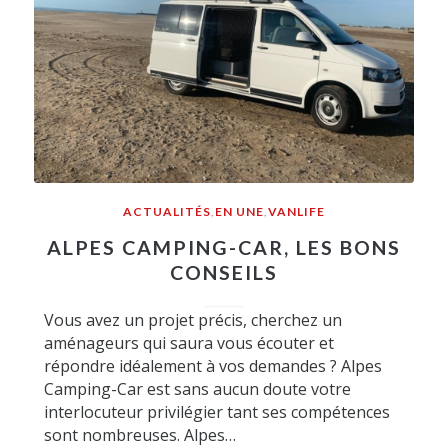
ACTUALITÉS
,
EN UNE
,
VANLIFE
ALPES CAMPING-CAR, LES BONS
CONSEILS
Vous avez un projet précis, cherchez un
aménageurs qui saura vous écouter et
répondre idéalement à vos demandes ? Alpes
Camping-Car est sans aucun doute votre
interlocuteur privilégier tant ses compétences
sont nombreuses. Alpes…