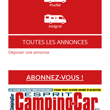
Profilé
Intégral
TOUTES LES ANNONCES
Déposer une annonce
ABONNEZ-VOUS !