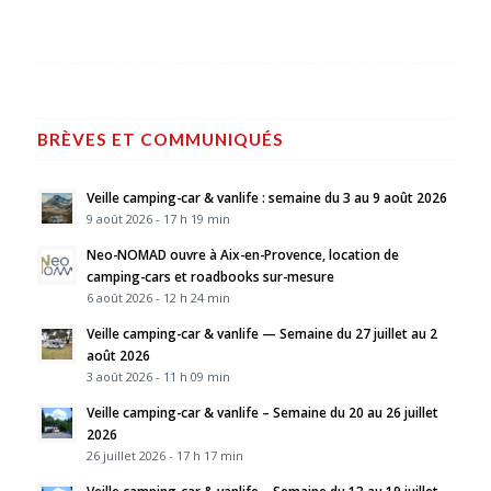
BRÈVES ET COMMUNIQUÉS
Veille camping-car & vanlife : semaine du 3 au 9 août 2026
9 août 2026 - 17 h 19 min
Neo-NOMAD ouvre à Aix-en-Provence, location de
camping-cars et roadbooks sur-mesure
6 août 2026 - 12 h 24 min
Veille camping-car & vanlife — Semaine du 27 juillet au 2
août 2026
3 août 2026 - 11 h 09 min
Veille camping-car & vanlife – Semaine du 20 au 26 juillet
2026
26 juillet 2026 - 17 h 17 min
Veille camping-car & vanlife – Semaine du 13 au 19 juillet