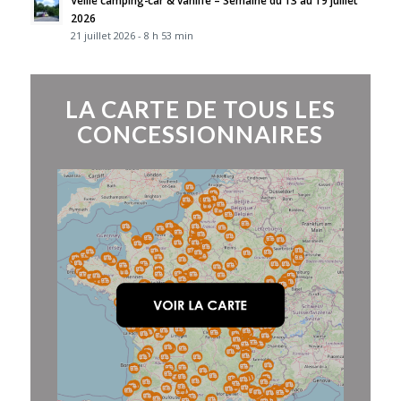
2026
21 juillet 2026 - 8 h 53 min
LA CARTE DE TOUS LES
CONCESSIONNAIRES