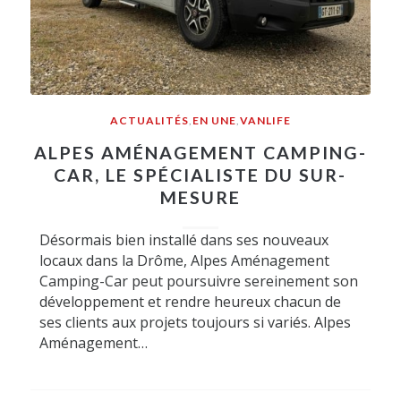
ACTUALITÉS
,
EN UNE
,
VANLIFE
ALPES AMÉNAGEMENT CAMPING-
CAR, LE SPÉCIALISTE DU SUR-
MESURE
Désormais bien installé dans ses nouveaux
locaux dans la Drôme, Alpes Aménagement
Camping-Car peut poursuivre sereinement son
développement et rendre heureux chacun de
ses clients aux projets toujours si variés. Alpes
Aménagement…