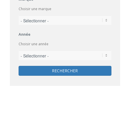
Choisir une marque
Année
Choisir une année
RECHERCHER