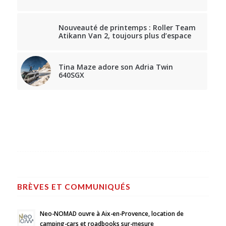
Nouveauté de printemps : Roller Team
Atikann Van 2, toujours plus d’espace
Tina Maze adore son Adria Twin
640SGX
BRÈVES ET COMMUNIQUÉS
Neo-NOMAD ouvre à Aix-en-Provence, location de
camping-cars et roadbooks sur-mesure