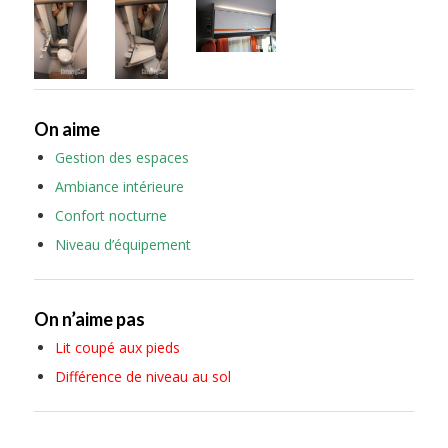
On aime
Gestion des espaces
Ambiance intérieure
Confort nocturne
Niveau d’équipement
On n’aime pas
Lit coupé aux pieds
Différence de niveau au sol