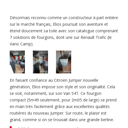
Désormais reconnu comme un constructeur à part entière
sur le marché français, Elios poursuit son aventure et
étend doucement sa toile avec son catalogue comprenant
7 solutions de fourgons, dont une sur Renault Trafic (le
Vario Camp).
En faisant confiance au Citroën Jumper nouvelle
génération, Elios impose son style et son originalité. Cela
se voit, notamment, sur son Van 54T. Ce fourgon
compact (5m49 seulement, pour 2m05 de large) se prend
en main très facilement grâce aux excellentes qualités
routières du nouveau Jumper. Sur route, le plaisir est
grand, comme si on se trouvait dans une grande berline.