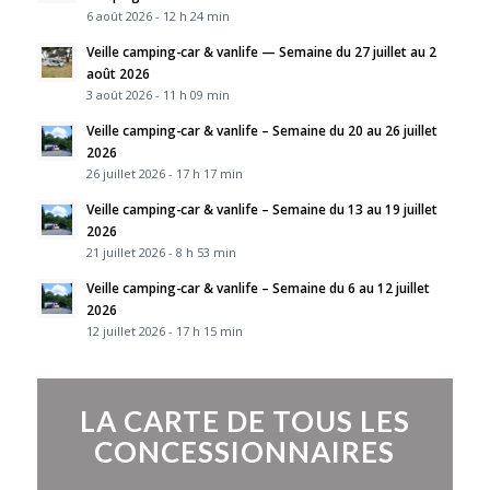
6 août 2026 - 12 h 24 min
Veille camping-car & vanlife — Semaine du 27 juillet au 2
août 2026
3 août 2026 - 11 h 09 min
Veille camping-car & vanlife – Semaine du 20 au 26 juillet
2026
26 juillet 2026 - 17 h 17 min
Veille camping-car & vanlife – Semaine du 13 au 19 juillet
2026
21 juillet 2026 - 8 h 53 min
Veille camping-car & vanlife – Semaine du 6 au 12 juillet
2026
12 juillet 2026 - 17 h 15 min
LA CARTE DE TOUS LES
CONCESSIONNAIRES