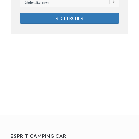
RECHERCHER
ESPRIT CAMPING CAR