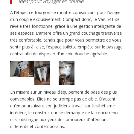
Idéal pour voyager en couple
A l’étape, ce fourgon se montre convaincant pour l’usage
d’un couple exclusivement. Compact donc, le Van 54T se
révèle très fonctionnel grâce à une gestion intelligente de
ses espaces. L’arrière offre un grand couchage transversal
très confortable, tandis que pour vous permettre de vous
sentir plus à l’aise, l’espace toilette empiète sur le passage
central afin de disposer d’un coin douche agréable.
En misant sur un niveau d’équipement de base des plus
convenables, Elios ne se trompe pas de cible. D’autant
qu’en poursuivant son judicieux travail sur l’esthétisme
intérieur, le constructeur se démarque de la concurrence
et se distingue aux yeux des amoureux d’intérieurs
différents et contemporains.