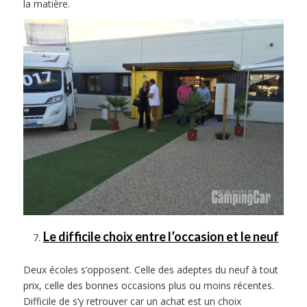
la matière.
Le difficile choix entre l’occasion et le neuf
Deux écoles s’opposent. Celle des adeptes du neuf à tout
prix, celle des bonnes occasions plus ou moins récentes.
Difficile de s’y retrouver car un achat est un choix