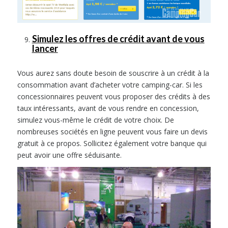
Simulez les offres de crédit avant de vous
lancer
Vous aurez sans doute besoin de souscrire à un crédit à la
consommation avant d’acheter votre camping-car. Si les
concessionnaires peuvent vous proposer des crédits à des
taux intéressants, avant de vous rendre en concession,
simulez vous-même le crédit de votre choix. De
nombreuses sociétés en ligne peuvent vous faire un devis
gratuit à ce propos. Sollicitez également votre banque qui
peut avoir une offre séduisante.