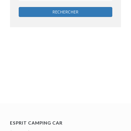
RECHERCHER
ESPRIT CAMPING CAR