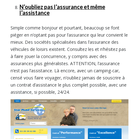
N’oubliez pas l’assurance et même
l’assistance
Simple comme bonjour et pourtant, beaucoup se font
piéger en n’optant pas pour l’assurance qui leur convient le
mieux. Des sociétés spécialisées dans l’assurance des
véhicules de loisirs existent. Consultez les et n’hésitez pas
à faire jouer la concurrence, y compris avec des
assurances plus généralistes. ATTENTION, l’assurance
n’est pas l’assistance. Là encore, avec un camping-car,
censé vous faire voyager, n’oubliez jamais de souscrire à
un contrat d’assistance le plus complet possible, avec une
assistance, si possible, 24/24.