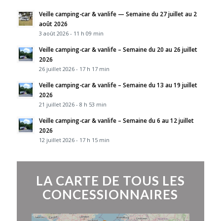
Veille camping-car & vanlife — Semaine du 27 juillet au 2
août 2026
3 août 2026 - 11 h 09 min
Veille camping-car & vanlife – Semaine du 20 au 26 juillet
2026
26 juillet 2026 - 17 h 17 min
Veille camping-car & vanlife – Semaine du 13 au 19 juillet
2026
21 juillet 2026 - 8 h 53 min
Veille camping-car & vanlife – Semaine du 6 au 12 juillet
2026
12 juillet 2026 - 17 h 15 min
LA CARTE DE TOUS LES
CONCESSIONNAIRES