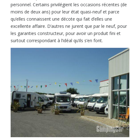
personnel. Certains privilégient les occasions récentes (de
moins de deux ans) pour leur état quasi-neuf et parce
qu’elles connaissent une décote qui fait d’elles une
excellente affaire. D’autres ne jurent que par le neuf, pour
les garanties constructeur, pour avoir un produit fini et
surtout correspondant à l’idéal qu’ils s’en font.