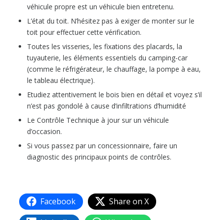
véhicule propre est un véhicule bien entretenu.
L’état du toit. N’hésitez pas à exiger de monter sur le
toit pour effectuer cette vérification.
Toutes les visseries, les fixations des placards, la
tuyauterie, les éléments essentiels du camping-car
(comme le réfrigérateur, le chauffage, la pompe à eau,
le tableau électrique).
Etudiez attentivement le bois bien en détail et voyez s’il
n’est pas gondolé à cause d’infiltrations d’humidité
Le Contrôle Technique à jour sur un véhicule
d’occasion.
Si vous passez par un concessionnaire, faire un
diagnostic des principaux points de contrôles.
Facebook
Share on X