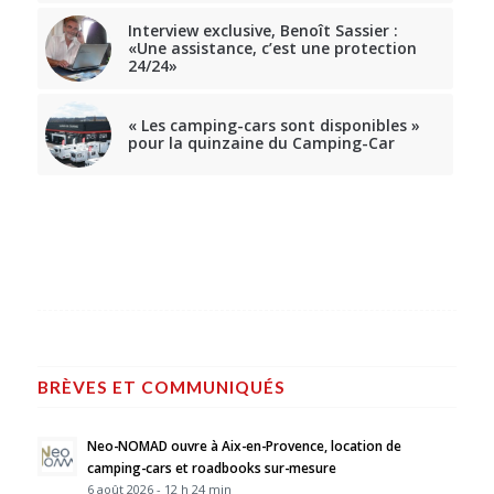
Interview exclusive, Benoît Sassier :
«Une assistance, c’est une protection
24/24»
« Les camping-cars sont disponibles »
pour la quinzaine du Camping-Car
BRÈVES ET COMMUNIQUÉS
Neo-NOMAD ouvre à Aix-en-Provence, location de
camping-cars et roadbooks sur-mesure
6 août 2026 - 12 h 24 min