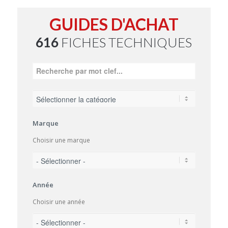
GUIDES D'ACHAT
616
FICHES TECHNIQUES
Marque
Choisir une marque
Année
Choisir une année