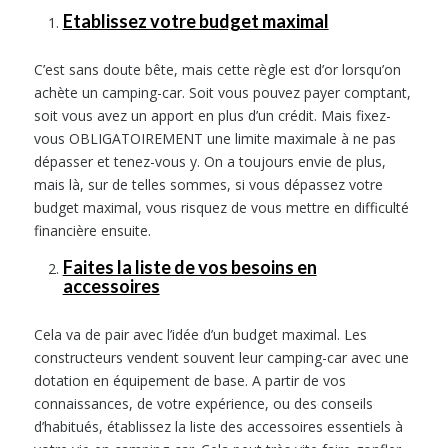
Etablissez votre budget maximal
C’est sans doute bête, mais cette règle est d’or lorsqu’on
achète un camping-car. Soit vous pouvez payer comptant,
soit vous avez un apport en plus d’un crédit. Mais fixez-
vous OBLIGATOIREMENT une limite maximale à ne pas
dépasser et tenez-vous y. On a toujours envie de plus,
mais là, sur de telles sommes, si vous dépassez votre
budget maximal, vous risquez de vous mettre en difficulté
financière ensuite.
Faites la liste de vos besoins en
accessoires
Cela va de pair avec l’idée d’un budget maximal. Les
constructeurs vendent souvent leur camping-car avec une
dotation en équipement de base. A partir de vos
connaissances, de votre expérience, ou des conseils
d’habitués, établissez la liste des accessoires essentiels à