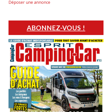
Déposer une annonce
ABONNEZ-VOUS !