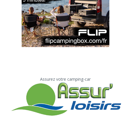
Assurez votre camping-car