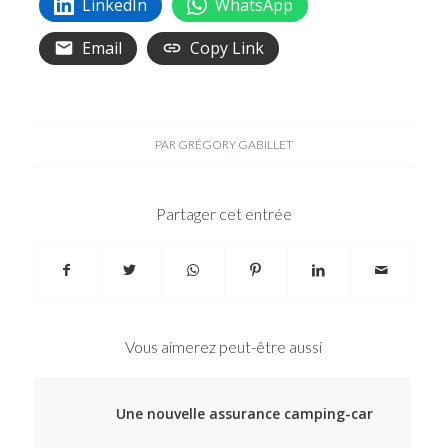
LinkedIn
WhatsApp
Email
Copy Link
PAR
GRÉGORY GABILLET
Partager cet entrée
Vous aimerez peut-être aussi
Une nouvelle assurance camping-car