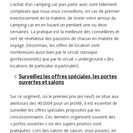
L’achat d’un camping-car puis partir avec sont tellement
complexes que nous vous conseillons, en cas de premier
investissement en la matière, de tester votre amour du
camping-car en en louant un pendant une ou deux
semaines. La pratique est la meilleure des conseillères et
sert de révélateur des passions de chacun en matière de
voyage. Désormais, les offres de location sont
nombreuses aussi bien par le circuit classique
(professionnels) que par le circuit « underground » (les
locations de particulier à particulier).
Surveillez les offres spéciales, les portes
ouvertes et salons
Sur ce segment, où le premier prix (en neuf) se situe aux
alentours des 40.000€ pour un profilé, il est essentiel de
surveiller les offres spéciales proposées par les
concessionnaires. Ces derniers organisent souvent des
« portes ouvertes » où des supers promos sont
pratiquées. Lors des salons de saison, vous pouvez, en