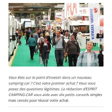
Vous êtes sur le point d’investir dans un nouveau
camping-car ? C’est votre premier achat ? Vous vous
posez des questions légitimes. La rédaction d’ESPRIT
CAMPING-CAR vous aide avec dix petits conseil
s simples
mais censés pour réussir votre achat.