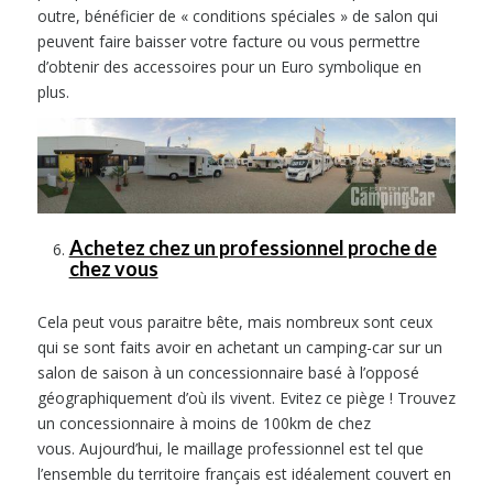
outre, bénéficier de « conditions spéciales » de salon qui
peuvent faire baisser votre facture ou vous permettre
d’obtenir des accessoires pour un Euro symbolique en
plus.
Achetez chez un professionnel proche de
chez vous
Cela peut vous paraitre bête, mais nombreux sont ceux
qui se sont faits avoir en achetant un camping-car sur un
salon de saison à un concessionnaire basé à l’opposé
géographiquement d’où ils vivent. Evitez ce piège ! Trouvez
un concessionnaire à moins de 100km de chez
vous. Aujourd’hui, le maillage professionnel est tel que
l’ensemble du territoire français est idéalement couvert en