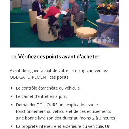
Vérifiez ces points avant d’acheter
Avant de signer l’achat de votre camping-car, vérifiez
OBLIGATOIREMENT ces points :
Le contrôle étanchéité du véhicule
Le carnet d’entretien à jour.
Demander TOUJOURS une explication sur le
fonctionnement du véhicule et de ces équipements
(une bonne livraison doit durer au moins 2 à 3 heures).
La propreté intérieure et extérieure du véhicule. Un