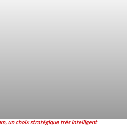
, un choix stratégique très intelligent