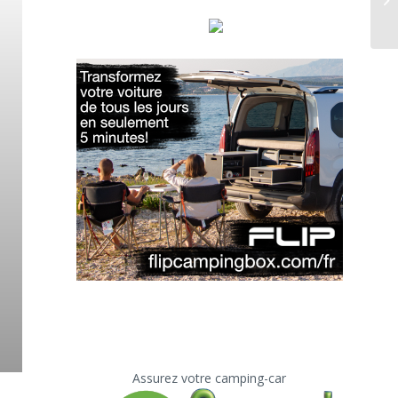
Assurez votre camping-car