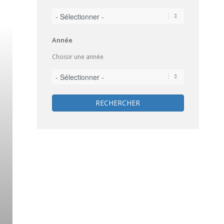
Année
Choisir une année
RECHERCHER