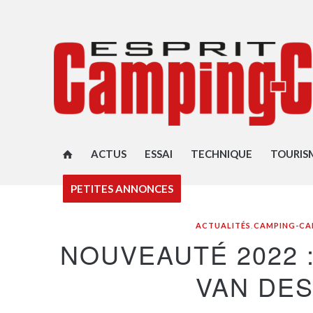
ACTUS
ESSAI
TECHNIQUE
TOURIS
PETITES ANNONCES
ACTUALITÉS
,
CAMPING-CA
NOUVEAUTÉ 2022 :
VAN DES