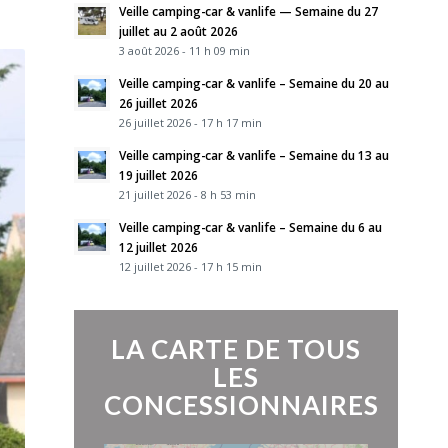
Veille camping-car & vanlife — Semaine du 27
juillet au 2 août 2026
3 août 2026 - 11 h 09 min
Veille camping-car & vanlife – Semaine du 20 au
26 juillet 2026
26 juillet 2026 - 17 h 17 min
Veille camping-car & vanlife – Semaine du 13 au
19 juillet 2026
21 juillet 2026 - 8 h 53 min
Veille camping-car & vanlife – Semaine du 6 au
12 juillet 2026
12 juillet 2026 - 17 h 15 min
LA CARTE DE TOUS
LES
CONCESSIONNAIRES