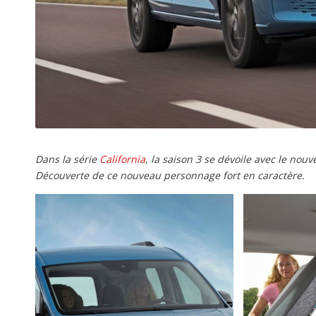
Dans la série
California
, la saison 3 se dévoile avec le nou
Découverte de ce nouveau personnage fort en caractère.