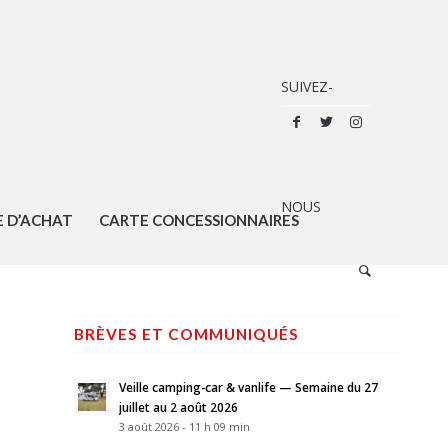
E D’ACHAT
CARTE CONCESSIONNAIRES
BRÈVES ET COMMUNIQUÉS
Veille camping-car & vanlife — Semaine du 27
juillet au 2 août 2026
3 août 2026 - 11 h 09 min