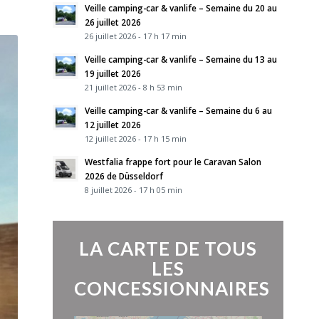
Veille camping-car & vanlife – Semaine du 20 au
26 juillet 2026
26 juillet 2026 - 17 h 17 min
Veille camping-car & vanlife – Semaine du 13 au
19 juillet 2026
21 juillet 2026 - 8 h 53 min
Veille camping-car & vanlife – Semaine du 6 au
12 juillet 2026
12 juillet 2026 - 17 h 15 min
Westfalia frappe fort pour le Caravan Salon
2026 de Düsseldorf
8 juillet 2026 - 17 h 05 min
LA CARTE DE TOUS
LES
CONCESSIONNAIRES