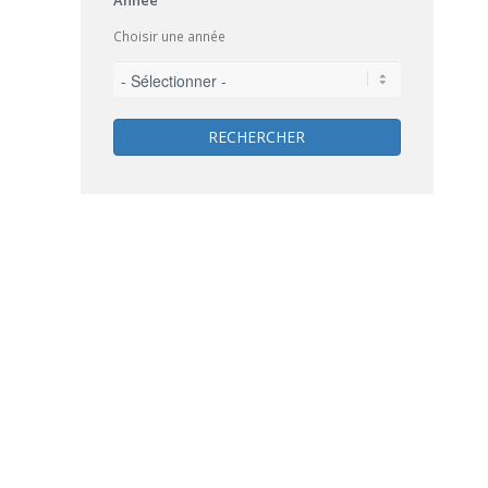
Choisir une année
RECHERCHER