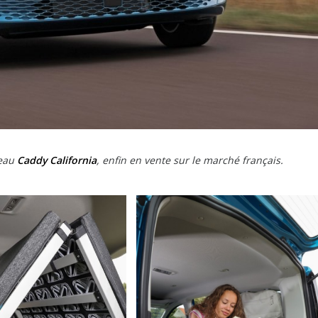
veau
Caddy California
, enfin en vente sur le marché français.