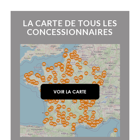
LA CARTE DE TOUS LES
CONCESSIONNAIRES