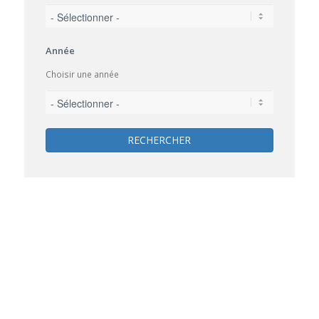
Année
Choisir une année
RECHERCHER