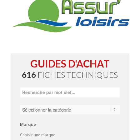
GUIDES D'ACHAT
616
FICHES TECHNIQUES
Marque
Choisir une marque