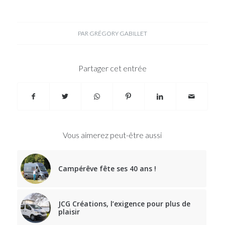
PAR
GRÉGORY GABILLET
Partager cet entrée
Vous aimerez peut-être aussi
Campérêve fête ses 40 ans !
JCG Créations, l’exigence pour plus de
plaisir