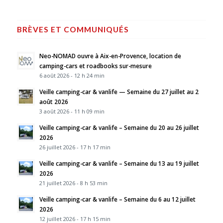
BRÈVES ET COMMUNIQUÉS
Neo-NOMAD ouvre à Aix-en-Provence, location de
camping-cars et roadbooks sur-mesure
6 août 2026 - 12 h 24 min
Veille camping-car & vanlife — Semaine du 27 juillet au 2
août 2026
3 août 2026 - 11 h 09 min
Veille camping-car & vanlife – Semaine du 20 au 26 juillet
2026
26 juillet 2026 - 17 h 17 min
Veille camping-car & vanlife – Semaine du 13 au 19 juillet
2026
21 juillet 2026 - 8 h 53 min
Veille camping-car & vanlife – Semaine du 6 au 12 juillet
2026
12 juillet 2026 - 17 h 15 min