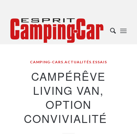
CAMPING-CARS
,
ACTUALITÉS
,
ESSAIS
CAMPÉRÊVE
LIVING VAN,
OPTION
CONVIVIALITÉ