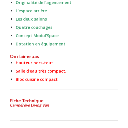
Originalité de l’agencement
L’espace arrière
Les deux salons
Quatre couchages
Concept Modul’Space
Dotation en équipement
On n’aime pas
Hauteur hors-tout
Salle d’eau très compact.
Bloc cuisine compact
Fiche Technique
Campérêve Living Van