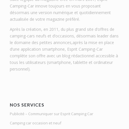
Camping-Car innove toujours en vous proposant
désormais une version numérique et quotidiennement
actualisée de votre magazine préféré.
Après la création, en 2011, du plus grand site d’offres de
camping-cars neufs et d’occasions, désormais leader dans
le domaine des petites annonces,après la mise en place
d’une application smartphone, Esprit Camping-Car
complète son offre avec un blog rédactionnel accessible à
tous les utilisateurs (smartphone, tablette et ordinateur
personnel).
NOS SERVICES
Publicité – Communiquer sur Esprit Camping Car
Camping car occasion et neuf