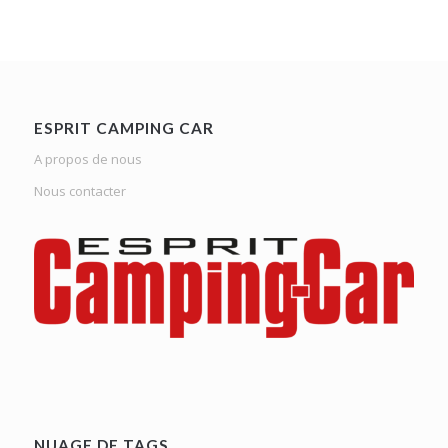
ESPRIT CAMPING CAR
A propos de nous
Nous contacter
NUAGE DE TAGS