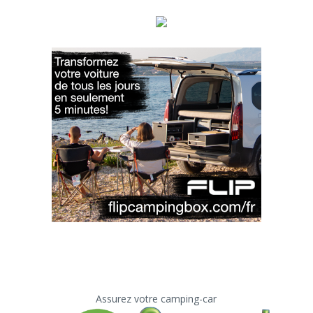
Assurez votre camping-car