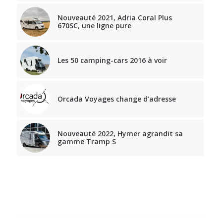
Nouveauté 2021, Adria Coral Plus
670SC, une ligne pure
Les 50 camping-cars 2016 à voir
Orcada Voyages change d’adresse
Nouveauté 2022, Hymer agrandit sa
gamme Tramp S