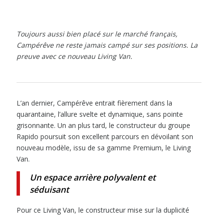
Toujours aussi bien placé sur le marché français,
Campérêve ne reste jamais campé sur ses positions. La
preuve avec ce nouveau Living Van.
L’an dernier, Campérêve entrait fièrement dans la
quarantaine, l’allure svelte et dynamique, sans pointe
grisonnante. Un an plus tard, le constructeur du groupe
Rapido poursuit son excellent parcours en dévoilant son
nouveau modèle, issu de sa gamme Premium, le Living
Van.
Un espace arrière polyvalent et
séduisant
Pour ce Living Van, le constructeur mise sur la duplicité