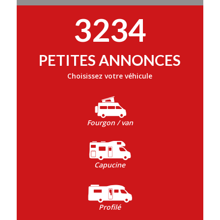
3234
PETITES ANNONCES
Choisissez votre véhicule
Fourgon / van
Capucine
Profilé