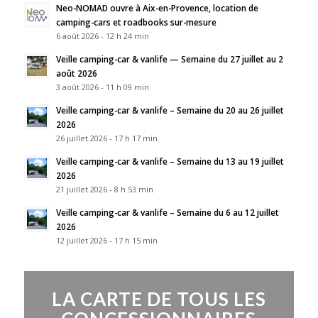
Neo-NOMAD ouvre à Aix-en-Provence, location de
camping-cars et roadbooks sur-mesure
6 août 2026 - 12 h 24 min
Veille camping-car & vanlife — Semaine du 27 juillet au 2
août 2026
3 août 2026 - 11 h 09 min
Veille camping-car & vanlife – Semaine du 20 au 26 juillet
2026
26 juillet 2026 - 17 h 17 min
Veille camping-car & vanlife – Semaine du 13 au 19 juillet
2026
21 juillet 2026 - 8 h 53 min
Veille camping-car & vanlife – Semaine du 6 au 12 juillet
2026
12 juillet 2026 - 17 h 15 min
LA CARTE DE TOUS LES