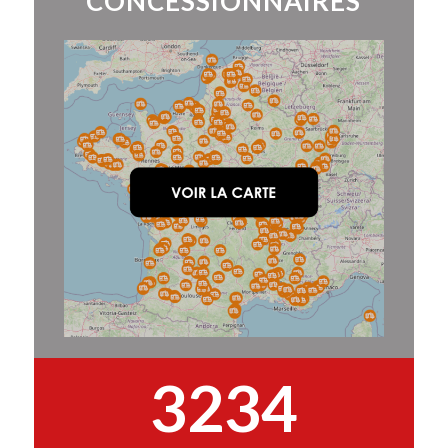
CONCESSIONNAIRES
3234