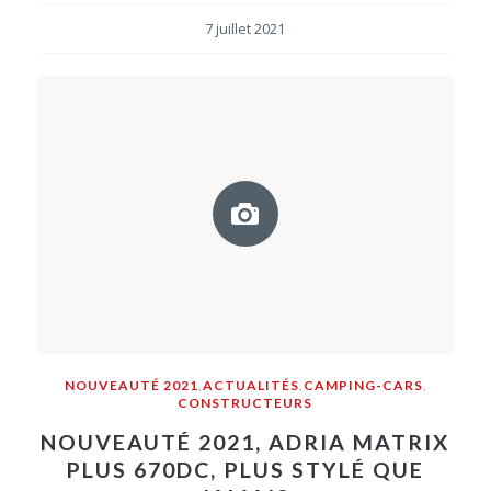
7 juillet 2021
NOUVEAUTÉ 2021
,
ACTUALITÉS
,
CAMPING-CARS
,
CONSTRUCTEURS
NOUVEAUTÉ 2021, ADRIA MATRIX
PLUS 670DC, PLUS STYLÉ QUE