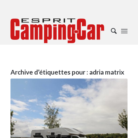
Archive d’étiquettes pour :
adria matrix