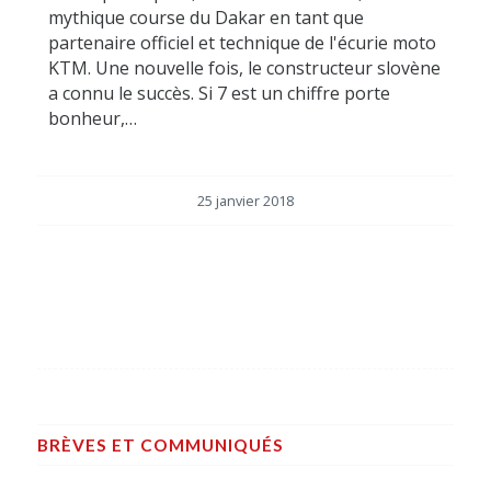
mythique course du Dakar en tant que
partenaire officiel et technique de l'écurie moto
KTM. Une nouvelle fois, le constructeur slovène
a connu le succès. Si 7 est un chiffre porte
bonheur,…
25 janvier 2018
BRÈVES ET COMMUNIQUÉS