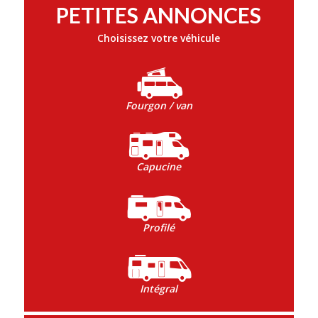
PETITES ANNONCES
Choisissez votre véhicule
Fourgon / van
Capucine
Profilé
Intégral