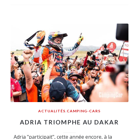
ACTUALITÉS
,
CAMPING-CARS
ADRIA TRIOMPHE AU DAKAR
Adria "participait", cette année encore, à la