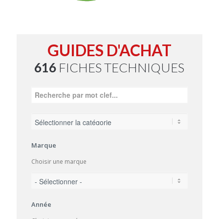
GUIDES D'ACHAT
616
FICHES TECHNIQUES
Marque
Choisir une marque
Année