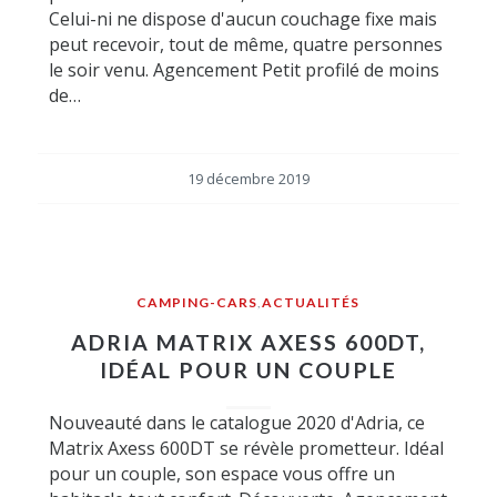
Celui-ni ne dispose d'aucun couchage fixe mais
peut recevoir, tout de même, quatre personnes
le soir venu. Agencement Petit profilé de moins
de…
19 décembre 2019
CAMPING-CARS
,
ACTUALITÉS
ADRIA MATRIX AXESS 600DT,
IDÉAL POUR UN COUPLE
Nouveauté dans le catalogue 2020 d'Adria, ce
Matrix Axess 600DT se révèle prometteur. Idéal
pour un couple, son espace vous offre un