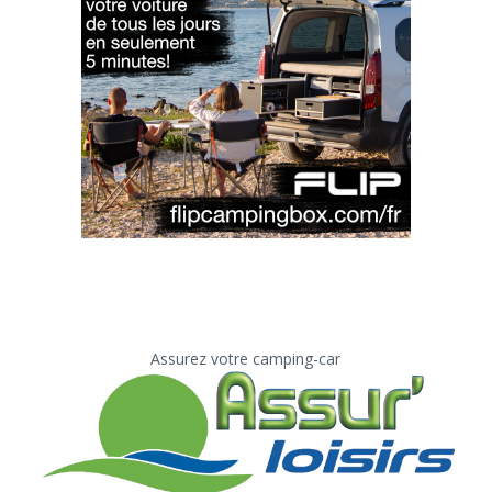
Assurez votre camping-car