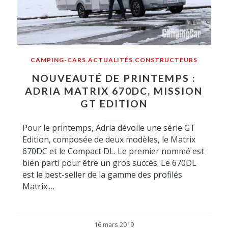
CAMPING-CARS
,
ACTUALITÉS
,
CONSTRUCTEURS
NOUVEAUTÉ DE PRINTEMPS :
ADRIA MATRIX 670DC, MISSION
GT EDITION
Pour le printemps, Adria dévoile une série GT
Edition, composée de deux modèles, le Matrix
670DC et le Compact DL. Le premier nommé est
bien parti pour être un gros succès. Le 670DL
est le best-seller de la gamme des profilés
Matrix.…
16 mars 2019