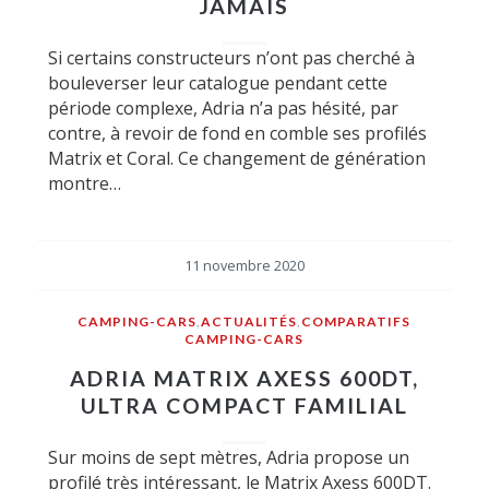
JAMAIS
Si certains constructeurs n’ont pas cherché à
bouleverser leur catalogue pendant cette
période complexe, Adria n’a pas hésité, par
contre, à revoir de fond en comble ses profilés
Matrix et Coral. Ce changement de génération
montre…
11 novembre 2020
CAMPING-CARS
,
ACTUALITÉS
,
COMPARATIFS
CAMPING-CARS
ADRIA MATRIX AXESS 600DT,
ULTRA COMPACT FAMILIAL
Sur moins de sept mètres, Adria propose un
profilé très intéressant, le Matrix Axess 600DT.