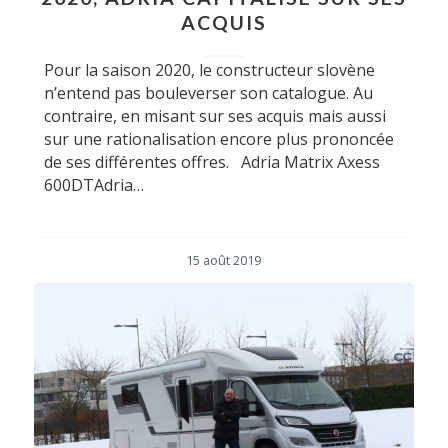
ACQUIS
Pour la saison 2020, le constructeur slovène
n’entend pas bouleverser son catalogue. Au
contraire, en misant sur ses acquis mais aussi
sur une rationalisation encore plus prononcée
de ses différentes offres. Adria Matrix Axess
600DTAdria…
15 août 2019