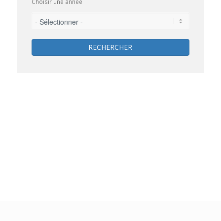
Choisir une année
RECHERCHER