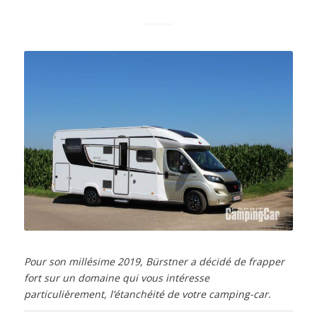
Pour son millésime 2019, Bürstner a décidé de frapper
fort sur un domaine qui vous intéresse
particulièrement, l’étanchéité de votre camping-car.