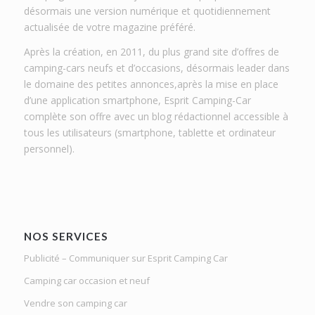
désormais une version numérique et quotidiennement
actualisée de votre magazine préféré.
Après la création, en 2011, du plus grand site d’offres de
camping-cars neufs et d’occasions, désormais leader dans
le domaine des petites annonces,après la mise en place
d’une application smartphone, Esprit Camping-Car
complète son offre avec un blog rédactionnel accessible à
tous les utilisateurs (smartphone, tablette et ordinateur
personnel).
NOS SERVICES
Publicité – Communiquer sur Esprit Camping Car
Camping car occasion et neuf
Vendre son camping car