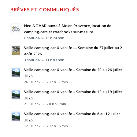
BRÈVES ET COMMUNIQUÉS
Neo-NOMAD ouvre à Aix-en-Provence, location de
camping-cars et roadbooks sur-mesure
6 août 2026 - 12 h 24 min
Veille camping-car & vanlife — Semaine du 27 juillet au 2
août 2026
3 août 2026 - 11 h 09 min
Veille camping-car & vanlife – Semaine du 20 au 26 juillet
2026
26 juillet 2026 - 17 h 17 min
Veille camping-car & vanlife – Semaine du 13 au 19 juillet
2026
21 juillet 2026 - 8 h 53 min
Veille camping-car & vanlife – Semaine du 6 au 12 juillet
2026
12 juillet 2026 - 17 h 15 min