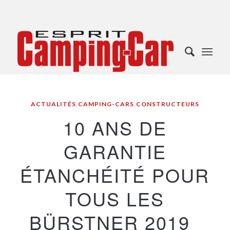
ACTUALITÉS
,
CAMPING-CARS
,
CONSTRUCTEURS
10 ANS DE
GARANTIE
ÉTANCHÉITÉ POUR
TOUS LES
BÜRSTNER 2019