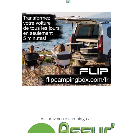
Assurez votre camping-car