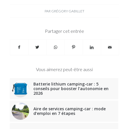
PAR
GRÉGORY GABILLET
Partager cet entrée
Vous aimerez peut-être aussi
Batterie lithium camping-car : 5
conseils pour booster l’autonomie en
2026
Aire de services camping-car : mode
d’emploi en 7 étapes