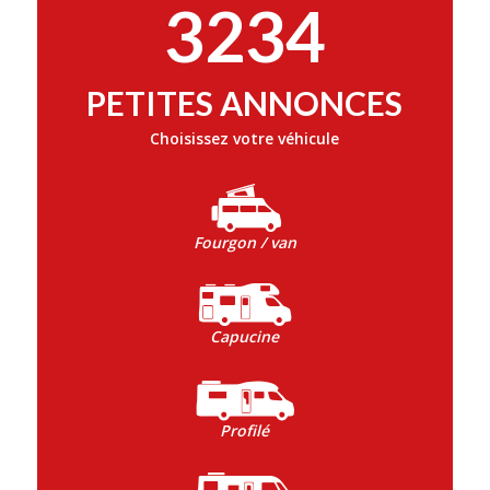
3234
PETITES ANNONCES
Choisissez votre véhicule
Fourgon / van
Capucine
Profilé