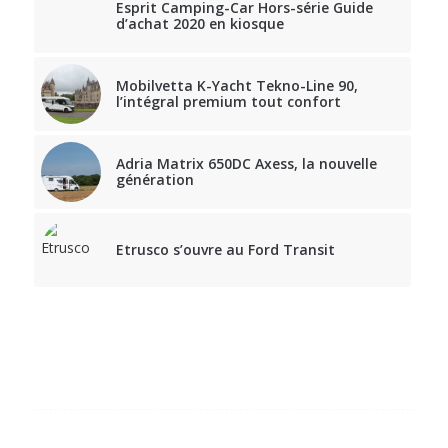
Esprit Camping-Car Hors-série Guide
d’achat 2020 en kiosque
Mobilvetta K-Yacht Tekno-Line 90,
l’intégral premium tout confort
Adria Matrix 650DC Axess, la nouvelle
génération
Etrusco s’ouvre au Ford Transit