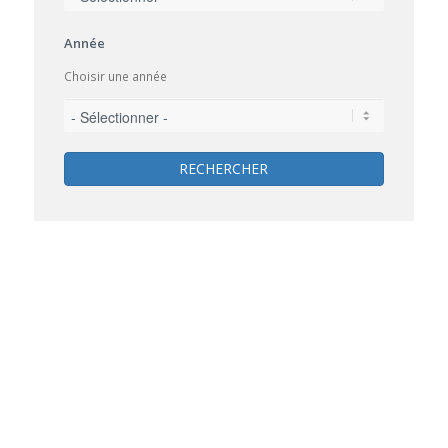
Année
Choisir une année
RECHERCHER