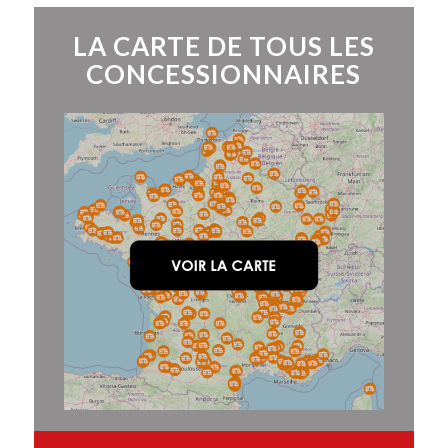
LA CARTE DE TOUS LES
CONCESSIONNAIRES