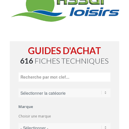
GUIDES D'ACHAT
616
FICHES TECHNIQUES
Marque
Choisir une marque