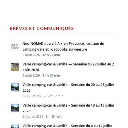
BRÈVES ET COMMUNIQUÉS
Neo-NOMAD ouvre à Aix-en-Provence, location de
camping-cars et roadbooks sur-mesure
6 août 2026 - 12 h 24 min
Veille camping-car & vanlife — Semaine du 27 juillet au 2
août 2026
3 août 2026 - 11 h 09 min
Veille camping-car & vanlife – Semaine du 20 au 26 juillet
2026
26 juillet 2026 - 17 h 17 min
Veille camping-car & vanlife – Semaine du 13 au 19 juillet
2026
21 juillet 2026 - 8 h 53 min
Veille camping-car & vanlife – Semaine du 6 au 12 juillet