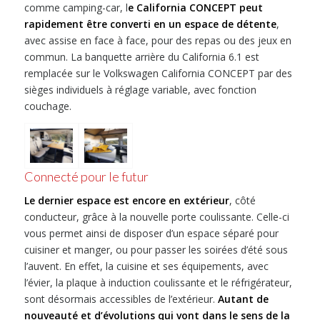
comme camping-car, l
e California CONCEPT peut
rapidement être converti en un espace de détente
,
avec assise en face à face, pour des repas ou des jeux en
commun. La banquette arrière du California 6.1 est
remplacée sur le Volkswagen California CONCEPT par des
sièges individuels à réglage variable, avec fonction
couchage.
Connecté pour le futur
Le dernier espace est encore en extérieur
, côté
conducteur, grâce à la nouvelle porte coulissante. Celle-ci
vous permet ainsi de disposer d’un espace séparé pour
cuisiner et manger, ou pour passer les soirées d’été sous
l’auvent. En effet, la cuisine et ses équipements, avec
l’évier, la plaque à induction coulissante et le réfrigérateur,
sont désormais accessibles de l’extérieur.
Autant de
nouveauté et d’évolutions qui vont dans le sens de la