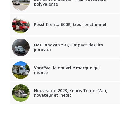
polyvalente
Pössl Trenta 600R, très fonctionnel
LMC Innovan 592, l’impact des lits
jumeaux
Vanrêva, la nouvelle marque qui
monte
Nouveauté 2023, Knaus Tourer Van,
novateur et inédit