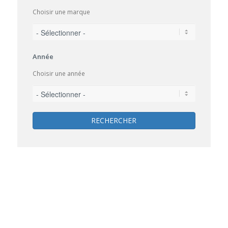
Choisir une marque
Année
Choisir une année
RECHERCHER