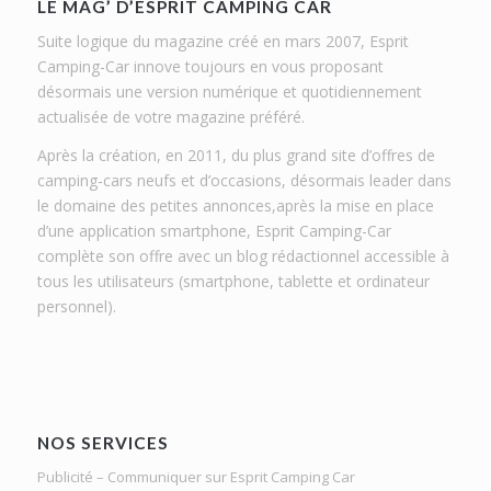
LE MAG’ D’ESPRIT CAMPING CAR
Suite logique du magazine créé en mars 2007, Esprit
Camping-Car innove toujours en vous proposant
désormais une version numérique et quotidiennement
actualisée de votre magazine préféré.
Après la création, en 2011, du plus grand site d’offres de
camping-cars neufs et d’occasions, désormais leader dans
le domaine des petites annonces,après la mise en place
d’une application smartphone, Esprit Camping-Car
complète son offre avec un blog rédactionnel accessible à
tous les utilisateurs (smartphone, tablette et ordinateur
personnel).
NOS SERVICES
Publicité – Communiquer sur Esprit Camping Car