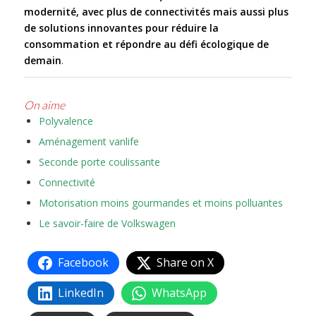
modernité, avec plus de connectivités mais aussi plus
de solutions innovantes pour réduire la
consommation et répondre au défi écologique de
demain
.
On aime
Polyvalence
Aménagement vanlife
Seconde porte coulissante
Connectivité
Motorisation moins gourmandes et moins polluantes
Le savoir-faire de Volkswagen
Facebook
Share on X
LinkedIn
WhatsApp