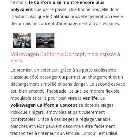
ce choix,
le California se montre encore plus
polyvalent
que par le passé. Une bonne nouvelle donc.
D’autant plus que le California nouvelle génération révèle
désormais un concept d’aménagement à trois espaces.
Volkswagen California Concept, trois espace à
vivre
Le premier, en extérieur, grâce à sa porte coulissante
classique côté passager qui permet un chargement et un
déchargement simplifié et sans danger. Le second espace
est, bien entendu, l’habitacle. Celui-ci se montre flexible,
modulable et taillé pour bien vivre la
vanlife.
Le
Volkswagen California Concept
se dote de sièges
individuels légers, amovibles et particulièrement
confortables. Grâce à ces sièges à réglage variable,
planches et vélos peuvent désormais être facilement
transportés à l’intérieur du véhicule. Lorsqu’il est utilisé