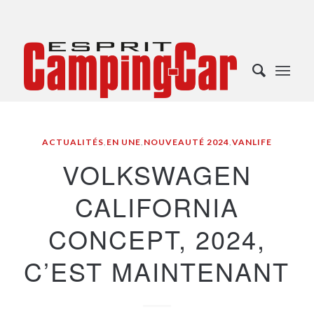
ACTUALITÉS
,
EN UNE
,
NOUVEAUTÉ 2024
,
VANLIFE
VOLKSWAGEN
CALIFORNIA
CONCEPT, 2024,
C’EST MAINTENANT