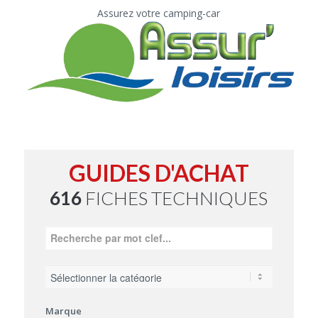
Assurez votre camping-car
GUIDES D'ACHAT
616
FICHES TECHNIQUES
Marque