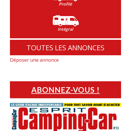
Profilé
Intégral
TOUTES LES ANNONCES
Déposer une annonce
ABONNEZ-VOUS !