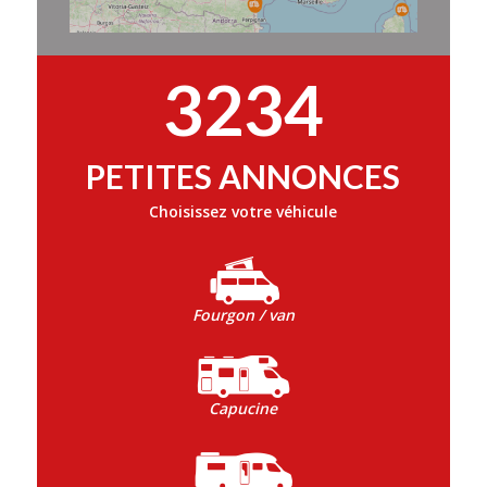
3234
PETITES ANNONCES
Choisissez votre véhicule
Fourgon / van
Capucine