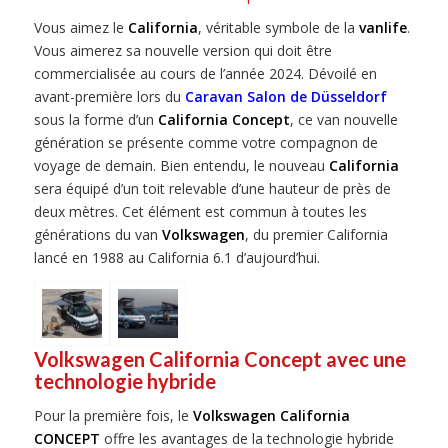
Vous aimez le
California
, véritable symbole de la
vanlife
.
Vous aimerez sa nouvelle version qui doit être
commercialisée au cours de l’année 2024. Dévoilé en
avant-première lors du
Caravan Salon de Düsseldorf
sous la forme d’un
California Concept
, ce van nouvelle
génération se présente comme votre compagnon de
voyage de demain. Bien entendu, le nouveau
California
sera équipé d’un toit relevable d’une hauteur de près de
deux mètres. Cet élément est commun à toutes les
générations du van
Volkswagen
, du premier California
lancé en 1988 au California 6.1 d’aujourd’hui.
Volkswagen California Concept avec une
technologie hybride
Pour la première fois, le
Volkswagen California
CONCEPT
offre les avantages de la technologie hybride