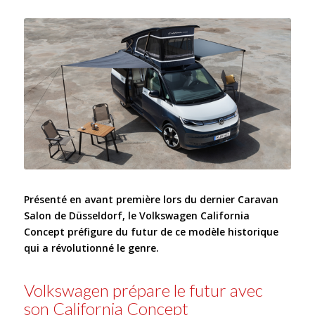
Présenté en avant première lors du dernier Caravan
Salon de Düsseldorf, le Volkswagen California
Concept préfigure du futur de ce modèle historique
qui a révolutionné le genre.
Volkswagen prépare le futur avec
son California Concept