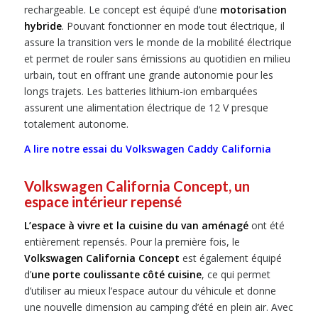
rechargeable. Le concept est équipé d’une
motorisation
hybride
. Pouvant fonctionner en mode tout électrique, il
assure la transition vers le monde de la mobilité électrique
et permet de rouler sans émissions au quotidien en milieu
urbain, tout en offrant une grande autonomie pour les
longs trajets. Les batteries lithium-ion embarquées
assurent une alimentation électrique de 12 V presque
totalement autonome.
A lire notre essai du Volkswagen Caddy California
Volkswagen California Concept, un
espace intérieur repensé
L’espace à vivre et la cuisine du van aménagé
ont été
entièrement repensés. Pour la première fois, le
Volkswagen California Concept
est également équipé
d’
une porte coulissante côté cuisine
, ce qui permet
d’utiliser au mieux l’espace autour du véhicule et donne
une nouvelle dimension au camping d’été en plein air. Avec