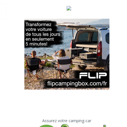
Assurez votre camping-car