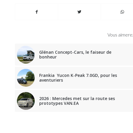
Vous aimerez
Glénan Concept-Cars, le faiseur de
bonheur
Frankia Yucon K-Peak 7.0GD, pour les
aventuriers
2026 : Mercedes met sur la route ses
prototypes VAN.EA