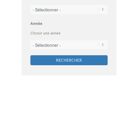
Année
Choisir une année
RECHERCHER