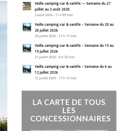
Veille camping-car & vanlife — Semaine du 27
juillet au 2 août 2026
3 août 2026 - 11 h 09 min
Veille camping-car & vanlife – Semaine du 20 au
26 juillet 2026
26 juillet 2026 - 17 h 17 min
Veille camping-car & vanlife – Semaine du 13 au
19 juillet 2026
21 juillet 2026 - 8 h 53 min
Veille camping-car & vanlife – Semaine du 6 au
12 juillet 2026
12 juillet 2026 - 17 h 15 min
LA CARTE DE TOUS
LES
CONCESSIONNAIRES