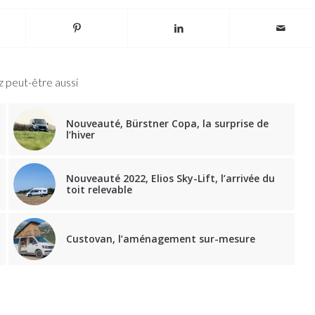
 peut-être aussi
Nouveauté, Bürstner Copa, la surprise de
l’hiver
Nouveauté 2022, Elios Sky-Lift, l’arrivée du
toit relevable
Custovan, l’aménagement sur-mesure