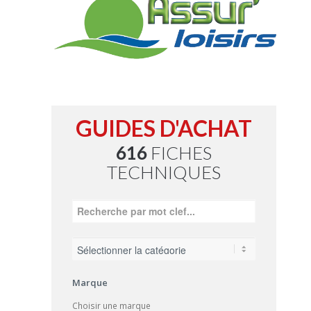
GUIDES D'ACHAT
616
FICHES
TECHNIQUES
Marque
Choisir une marque