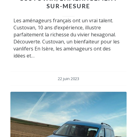
SUR-MESURE
Les aménageurs français ont un vrai talent.
Custovan, 10 ans d’expérience, illustre
parfaitement la richesse du vivier hexagonal.
Découverte. Custovan, un bienfaiteur pour les
vanlifers En Isère, les aménageurs ont des
idées et…
22 juin 2023