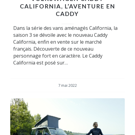
CALIFORNIA, L’AVENTURE EN
CADDY
Dans la série des vans aménagés California, la
saison 3 se dévoile avec le nouveau Caddy
California, enfin en vente sur le marché
français. Découverte de ce nouveau
personnage fort en caractère. Le Caddy
California est posé sur…
7 mai 2022