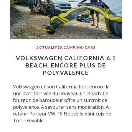
ACTUALITÉS
,
CAMPING-CARS
VOLKSWAGEN CALIFORNIA 6.1
BEACH, ENCORE PLUS DE
POLYVALENCE
Volkswagen et son California font encore la
une avec l’arrivée du nouveau 6.1 Beach. Ce
fourgon de baroudeur offre un surcroît de
polyvalence. A savourer sans modération. A
retenir Porteur VW T6 Nouvelle mini-cuisine
Toit relevable…