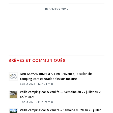
18 octobre 2019
BRÈVES ET COMMUNIQUÉS
Neo-NOMAD ouvre à Aix-en-Provence, location de
camping-cars et roadbooks sur-mesure
6 août 2026 - 12 h 24 min
Veille camping-car & vanlife — Semaine du 27 juillet au 2
août 2026
3 août 2026 - 11 h 09 min
Veille camping-car & vanlife – Semaine du 20 au 26 juillet