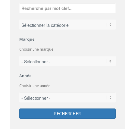
Marque
Choisir une marque
Année
Choisir une année
RECHERCHER