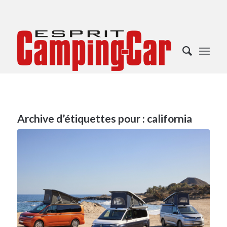
Archive d’étiquettes pour :
california