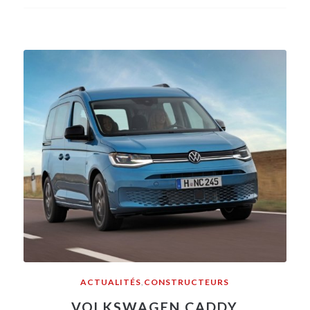
ACTUALITÉS
,
CONSTRUCTEURS
VOLKSWAGEN CADDY