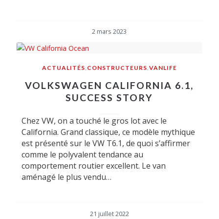
2 mars 2023
ACTUALITÉS
,
CONSTRUCTEURS
,
VANLIFE
VOLKSWAGEN CALIFORNIA 6.1,
SUCCESS STORY
Chez VW, on a touché le gros lot avec le
California. Grand classique, ce modèle mythique
est présenté sur le VW T6.1, de quoi s’affirmer
comme le polyvalent tendance au
comportement routier excellent. Le van
aménagé le plus vendu…
21 juillet 2022