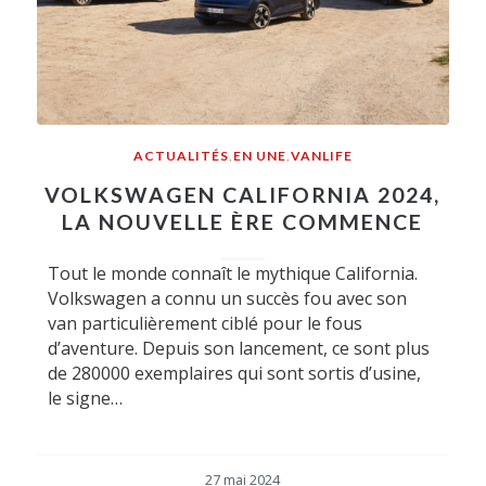
ACTUALITÉS
,
EN UNE
,
VANLIFE
VOLKSWAGEN CALIFORNIA 2024,
LA NOUVELLE ÈRE COMMENCE
Tout le monde connaît le mythique California.
Volkswagen a connu un succès fou avec son
van particulièrement ciblé pour le fous
d’aventure. Depuis son lancement, ce sont plus
de 280000 exemplaires qui sont sortis d’usine,
le signe…
27 mai 2024