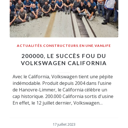
ACTUALITÉS
,
CONSTRUCTEURS
,
EN UNE
,
VANLIFE
200000, LE SUCCÈS FOU DU
VOLKSWAGEN CALIFORNIA
Avec le California, Volkswagen tient une pépite
indémodable. Produit depuis 2004 dans l’usine
de Hanovre-Limmer, le California célèbre un
cap historique. 200.000 California sortis d'usine
En effet, le 12 juillet dernier, Volkswagen…
17 juillet 2023