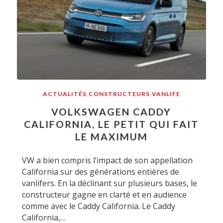
ACTUALITÉS
,
CONSTRUCTEURS
,
VANLIFE
VOLKSWAGEN CADDY
CALIFORNIA, LE PETIT QUI FAIT
LE MAXIMUM
VW a bien compris l’impact de son appellation
California sur des générations entières de
vanlifers. En la déclinant sur plusieurs bases, le
constructeur gagne en clarté et en audience
comme avec le Caddy California. Le Caddy
California,…