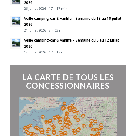
2026
26 juillet 2026 - 17 h 17 min
Veille camping-car & vanlife – Semaine du 13 au 19 juillet
2026
21 juillet 2026 - 8 h 53 min
Veille camping-car & vanlife – Semaine du 6 au 12 juillet
2026
12 juillet 2026 - 17 h 15 min
LA CARTE DE TOUS LES
CONCESSIONNAIRES