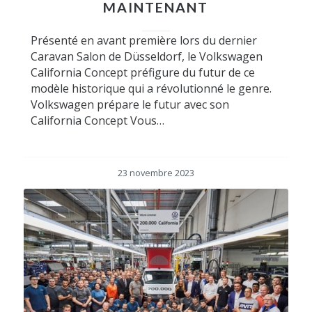
MAINTENANT
Présenté en avant première lors du dernier
Caravan Salon de Düsseldorf, le Volkswagen
California Concept préfigure du futur de ce
modèle historique qui a révolutionné le genre.
Volkswagen prépare le futur avec son
California Concept Vous…
23 novembre 2023