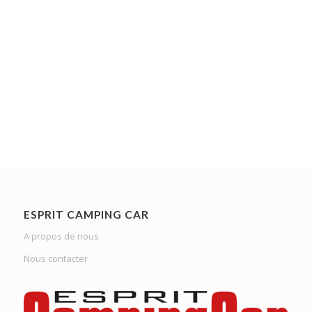
ESPRIT CAMPING CAR
A propos de nous
Nous contacter