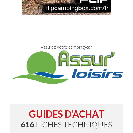
Assurez votre camping-car
GUIDES D'ACHAT
616
FICHES TECHNIQUES