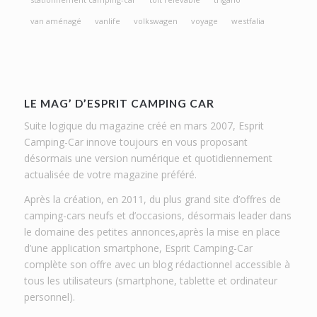
van aménagé
vanlife
volkswagen
voyage
westfalia
LE MAG’ D’ESPRIT CAMPING CAR
Suite logique du magazine créé en mars 2007, Esprit
Camping-Car innove toujours en vous proposant
désormais une version numérique et quotidiennement
actualisée de votre magazine préféré.
Après la création, en 2011, du plus grand site d’offres de
camping-cars neufs et d’occasions, désormais leader dans
le domaine des petites annonces,après la mise en place
d’une application smartphone, Esprit Camping-Car
complète son offre avec un blog rédactionnel accessible à
tous les utilisateurs (smartphone, tablette et ordinateur
personnel).