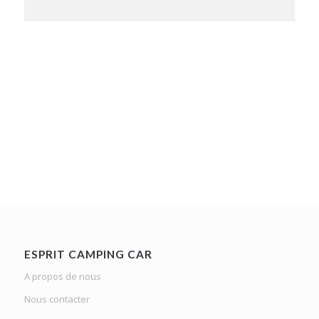
ESPRIT CAMPING CAR
A propos de nous
Nous contacter