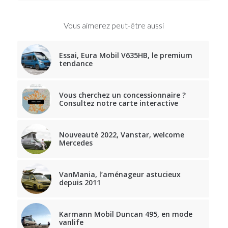
Vous aimerez peut-être aussi
Essai, Eura Mobil V635HB, le premium
tendance
Vous cherchez un concessionnaire ?
Consultez notre carte interactive
Nouveauté 2022, Vanstar, welcome
Mercedes
VanMania, l’aménageur astucieux
depuis 2011
Karmann Mobil Duncan 495, en mode
vanlife