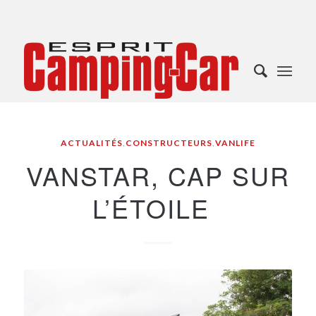
ACTUALITÉS
,
CONSTRUCTEURS
,
VANLIFE
VANSTAR, CAP SUR
L’ÉTOILE