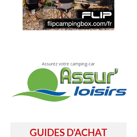
Assurez votre camping-car
GUIDES D'ACHAT