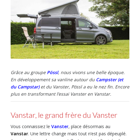
Grâce au groupe
Pössl
, nous vivons une belle époque.
En développement sa vanline autour du
Campster (et
du Campstar)
et du Vanster, Pössl a eu le nez fin. Encore
plus en transformant l’essai Vanster en Vanstar.
Vanstar, le grand frère du Vanster
Vous connaissiez le
Vanster
, place désormais au
Vanstar
. Une lettre change mais tout n’est pas dépeuplé.