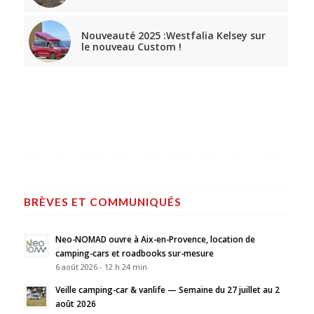
Nouveauté 2025 :Westfalia Kelsey sur
le nouveau Custom !
BRÈVES ET COMMUNIQUÉS
Neo-NOMAD ouvre à Aix-en-Provence, location de
camping-cars et roadbooks sur-mesure
6 août 2026 - 12 h 24 min
Veille camping-car & vanlife — Semaine du 27 juillet au 2
août 2026