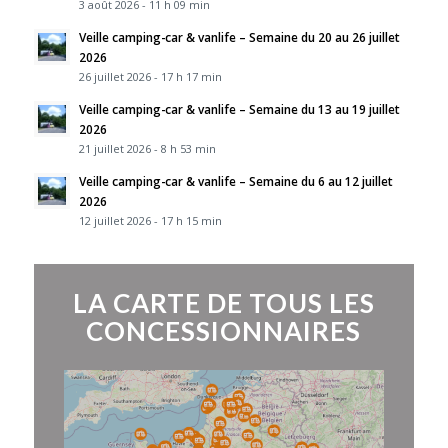
3 août 2026 - 11 h 09 min
Veille camping-car & vanlife – Semaine du 20 au 26 juillet
2026
26 juillet 2026 - 17 h 17 min
Veille camping-car & vanlife – Semaine du 13 au 19 juillet
2026
21 juillet 2026 - 8 h 53 min
Veille camping-car & vanlife – Semaine du 6 au 12 juillet
2026
12 juillet 2026 - 17 h 15 min
LA CARTE DE TOUS LES
CONCESSIONNAIRES