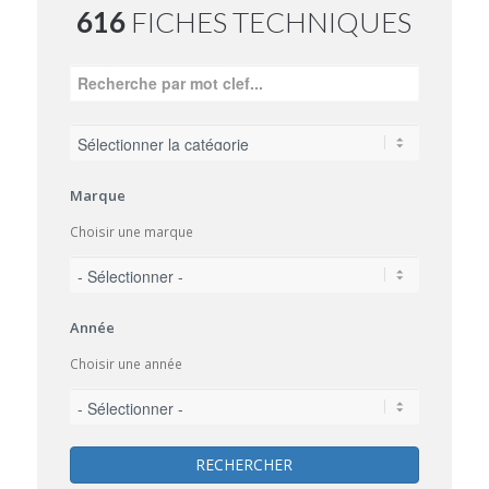
616
FICHES TECHNIQUES
Marque
Choisir une marque
Année
Choisir une année
RECHERCHER