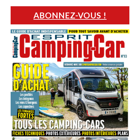
ABONNEZ-VOUS !